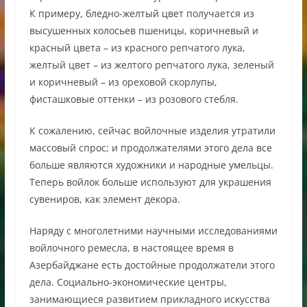
К примеру, бледно-желтый цвет получается из
высушенных колосьев пшеницы, коричневый и
красный цвета – из красного репчатого лука,
желтый цвет – из желтого репчатого лука, зеленый
и коричневый – из ореховой скорлупы,
фисташковые оттенки – из розового стебля.
К сожалению, сейчас войлочные изделия утратили
массовый спрос; и продолжателями этого дела все
больше являются художники и народные умельцы.
Теперь войлок больше используют для украшения
сувениров, как элемент декора.
Наряду с многолетними научными исследованиями
войлочного ремесла, в настоящее время в
Азербайджане есть достойные продолжатели этого
дела. Социально-экономические центры,
занимающиеся развитием прикладного искусства