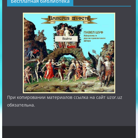
Бесплатная библиотека
При копировании материалов ссылка на сайт uzor.uz
обязательна.