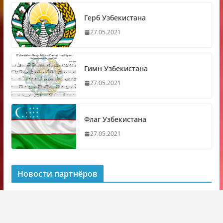
Герб Узбекистана
27.05.2021
Гимн Узбекистана
27.05.2021
Флаг Узбекистана
27.05.2021
Новости партнёров