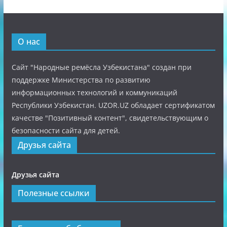
О нас
Сайт "Народные ремёсла Узбекистана" создан при
поддержке Министерства по развитию
информационных технологий и коммуникаций
Республики Узбекистан. UZOR.UZ обладает сертификатом
качестве "Позитивный контент", свидетельствующим о
безопасности сайта для детей.
Друзья сайта
Друзья сайта
Полезные ссылки