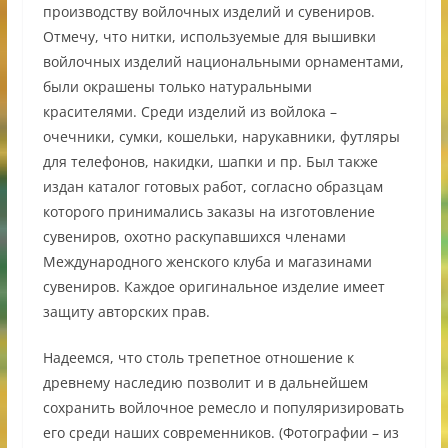
производству войлочных изделий и сувениров.
Отмечу, что нитки, используемые для вышивки
войлочных изделий национальными орнаментами,
были окрашены только натуральными
красителями. Среди изделий из войлока –
очечники, сумки, кошельки, нарукавники, футляры
для телефонов, накидки, шапки и пр. Был также
издан каталог готовых работ, согласно образцам
которого принимались заказы на изготовление
сувениров, охотно раскупавшихся членами
Международного женского клуба и магазинами
сувениров. Каждое оригинальное изделие имеет
защиту авторских прав.
Надеемся, что столь трепетное отношение к
древнему наследию позволит и в дальнейшем
сохранить войлочное ремесло и популяризировать
его среди наших современников. (Фотографии – из