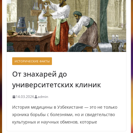
ИСТОРИЧЕСКИЕ ФАКТЫ
От знахарей до
университетских клиник
14.03.2026
admin
История медицины в Узбекистане — это не только
хроника борьбы с болезнями, но и свидетельство
культурных и научных обменов, которые