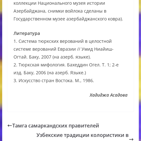
коллекции Национального музея истории
Азербайджана, снимки войлока сделаны в
Государственном музее азербайджанского ковра).
Литература
1. Система тюркских верований в целостной
системе верований Евразии // Умид Ниайиш-
Огтай. Баку, 2007 (на азерб. языке).
2. Тюркская мифология. Бахеддин Огел. Т. 1; 2-е
изд. Баку, 2006 (на азерб. Языке.)
3. Искусство стран Востока. М., 1986.
Хадиджа Асадова
Тамга самаркандских правителей
Узбекские традиции колористики в