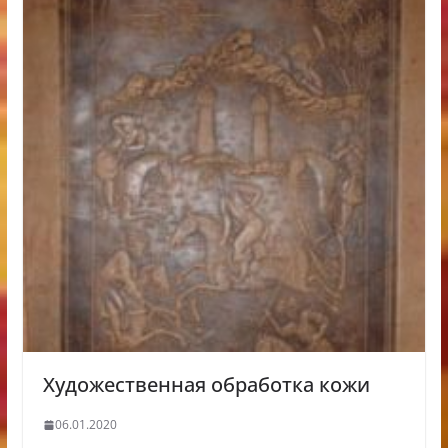
Художественная обработка кожи
06.01.2020