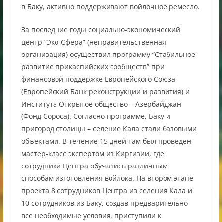
в Баку, активно поддерживают войлочное ремесло.
За последние годы социально-экономический
центр “Эко-Сфера” (неправительственная
организация) осуществил программу “Стабильное
развитие прикаспийских сообществ” при
финансовой поддержке Европейского Союза
(Европейский Банк реконструкции и развития) и
Института Открытое общество – Азербайджан
(Фонд Сороса). Согласно программе, Баку и
пригород столицы – селение Кала стали базовыми
объектами. В течение 15 дней там был проведен
мастер-класс экспертом из Киргизии, где
сотрудники Центра обучались различным
способам изготовления войлока. На втором этапе
проекта 8 сотрудников Центра из селения Кала и
10 сотрудников из Баку, создав предварительно
все необходимые условия, приступили к