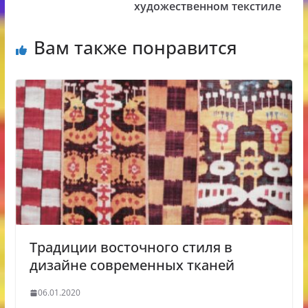
художественном текстиле
Вам также понравится
Традиции восточного стиля в
дизайне современных тканей
06.01.2020