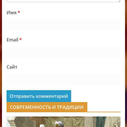
Имя
*
Email
*
Сайт
СОВРЕМЕННОСТЬ И ТРАДИЦИИ