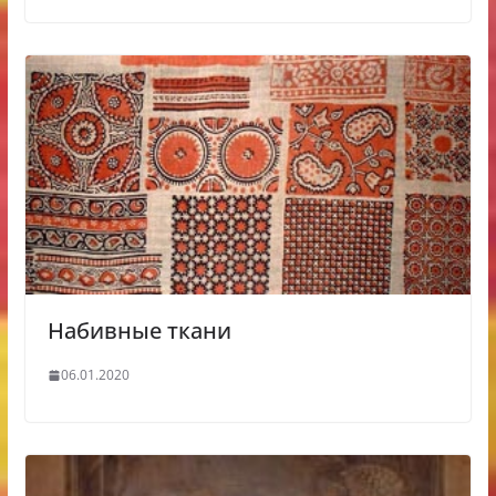
Набивные ткани
06.01.2020