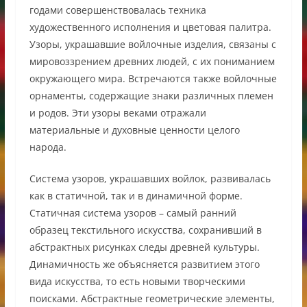
годами совершенствовалась техника
художественного исполнения и цветовая палитра.
Узоры, украшавшие войлочные изделия, связаны с
мировоззрением древних людей, с их пониманием
окружающего мира. Встречаются также войлочные
орнаменты, содержащие знаки различных племен
и родов. Эти узоры веками отражали
материальные и духовные ценности целого
народа.
Система узоров, украшавших войлок, развивалась
как в статичной, так и в динамичной форме.
Статичная система узоров – самый ранний
образец текстильного искусства, сохранивший в
абстрактных рисунках следы древней культуры.
Динамичность же объясняется развитием этого
вида искусства, то есть новыми творческими
поисками. Абстрактные геометрические элементы,