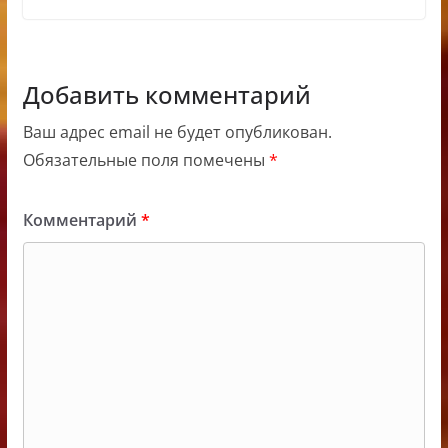
Добавить комментарий
Ваш адрес email не будет опубликован.
Обязательные поля помечены
*
Комментарий
*