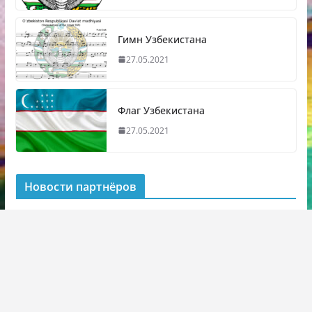
Гимн Узбекистана
27.05.2021
Флаг Узбекистана
27.05.2021
Новости партнёров