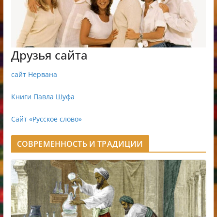
Друзья сайта
сайт Нервана
Книги Павла Шуфа
Сайт «Русское слово»
СОВРЕМЕННОСТЬ И ТРАДИЦИИ