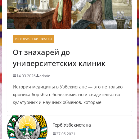
ИСТОРИЧЕСКИЕ ФАКТЫ
От знахарей до
университетских клиник
14.03.2026
admin
История медицины в Узбекистане — это не только
хроника борьбы с болезнями, но и свидетельство
культурных и научных обменов, которые
Герб Узбекистана
27.05.2021