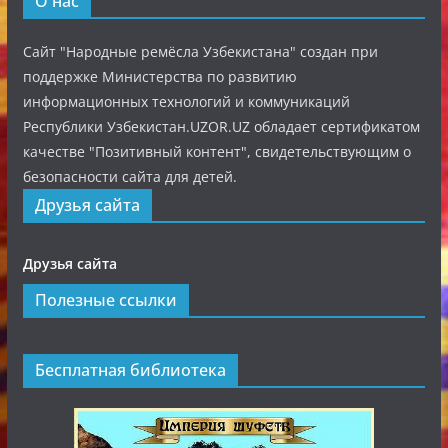
О нас
Сайт "Народные ремёсла Узбекистана" создан при
поддержке Министерства по развитию
информационных технологий и коммуникаций
Республики Узбекистан.UZOR.UZ обладает сертификатом
качестве "Позитивный контент", свидетельствующим о
безопасности сайта для детей.
Друзья сайта
Друзья сайта
Полезные ссылки
Бесплатная библиотека