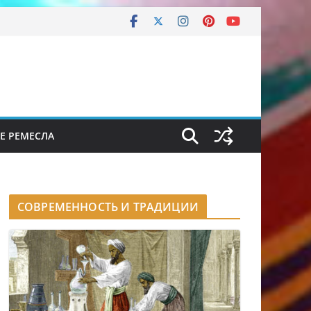
Е РЕМЕСЛА
СОВРЕМЕННОСТЬ И ТРАДИЦИИ