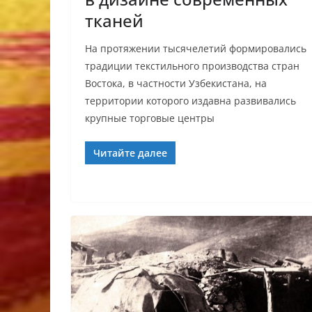
тканей
На протяжении тысячелетий формировались
традиции текстильного производства стран
Востока, в частности Узбекистана, на
территории которого издавна развивались
крупные торговые центры
Читайте далее