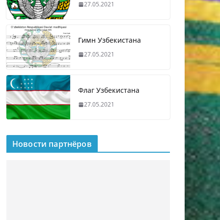
27.05.2021
Гимн Узбекистана
27.05.2021
Флаг Узбекистана
27.05.2021
Новости партнёров