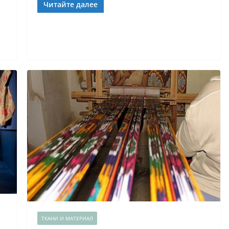
Читайте далее
ТКАНИ И МАТЕРИАЛ