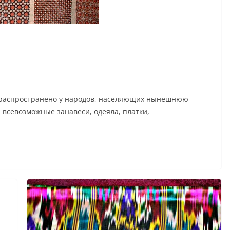
 распространено у народов, населяющих нынешнюю
 всевозможные занавеси, одеяла, платки,