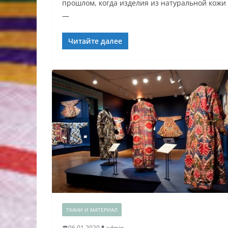
прошлом, когда изделия из натуральной кожи
—
Читайте далее
ТКАНИ И МАТЕРИАЛ
06.01.2020
admin