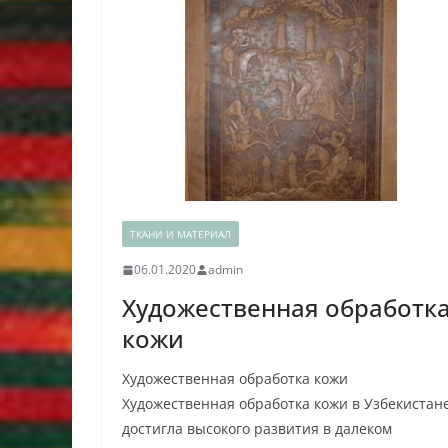
ТКАНИ И МАТЕРИАЛ
06.01.2020
admin
Художественная обработк
кожи
Художественная обработка кожи
Художественная обработка кожи в Узбекистан
достигла высокого развития в далеком