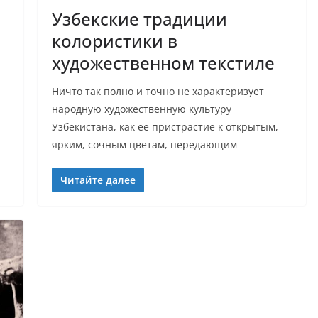
Узбекские традиции
колористики в
художественном текстиле
Ничто так полно и точно не характеризует
народную художественную культуру
Узбекистана, как ее пристрастие к открытым,
ярким, сочным цветам, передающим
Читайте далее