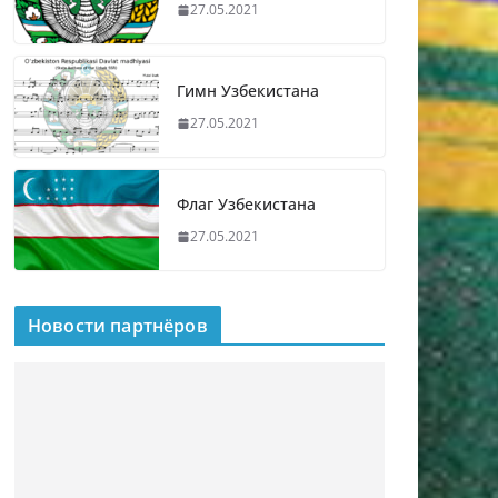
27.05.2021
Гимн Узбекистана
27.05.2021
Флаг Узбекистана
27.05.2021
Новости партнёров