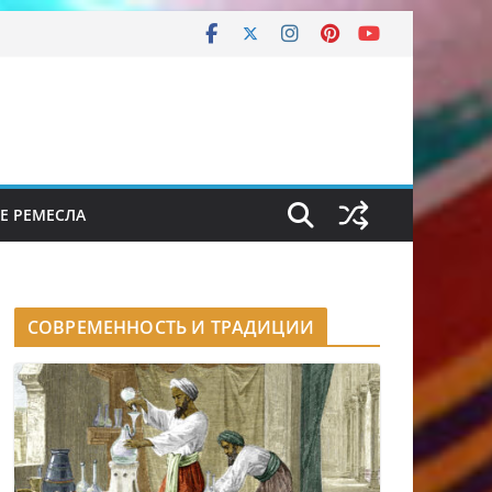
Е РЕМЕСЛА
СОВРЕМЕННОСТЬ И ТРАДИЦИИ