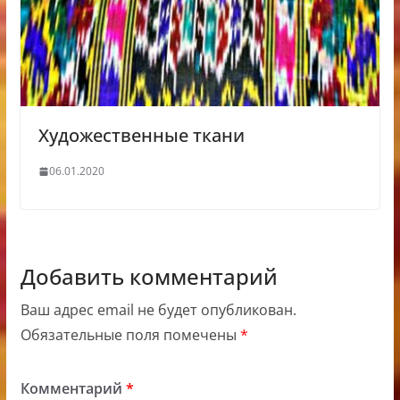
Художественные ткани
06.01.2020
Добавить комментарий
Ваш адрес email не будет опубликован.
Обязательные поля помечены
*
Комментарий
*