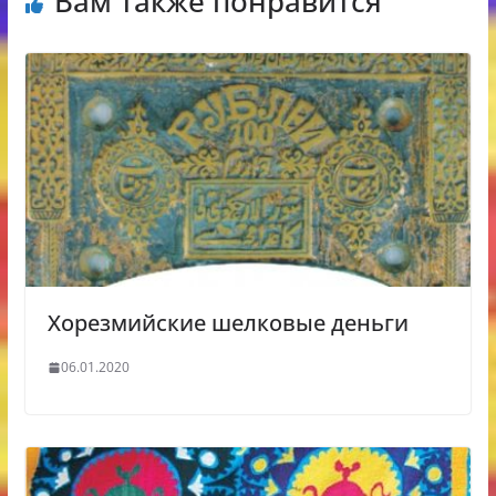
Вам также понравится
Хорезмийские шелковые деньги
06.01.2020