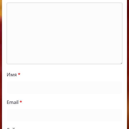
Имя
*
Email
*