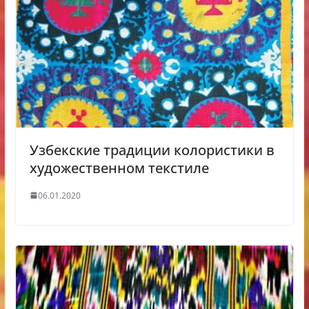
Узбекские традиции колористики в
художественном текстиле
06.01.2020