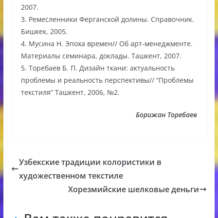
2007.
3. Ремесленники Ферганской долины. Справочник.
Бишкек, 2005.
4. Мусина Н. Эпоха времен// Об арт-менеджментe.
Материалы семинара, доклады. Ташкент, 2007.
5. Торебаев Б. П. Дизайн ткани: актуальность
проблемы и реальность перспективы// “Проблемы
текстиля” Ташкент, 2006, №2.
Борижан Торебаев
Узбекские традиции колористики в
художественном текстиле
Хорезмийские шелковые деньги