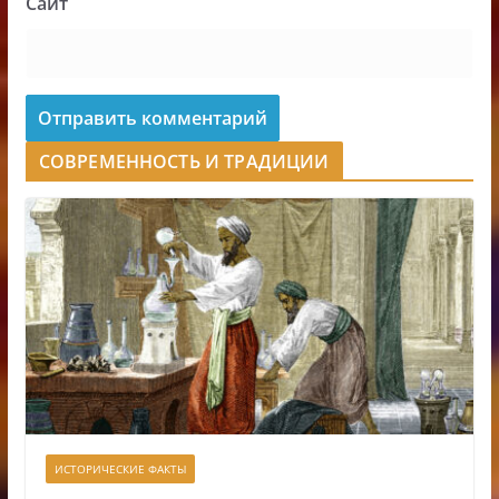
Сайт
СОВРЕМЕННОСТЬ И ТРАДИЦИИ
ИСТОРИЧЕСКИЕ ФАКТЫ