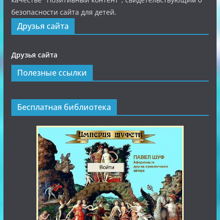
безопасности сайта для детей.
Друзья сайта
Друзья сайта
Полезные ссылки
Бесплатная библиотека