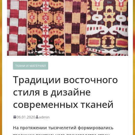
ТКАНИ И МАТЕРИАЛ
Традиции восточного
стиля в дизайне
современных тканей
06.01.2020
admin
На протяжении тысячелетий формировались