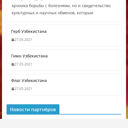
хроника борьбы с болезнями, но и свидетельство
культурных и научных обменов, которые
Герб Узбекистана
27.05.2021
Гимн Узбекистана
27.05.2021
Флаг Узбекистана
27.05.2021
Новости партнёров