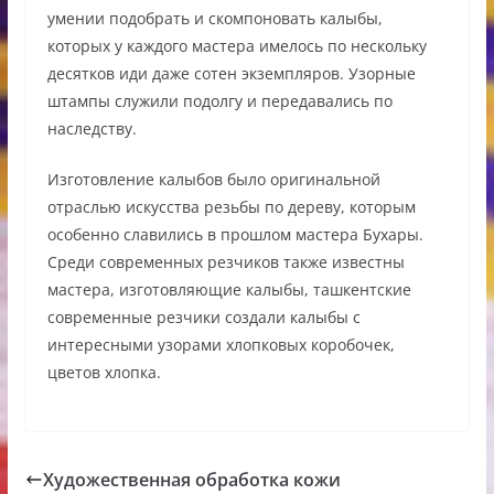
умении подобрать и скомпоновать калыбы,
которых у каждого мастера имелось по нескольку
десятков иди даже сотен экземпляров. Узорные
штампы служили подолгу и передавались по
наследству.
Изготовление калыбов было оригинальной
отраслью искусства резьбы по дереву, которым
особенно славились в прошлом мастера Бухары.
Среди современных резчиков также известны
мастера, изготовляющие калыбы, ташкентские
современные резчики создали калыбы с
интересными узорами хлопковых коробочек,
цветов хлопка.
Художественная обработка кожи