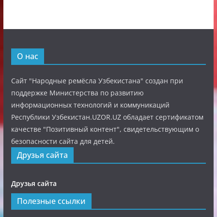
О нас
Сайт "Народные ремёсла Узбекистана" создан при
поддержке Министерства по развитию
информационных технологий и коммуникаций
Республики Узбекистан.UZOR.UZ обладает сертификатом
качестве "Позитивный контент", свидетельствующим о
безопасности сайта для детей.
Друзья сайта
Друзья сайта