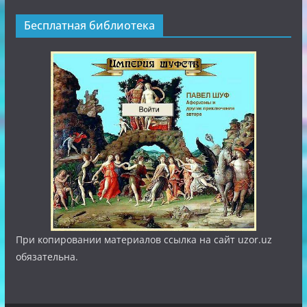
Полезные ссылки
Бесплатная библиотека
При копировании материалов ссылка на сайт uzor.uz
обязательна.