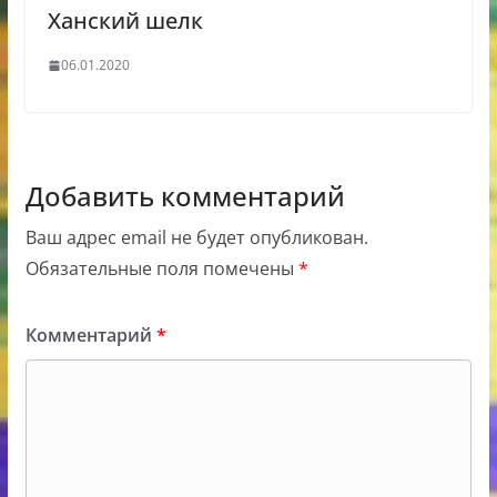
Ханский шелк
06.01.2020
Добавить комментарий
Ваш адрес email не будет опубликован.
Обязательные поля помечены
*
Комментарий
*