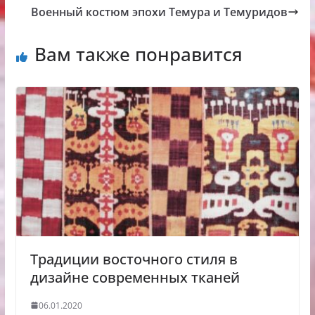
Военный костюм эпохи Темура и Темуридов
Вам также понравится
Традиции восточного стиля в
дизайне современных тканей
06.01.2020