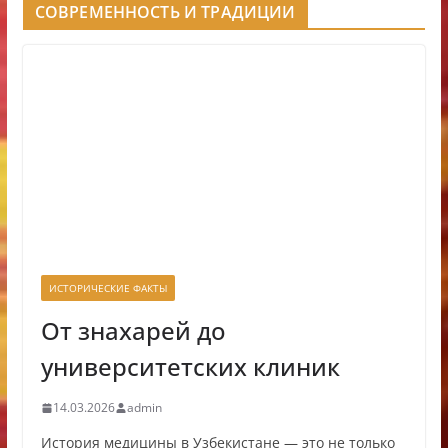
СОВРЕМЕННОСТЬ И ТРАДИЦИИ
ИСТОРИЧЕСКИЕ ФАКТЫ
От знахарей до
университетских клиник
14.03.2026
admin
История медицины в Узбекистане — это не только