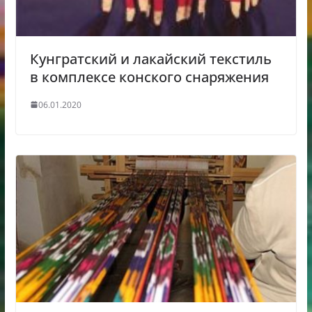
Кунгратский и лакайский текстиль
в комплексе конского снаряжения
06.01.2020