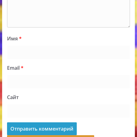
Имя
*
Email
*
Сайт