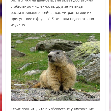
республики на данное время имеет достаточно
стабильную численность, другие же виды –
рассматриваются сейчас как мигранты или их
присутствие в фауне Узбекистана недостаточно
изучено.
Стоит помнить, что в Узбекистане уничтожение