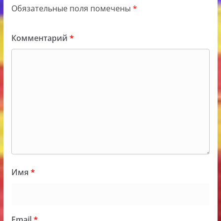
Обязательные поля помечены
*
Комментарий
*
Имя
*
Email
*