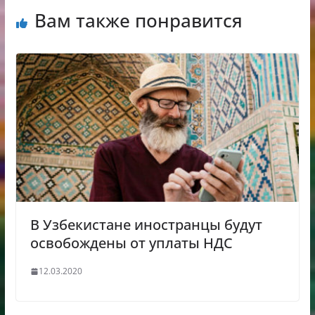
Вам также понравится
В Узбекистане иностранцы будут
освобождены от уплаты НДС
12.03.2020