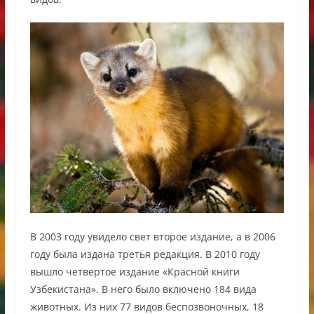
В 2003 году увидело свет второе издание, а в 2006
году была издана третья редакция. В 2010 году
вышло четвертое издание «Красной книги
Узбекистана». В него было включено 184 вида
животных. Из них 77 видов беспозвоночных, 18