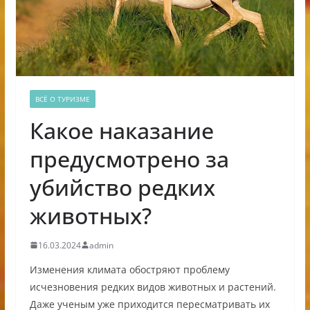
ВСЁ О ТУРИЗМЕ
Какое наказание
предусмотрено за
убийство редких
животных?
16.03.2024
admin
Изменения климата обостряют проблему
исчезновения редких видов животных и растений.
Даже ученым уже приходится пересматривать их