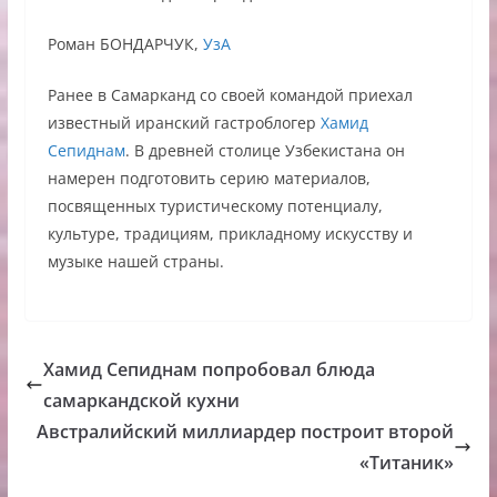
Роман БОНДАРЧУК,
УзА
Ранее в Самарканд со своей командой приехал
известный иранский гастроблогер
Хамид
Сепиднам
. В древней столице Узбекистана он
намерен подготовить серию материалов,
посвященных туристическому потенциалу,
культуре, традициям, прикладному искусству и
музыке нашей страны.
Хамид Сепиднам попробовал блюда
самаркандской кухни
Австралийский миллиардер построит второй
«Титаник»