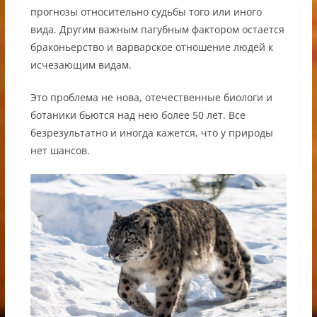
прогнозы относительно судьбы того или иного
вида. Другим важным пагубным фактором остается
браконьерство и варварское отношение людей к
исчезающим видам.
Это проблема не нова, отечественные биологи и
ботаники бьются над нею более 50 лет. Все
безрезультатно и иногда кажется, что у природы
нет шансов.