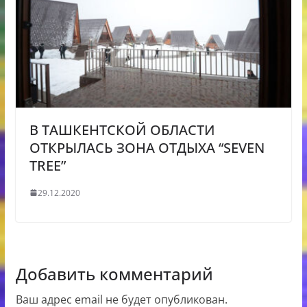
В ТАШКЕНТСКОЙ ОБЛАСТИ
ОТКРЫЛАСЬ ЗОНА ОТДЫХА “SEVEN
TREE”
29.12.2020
Добавить комментарий
Ваш адрес email не будет опубликован.