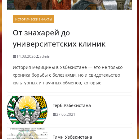
ИСТОРИЧЕСКИЕ ФАКТЫ
От знахарей до
университетских клиник
14.03.2026
admin
История медицины в Узбекистане — это не только
хроника борьбы с болезнями, но и свидетельство
культурных и научных обменов, которые
Герб Узбекистана
27.05.2021
Гимн Узбекистана