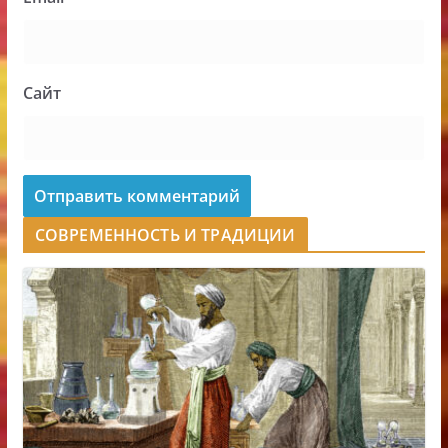
Сайт
СОВРЕМЕННОСТЬ И ТРАДИЦИИ