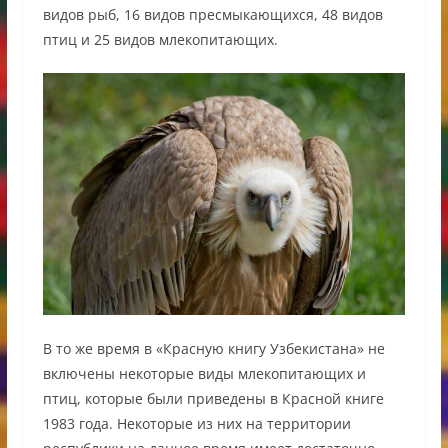
видов рыб, 16 видов пресмыкающихся, 48 видов
птиц и 25 видов млекопитающих.
В то же время в «Красную книгу Узбекистана» не
включены некоторые виды млекопитающих и
птиц, которые были приведены в Красной книге
1983 года. Некоторые из них на территории