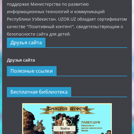
поддержке Министерства по развитию
информационных технологий и коммуникаций
Республики Узбекистан. UZOR.UZ обладает сертификатом
качестве "Позитивный контент", свидетельствующим о
безопасности сайта для детей.
Друзья сайта
Друзья сайта
Полезные ссылки
Бесплатная библиотека