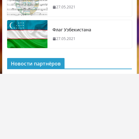
27.05.2021
Флаг Узбекистана
27.05.2021
Новости партнёров