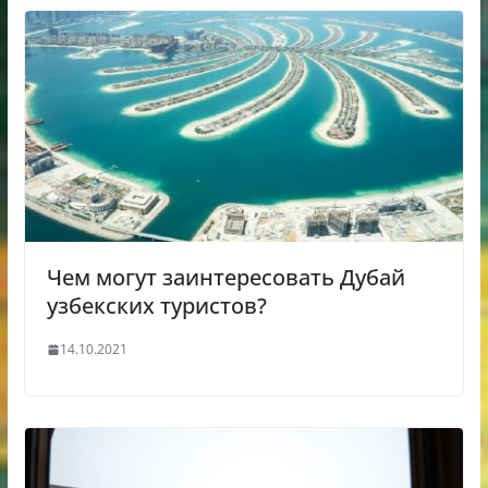
Чем могут заинтересовать Дубай
узбекских туристов?
14.10.2021