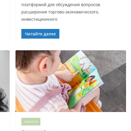
платформой для обсуждения вопросов
расширения торгово-экономического,
инвестиционного
Читайте далее
НОВОСТИ