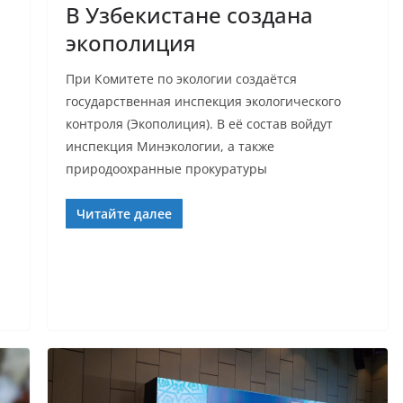
В Узбекистане создана
экополиция
При Комитете по экологии создаётся
государственная инспекция экологического
контроля (Экополиция). В её состав войдут
инспекция Минэкологии, а также
природоохранные прокуратуры
Читайте далее