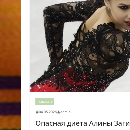
НОВОСТИ
04.05.2026
admin
Опасная диета Алины Заг