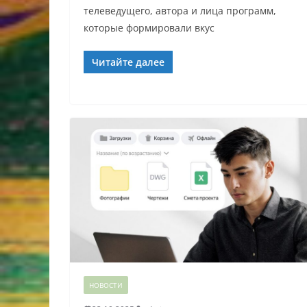
телеведущего, автора и лица программ,
которые формировали вкус
Читайте далее
НОВОСТИ