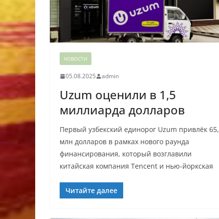
НОВОСТИ
05.08.2025
admin
Uzum оценили в 1,5
миллиарда долларов
Первый узбекский единорог Uzum привлёк 65
млн долларов в рамках нового раунда
финансирования, который возглавили
китайская компания Tencent и нью-йоркская
Читайте далее