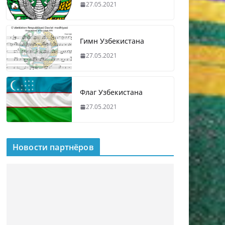
27.05.2021
Гимн Узбекистана
27.05.2021
Флаг Узбекистана
27.05.2021
Новости партнёров