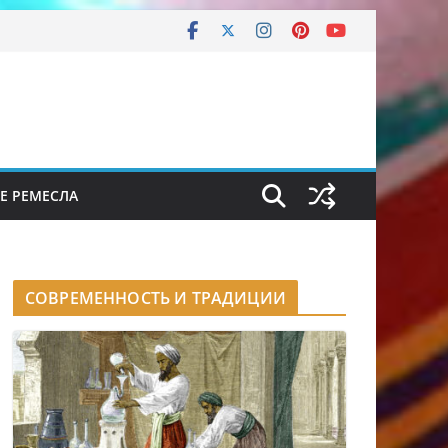
Е РЕМЕСЛА
СОВРЕМЕННОСТЬ И ТРАДИЦИИ