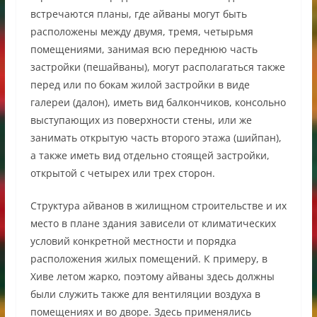
встречаются планы, где айваны могут быть
расположены между двумя, тремя, четырьмя
помещениями, занимая всю переднюю часть
застройки (пешайваны), могут располагаться также
перед или по бокам жилой застройки в виде
галереи (далон), иметь вид балкончиков, консольно
выступающих из поверхности стены, или же
занимать открытую часть второго этажа (шийпан),
а также иметь вид отдельно стоящей застройки,
открытой с четырех или трех сторон.
Структура айванов в жилищном строительстве и их
место в плане здания зависели от климатических
условий конкретной местности и порядка
расположения жилых помещений. К примеру, в
Хиве летом жарко, поэтому айваны здесь должны
были служить также для вентиляции воздуха в
помещениях и во дворе. Здесь применялись