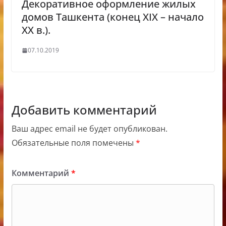
Декоративное оформление жилых
домов Ташкента (конец XIX – начало
XX в.).
07.10.2019
Добавить комментарий
Ваш адрес email не будет опубликован.
Обязательные поля помечены
*
Комментарий
*