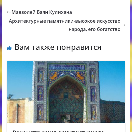
Мавзолей Баян Кулихана
Архитектурные памятники-высокое искусство
народа, его богатство
Вам также понравится