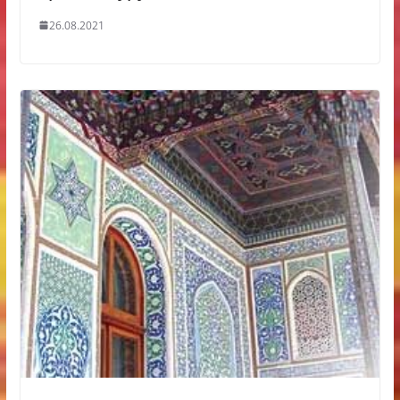
26.08.2021