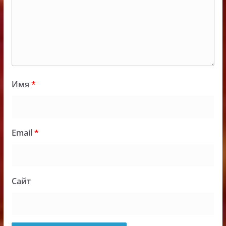
Имя
*
Email
*
Сайт