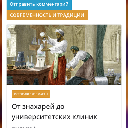
СОВРЕМЕННОСТЬ И ТРАДИЦИИ
ИСТОРИЧЕСКИЕ ФАКТЫ
От знахарей до
университетских клиник