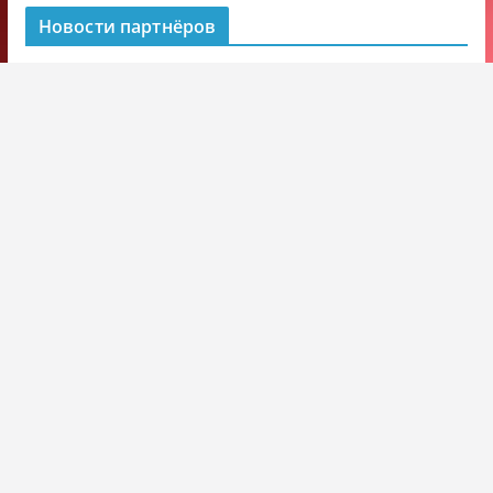
Новости партнёров