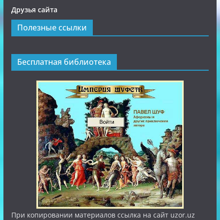
Друзья сайта
Полезные ссылки
Бесплатная библиотека
При копировании материалов ссылка на сайт uzor.uz