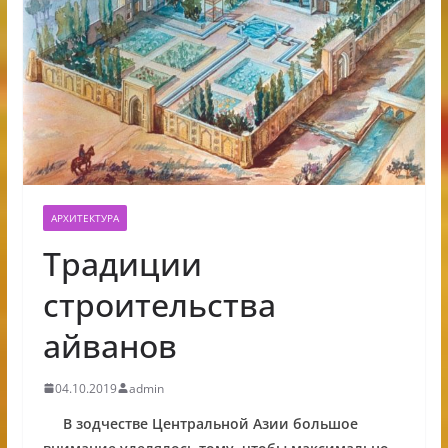
АРХИТЕКТУРА
Традиции
строительства
айванов
04.10.2019
admin
В зодчестве Центральной Азии большое