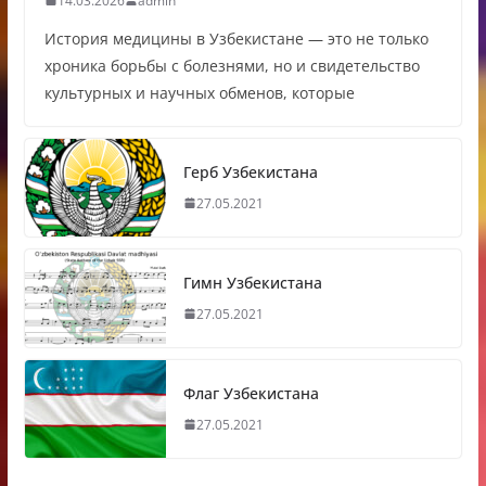
14.03.2026
admin
История медицины в Узбекистане — это не только
хроника борьбы с болезнями, но и свидетельство
культурных и научных обменов, которые
Герб Узбекистана
27.05.2021
Гимн Узбекистана
27.05.2021
Флаг Узбекистана
27.05.2021