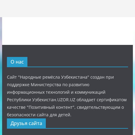
О нас
Сайт "Народные ремёсла Узбекистана" создан при
поддержке Министерства по развитию
информационных технологий и коммуникаций
Республики Узбекистан.UZOR.UZ обладает сертификатом
качестве "Позитивный контент", свидетельствующим о
безопасности сайта для детей.
Друзья сайта