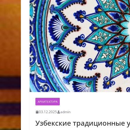
АРХИТЕКТУРА
03.12.2025
admin
Узбекские традиционные у