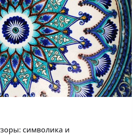
зоры: символика и