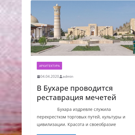
АРХИТЕКТУРА
04.04.2020
admin
В Бухаре проводится
реставрация мечетей
Бухара издревле служила
перекрестком торговых путей, культуры и
цивилизации. Красота и своеобразие