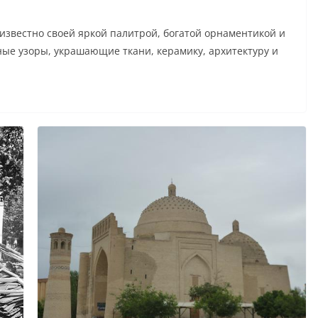
 известно своей яркой палитрой, богатой орнаментикой и
ые узоры, украшающие ткани, керамику, архитектуру и