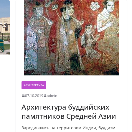
АРХИТЕКТУРА
07.10.2019
admin
Архитектура буддийских
памятников Средней Азии
Зародившись на территории Индии, буддизм