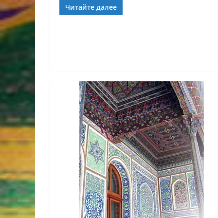
Читайте далее