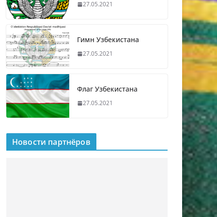
27.05.2021
Гимн Узбекистана
27.05.2021
Флаг Узбекистана
27.05.2021
Новости партнёров