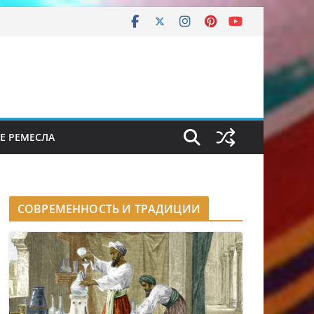
Е РЕМЕСЛА
СОВРЕМЕННОСТЬ И ТРАДИЦИИ