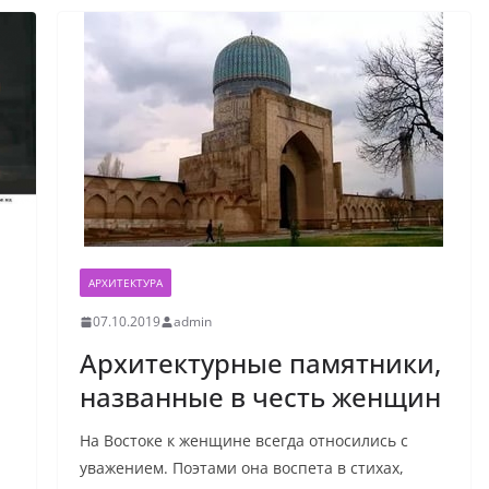
АРХИТЕКТУРА
07.10.2019
admin
Архитектурные памятники,
названные в честь женщин
На Востоке к женщине всегда относились с
уважением. Поэтами она воспета в стихах,