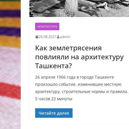
АРХИТЕКТУРА
26.08.2021
admin
Как землетрясения
повлияли на архитектуру
Ташкента?
26 апреля 1966 года в городе Ташкенте
произошло событие, изменившее местную
архитектуру, строительные нормы и правила.
5 часов 22 минуты
Читайте далее