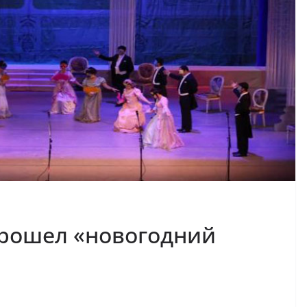
прошел «новогодний