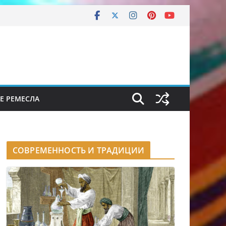
Е РЕМЕСЛА
СОВРЕМЕННОСТЬ И ТРАДИЦИИ