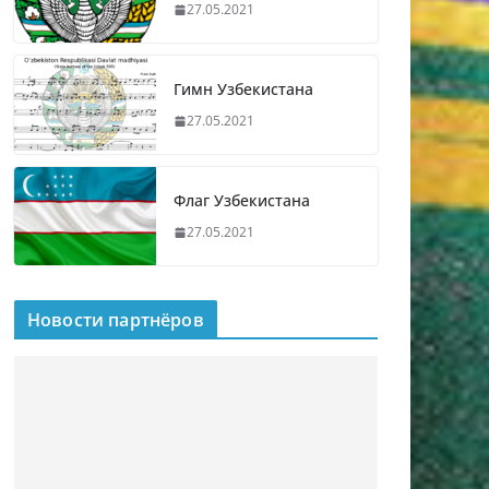
27.05.2021
Гимн Узбекистана
27.05.2021
Флаг Узбекистана
27.05.2021
Новости партнёров