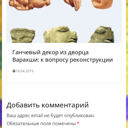
Ганчевый декор из дворца
Варахши: к вопросу реконструкции
18.04.2019
Добавить комментарий
Ваш адрес email не будет опубликован.
Обязательные поля помечены
*