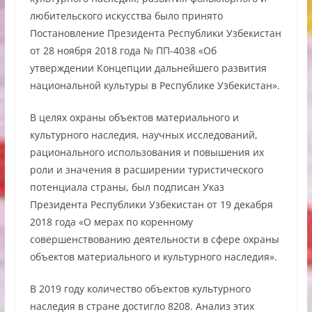
любительского искусства было принято
Постановление Президента Республики Узбекистан
от 28 ноября 2018 года № ПП-4038 «Об
утверждении Концепции дальнейшего развития
национальной культуры в Республике Узбекистан».
В целях охраны объектов материального и
культурного наследия, научных исследований,
рационального использования и повышения их
роли и значения в расширении туристического
потенциала страны, был подписан Указ
Президента Республики Узбекистан от 19 декабря
2018 года «О мерах по коренному
совершенствованию деятельности в сфере охраны
объектов материального и культурного наследия».
В 2019 году количество объектов культурного
наследия в стране достигло 8208. Анализ этих