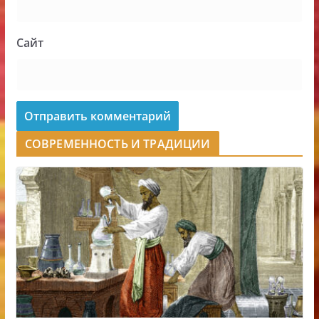
Сайт
СОВРЕМЕННОСТЬ И ТРАДИЦИИ