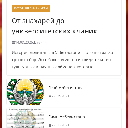
ИСТОРИЧЕСКИЕ ФАКТЫ
От знахарей до
университетских клиник
14.03.2026
admin
История медицины в Узбекистане — это не только
хроника борьбы с болезнями, но и свидетельство
культурных и научных обменов, которые
Герб Узбекистана
27.05.2021
Гимн Узбекистана
27.05.2021