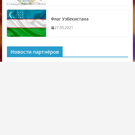
Флаг Узбекистана
27.05.2021
Новости партнёров