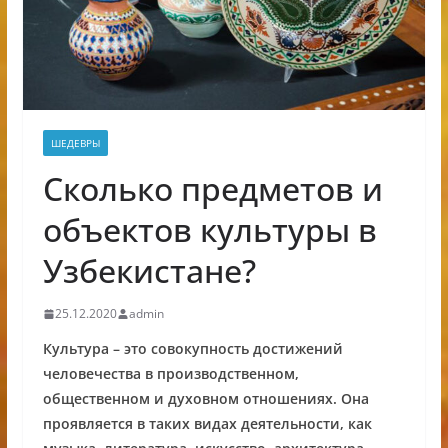
ШЕДЕВРЫ
Сколько предметов и
объектов культуры в
Узбекистане?
25.12.2020
admin
Культура – это совокупность достижений
человечества в производственном,
общественном и духовном отношениях. Она
проявляется в таких видах деятельности, как