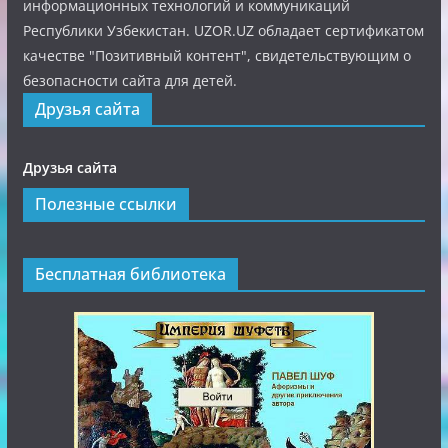
информационных технологий и коммуникаций
Республики Узбекистан. UZOR.UZ обладает сертификатом
качестве "Позитивный контент", свидетельствующим о
безопасности сайта для детей.
Друзья сайта
Друзья сайта
Полезные ссылки
Бесплатная библиотека