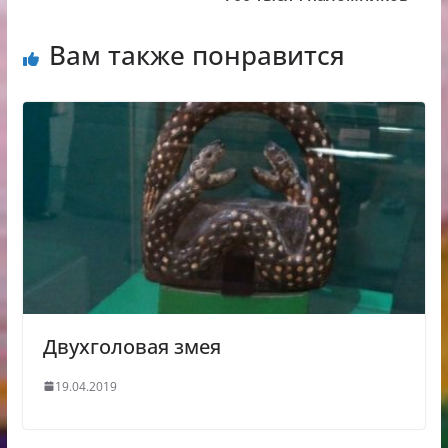
Вам также понравится
Двухголовая змея
19.04.2019