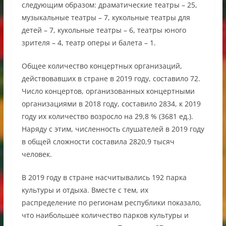
следующим образом: драматические театры – 25,
музыкальные театры – 7, кукольные театры для
детей – 7, кукольные театры – 6, театры юного
зрителя – 4, театр оперы и балета – 1.
Общее количество концертных организаций,
действовавших в стране в 2019 году, составило 72.
Число концертов, организованных концертными
организациями в 2018 году, составило 2834, к 2019
году их количество возросло на 29,8 % (3681 ед.).
Наряду с этим, численность слушателей в 2019 году
в общей сложности составила 2820,9 тысяч
человек.
В 2019 году в стране насчитывались 192 парка
культуры и отдыха. Вместе с тем, их
распределение по регионам республики показало,
что наибольшее количество парков культуры и