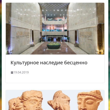
Культурное наследие бесценно
19.04.2019