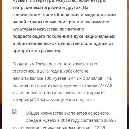
музыка, литература, искусство, архитектура,
театр, кинематография и других. На
современном этапе обновления и модернизации
нашей страны повышение роли и значимости
культуры и искусства, воспитание
подрастающего поколения в духе национальных
и общечеловеческих ценностей стало одним из
приоритетов развития.
По данным Государственного комитета по
статистике, в 2019 году в Узбекистане
насчитывалось 100 музеев и 44 их филиалов – 44.
Количество посетителей музеев составило 7777,8
тысяч человек, почти половина из которых из
которых (45,0 %) — учащиеся и студенты.
Общее количество экспонатов основного
фонда в музеях в 2019 году составляло 2065,7
тысяч единиц, уникальных экспонатов – 122,9