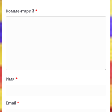
Комментарий
*
Имя
*
Email
*