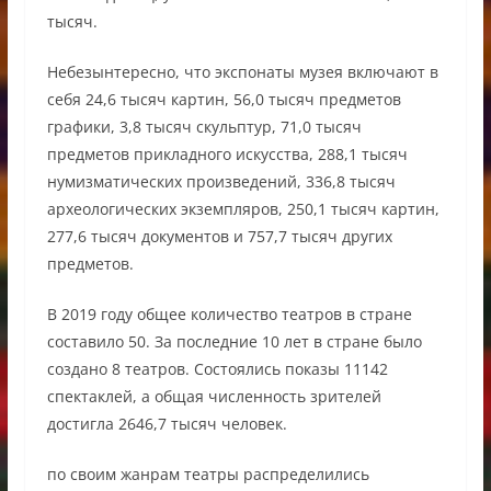
тысяч.
Небезынтересно, что экспонаты музея включают в
себя 24,6 тысяч картин, 56,0 тысяч предметов
графики, 3,8 тысяч скульптур, 71,0 тысяч
предметов прикладного искусства, 288,1 тысяч
нумизматических произведений, 336,8 тысяч
археологических экземпляров, 250,1 тысяч картин,
277,6 тысяч документов и 757,7 тысяч других
предметов.
В 2019 году общее количество театров в стране
составило 50. За последние 10 лет в стране было
создано 8 театров. Состоялись показы 11142
спектаклей, а общая численность зрителей
достигла 2646,7 тысяч человек.
по своим жанрам театры распределились