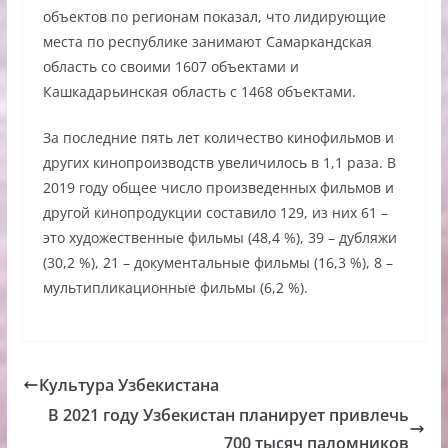
объектов по регионам показал, что лидирующие
места по республике занимают Самаркандская
область со своими 1607 объектами и
Кашкадарьинская область с 1468 объектами.
За последние пять лет количество кинофильмов и
других кинопроизводств увеличилось в 1,1 раза. В
2019 году общее число произведенных фильмов и
другой кинопродукции составило 129, из них 61 –
это художественные фильмы (48,4 %), 39 – дубляжи
(30,2 %), 21 – документальные фильмы (16,3 %), 8 –
мультипликационные фильмы (6,2 %).
Культура Узбекистана
В 2021 году Узбекистан планирует привлечь
700 тысяч паломников