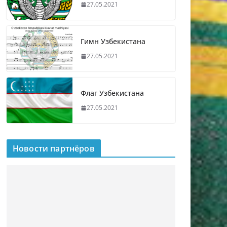
27.05.2021
Гимн Узбекистана
27.05.2021
Флаг Узбекистана
27.05.2021
Новости партнёров