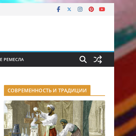
Е РЕМЕСЛА
СОВРЕМЕННОСТЬ И ТРАДИЦИИ