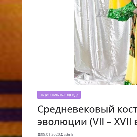
НАЦИОНАЛЬНАЯ ОДЕЖДА
Средневековый кост
эволюции (VII – XVII 
08.01.2020
admin