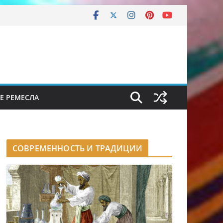
Е РЕМЕСЛА
СОВРЕМЕННОСТЬ И ТРАДИЦИИ