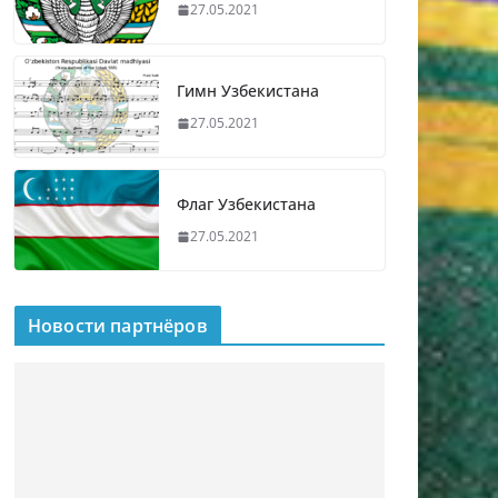
27.05.2021
Гимн Узбекистана
27.05.2021
Флаг Узбекистана
27.05.2021
Новости партнёров