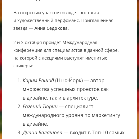
На открытии участников ждет выставка
и художественный перфоманс. Приглашенная
звезда —
Анна Седокова
.
2 и 3 октября пройдет Международная
конференция для специалистов в данной сфере,
на которой с лекциями выступят именитые
спикеры:
Карим Рашид
(Нью-Йорк) — автор
множества успешных проектов как
в дизайне, так и в архитектуре.
Евгений Тюрин
— специалист
международного уровня по маркетингу
в дизайне.
Диана Балашова
— входит в Топ-10 самых