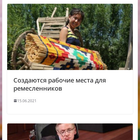
Создаются рабочие места для
ремесленников
15.06.2021