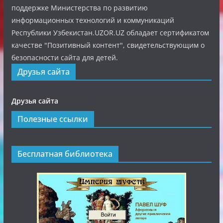
поддержке Министерства по развитию
информационных технологий и коммуникаций
Республики Узбекистан.UZOR.UZ обладает сертификатом
качестве "Позитивный контент", свидетельствующим о
безопасности сайта для детей.
Друзья сайта
Друзья сайта
Полезные ссылки
Бесплатная библиотека