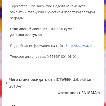
Торжественное закрытие Недели ознаменует
закрытый гала-ужин с участием известной звездой
эстрады.
Стоимость билета: от 1 000 000 сумов
до 2 300 000 сумов
.
Подробная информация на сайте
http://udaw.uz/
.
Телефон для справок: (+99899) 801-08-01.
Чего стоит ожидать от «ICTWEEK Uzbekistan-
2018»?
Фотопроект ENIGMA