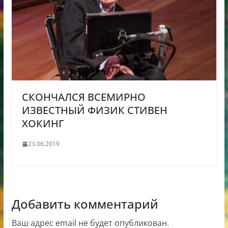
СКОНЧАЛСЯ ВСЕМИРНО
ИЗВЕСТНЫЙ ФИЗИК СТИВЕН
ХОКИНГ
23.06.2019
Добавить комментарий
Ваш адрес email не будет опубликован.