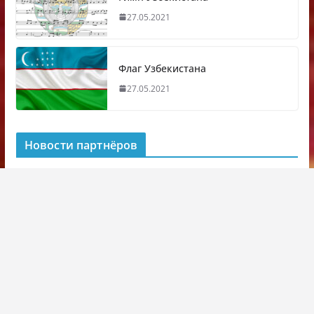
27.05.2021
Флаг Узбекистана
27.05.2021
Новости партнёров