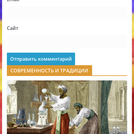
Сайт
СОВРЕМЕННОСТЬ И ТРАДИЦИИ