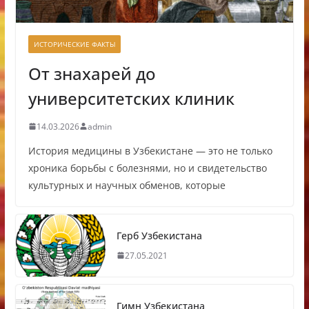
ИСТОРИЧЕСКИЕ ФАКТЫ
От знахарей до
университетских клиник
14.03.2026
admin
История медицины в Узбекистане — это не только
хроника борьбы с болезнями, но и свидетельство
культурных и научных обменов, которые
Герб Узбекистана
27.05.2021
Гимн Узбекистана