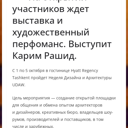
участников ждет
выставка и
художественный
перфоманс. Выступит
Карим Рашид.
С 1 по 5 октября в гостинице Hyatt Regency
Tashkent пройдет Неделя Дизайна и Архитектуры
UDAW.
Цель мероприятия — создание открытой площадки
для общения и обмена опытом архитекторов
и дизайнеров, креативных бюро, владельцев шоу-
румов, производителей и поставщиков, в том
числе и зарубежных.