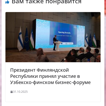
Вам также понравится
Президент Финляндской
Республики принял участие в
Узбекско-финском бизнес-форуме
31.10.2025