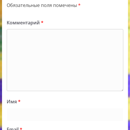
Обязательные поля помечены
*
Комментарий
*
Имя
*
Email
*