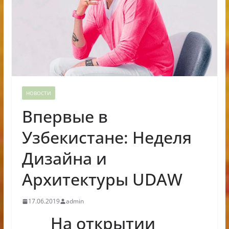
НОВОСТИ
Впервые в
Узбекистане: Неделя
Дизайна и
Архитектуры UDAW
17.06.2019
admin
На открытии