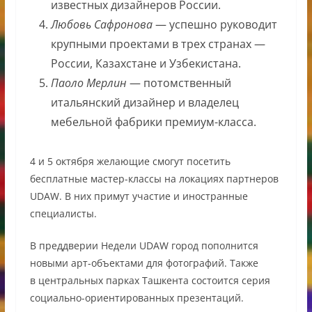
известных дизайнеров России.
Любовь Сафронова
— успешно руководит
крупными проектами в трех странах —
России, Казахстане и Узбекистана.
Паоло Мерлин
— потомственный
итальянский дизайнер и владелец
мебельной фабрики премиум-класса.
4 и 5 октября желающие смогут посетить
бесплатные мастер-классы на локациях партнеров
UDAW. В них примут участие и иностранные
специалисты.
В преддверии Недели UDAW город пополнится
новыми арт-объектами для фотографий. Также
в центральных парках Ташкента состоится серия
социально-ориентированных презентаций.