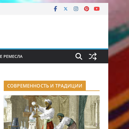
Е РЕМЕСЛА
СОВРЕМЕННОСТЬ И ТРАДИЦИИ