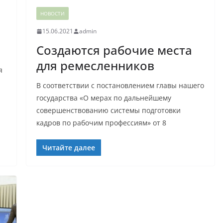
НОВОСТИ
15.06.2021
admin
Создаются рабочие места
для ремесленников
я
В соответствии с постановлением главы нашего
государства «О мерах по дальнейшему
совершенствованию системы подготовки
кадров по рабочим профессиям» от 8
Читайте далее