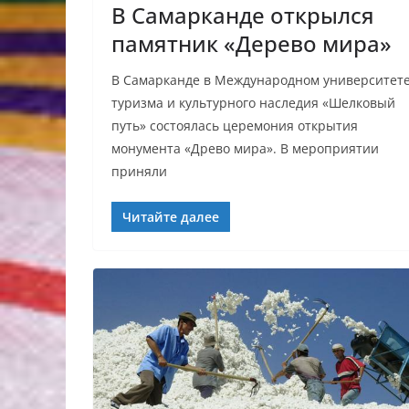
В Самарканде открылся
памятник «Дерево мира»
В Самарканде в Международном университет
туризма и культурного наследия «Шелковый
путь» состоялась церемония открытия
монумента «Древо мира». В мероприятии
приняли
Читайте далее