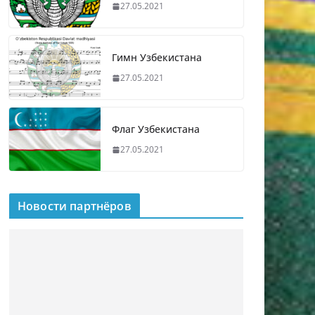
27.05.2021
Гимн Узбекистана
27.05.2021
Флаг Узбекистана
27.05.2021
Новости партнёров