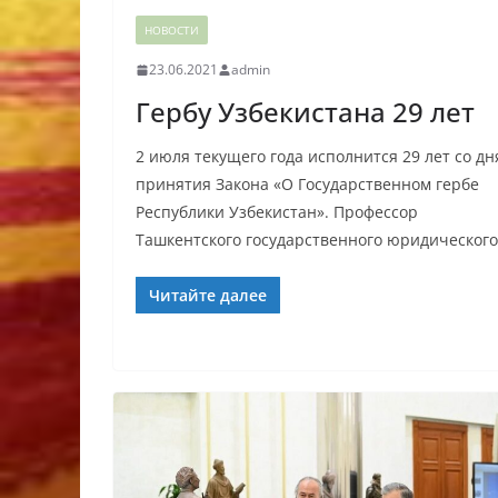
НОВОСТИ
23.06.2021
admin
Гербу Узбекистана 29 лет
2 июля текущего года исполнится 29 лет со дн
принятия Закона «О Государственном гербе
Республики Узбекистан». Профессор
Ташкентского государственного юридического
Читайте далее