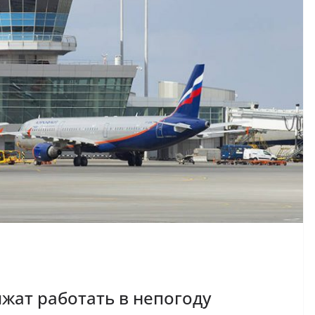
жат работать в непогоду