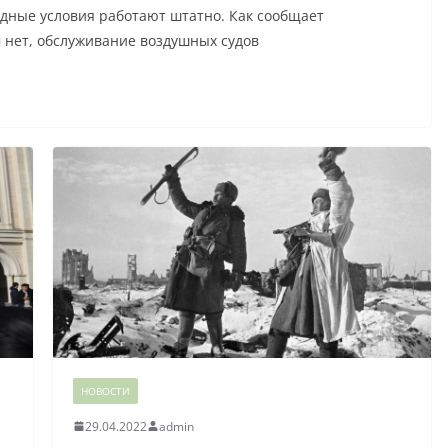
дные условия работают штатно. Как сообщает
 нет, обслуживание воздушных судов
НОВОСТИ
29.04.2022
admin