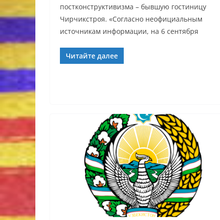
постконструктивизма – бывшую гостиницу
Чирчикстроя. «Согласно неофициальным
источникам информации, на 6 сентября
Читайте далее