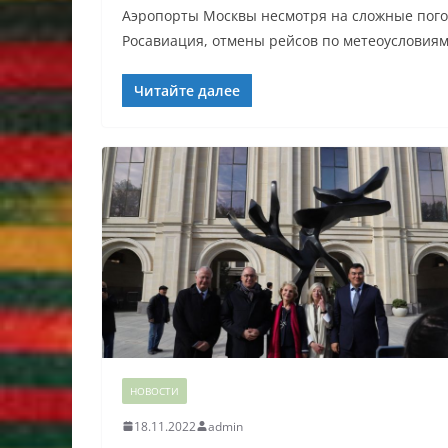
Аэропорты Москвы несмотря на сложные пого
Росавиация, отмены рейсов по метеоусловиям
Читайте далее
НОВОСТИ
18.11.2022
admin