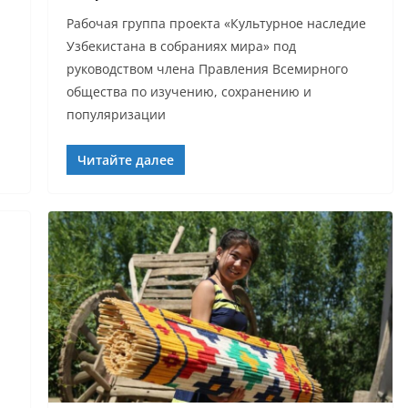
Рабочая группа проекта «Культурное наследие
Узбекистана в собраниях мира» под
руководством члена Правления Всемирного
общества по изучению, сохранению и
популяризации
Читайте далее