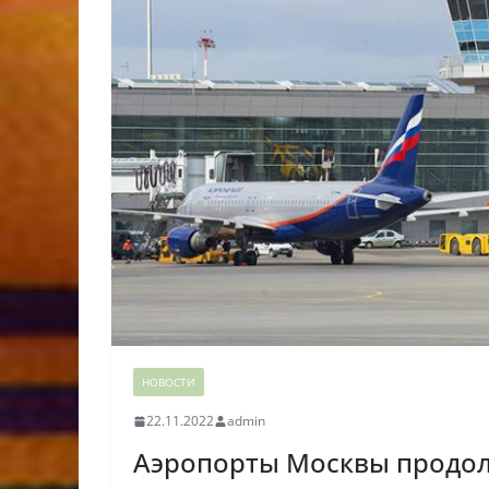
НОВОСТИ
22.11.2022
admin
Аэропорты Москвы продол