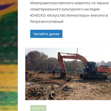
Межправительственного комитета по охране
нематериального культурного наследия
ЮНЕСКО «Искусство Миниатюры» внесено в
Репрезентативный
Читайте далее
НОВОСТИ