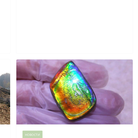
НОВОСТИ