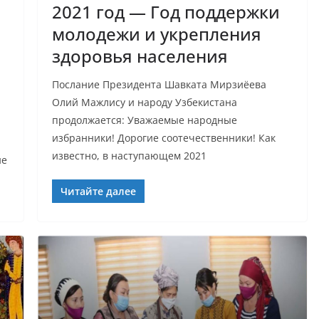
2021 год — Год поддержки
молодежи и укрепления
здоровья населения
Послание Президента Шавката Мирзиёева
Олий Мажлису и народу Узбекистана
продолжается: Уважаемые народные
избранники! Дорогие соотечественники! Как
известно, в наступающем 2021
ие
Читайте далее