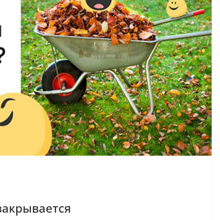
закрывается