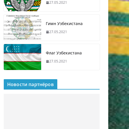
27.05.2021
Гимн Узбекистана
27.05.2021
Флаг Узбекистана
27.05.2021
Новости партнёров