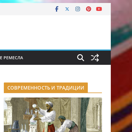
Е РЕМЕСЛА
СОВРЕМЕННОСТЬ И ТРАДИЦИИ