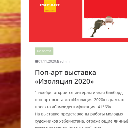
НОВОСТИ
01.11.2020
admin
Поп-арт выставка
«Изоляция 2020»
1 ноября откроется интерактивная билборд
поп-арт выставка «Изоляция-2020» в рамках
проекта «Самоидентификация. 41*69».
На выставке представлены работы молодых
художников Узбекистана, отражающие личны