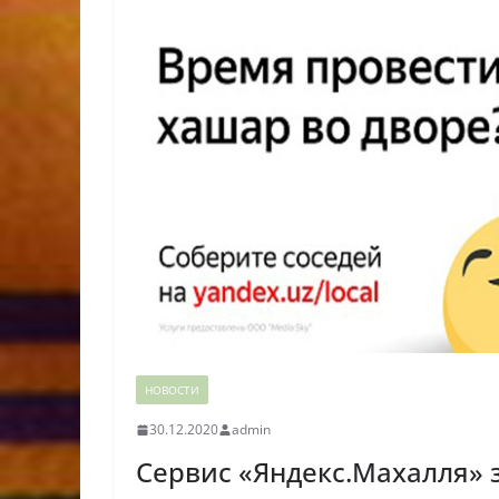
НОВОСТИ
30.12.2020
admin
Сервис «Яндекс.Махалля» 