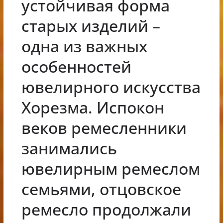
устойчивая форма
старых изделий –
одна из важных
особенностей
ювелирного искусства
Хорезма. Испокон
веков ремесленники
занимались
ювелирным ремеслом
семьями, отцовское
ремесло продолжали