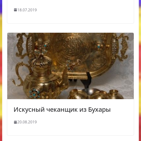
18.07.2019
Искусный чеканщик из Бухары
20.08.2019