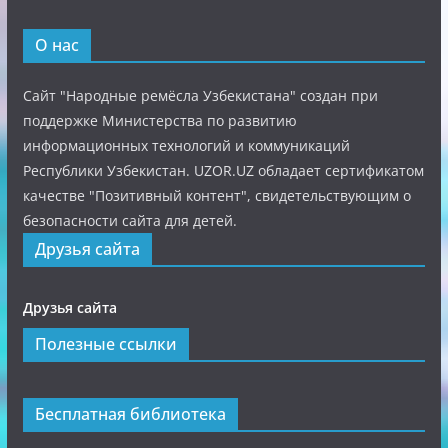
О нас
Сайт "Народные ремёсла Узбекистана" создан при
поддержке Министерства по развитию
информационных технологий и коммуникаций
Республики Узбекистан. UZOR.UZ обладает сертификатом
качестве "Позитивный контент", свидетельствующим о
безопасности сайта для детей.
Друзья сайта
Друзья сайта
Полезные ссылки
Бесплатная библиотека