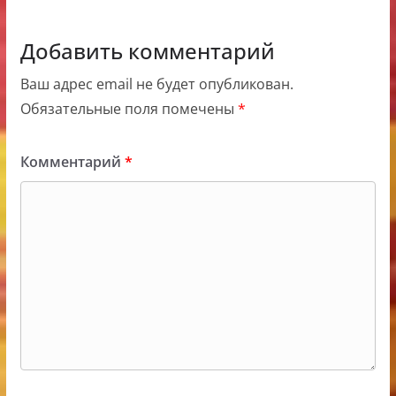
Добавить комментарий
Ваш адрес email не будет опубликован.
Обязательные поля помечены
*
Комментарий
*