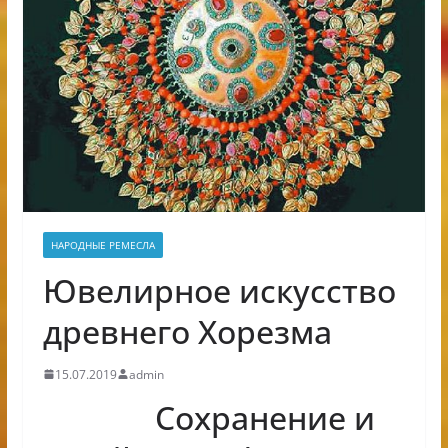
НАРОДНЫЕ РЕМЕСЛА
Ювелирное искусство
древнего Хорезма
15.07.2019
admin
Cохранение и