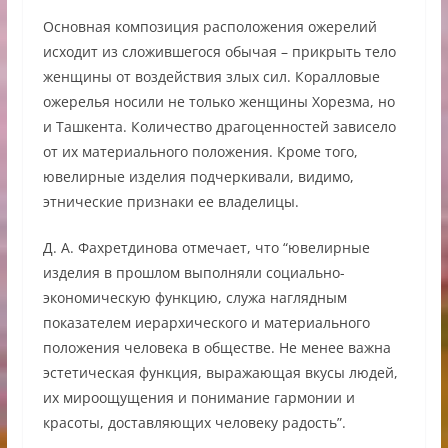
Основная композиция расположения ожерелий
исходит из сложившегося обычая – прикрыть тело
женщины от воздействия злых сил. Коралловые
ожерелья носили не только женщины Хорезма, но
и Ташкента. Количество драгоценностей зависело
от их материального положения. Кроме того,
ювелирные изделия подчеркивали, видимо,
этнические признаки ее владелицы.
Д. А. Фахретдинова отмечает, что “ювелирные
изделия в прошлом выполняли социально-
экономическую функцию, служа наглядным
показателем иерархического и материального
положения человека в обществе. Не менее важна
эстетическая функция, выражающая вкусы людей,
их мироощущения и понимание гармонии и
красоты, доставляющих человеку радость”.