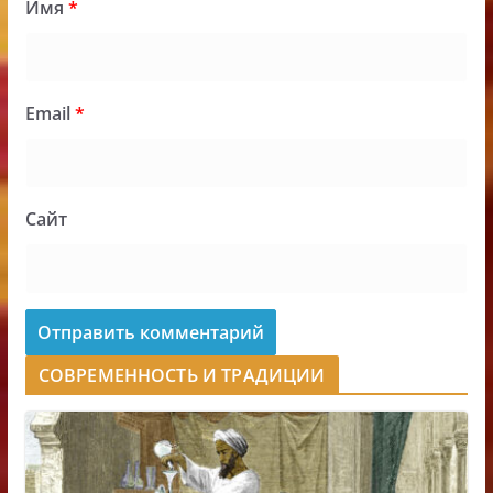
Имя
*
Email
*
Сайт
СОВРЕМЕННОСТЬ И ТРАДИЦИИ