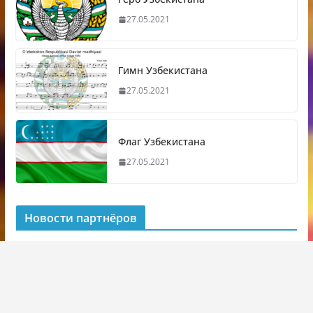
27.05.2021
Гимн Узбекистана
27.05.2021
Флаг Узбекистана
27.05.2021
Новости партнёров