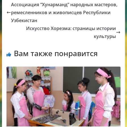
Ассоциация “Хунарманд” народных мастеров,
ремесленников и живописцев Республики
Узбекистан
Искусство Хорезма: страницы истории
культуры
Вам также понравится