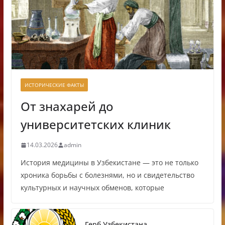
ИСТОРИЧЕСКИЕ ФАКТЫ
От знахарей до
университетских клиник
14.03.2026
admin
История медицины в Узбекистане — это не только
хроника борьбы с болезнями, но и свидетельство
культурных и научных обменов, которые
Герб Узбекистана