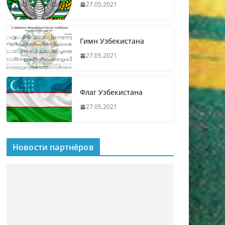
27.05.2021
Гимн Узбекистана
27.05.2021
Флаг Узбекистана
27.05.2021
Новости партнёров