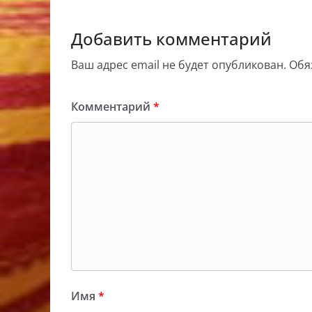
Добавить комментарий
Ваш адрес email не будет опубликован.
Обя
Комментарий
*
Имя
*