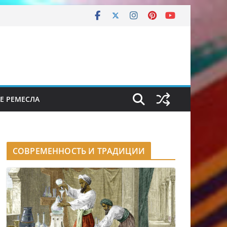
Е РЕМЕСЛА
СОВРЕМЕННОСТЬ И ТРАДИЦИИ