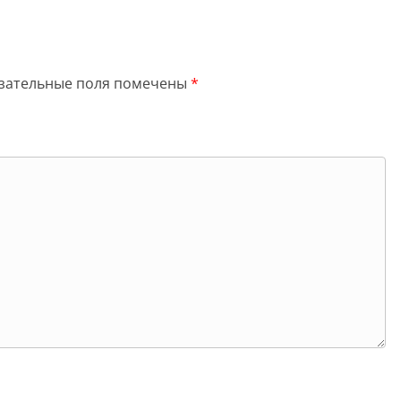
зательные поля помечены
*