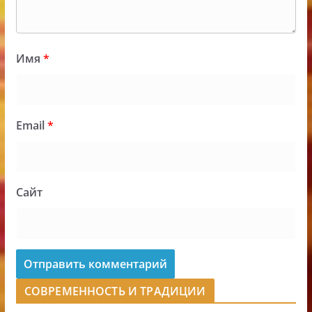
Имя
*
Email
*
Сайт
СОВРЕМЕННОСТЬ И ТРАДИЦИИ