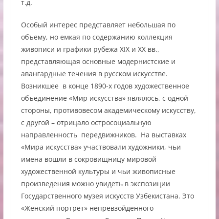
т.д.
Особый интерес представляет небольшая по
объему, но емкая по содержанию коллекция
живописи и графики рубежа XIX и ХХ вв.,
представляющая основные модернистские и
авангардные течения в русском искусстве.
Возникшее в конце 1890-х годов художественное
объединение «Мир искусства» являлось, с одной
стороны, противовесом академическому искусству,
с другой – отрицало остросоциальную
направленность передвижников. На выставках
«Мира искусства» участвовали художники, чьи
имена вошли в сокровищницу мировой
художественной культуры и чьи живописные
произведения можно увидеть в экспозиции
Государственного музея искусств Узбекистана. Это
«Женский портрет» непревзойденного