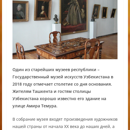
Один из старейших музеев республики –
Государственный музей искусств Узбекистана в
2018 году отмечает столетие со дня основания.
Жителям Ташкента и гостям столицы
Узбекистана хорошо известно его здание на
улице Амира Темура.
В собрание музея входят произведения художников
нашей страны от начала ХХ века до наших дней, а