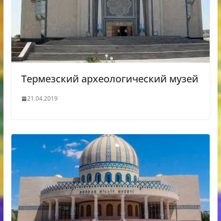
Термезский археологический музей
21.04.2019