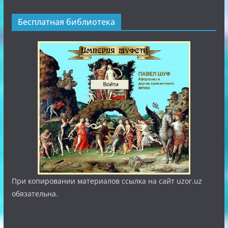
Бесплатная библиотека
При копировании материалов ссылка на сайт uzor.uz
обязательна.