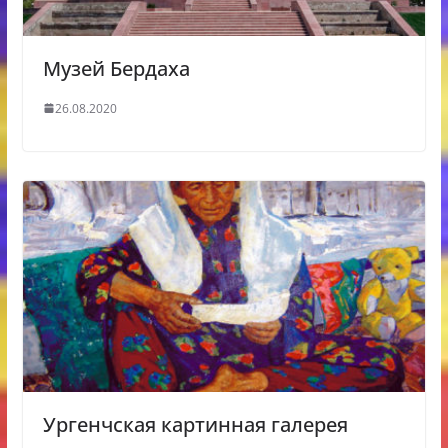
Музей Бердаха
26.08.2020
Ургенчская картинная галерея