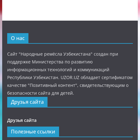
О нас
Сайт "Народные ремёсла Узбекистана" создан при
поддержке Министерства по развитию
информационных технологий и коммуникаций
Республики Узбекистан. UZOR.UZ обладает сертификатом
качестве "Позитивный контент", свидетельствующим о
безопасности сайта для детей.
Друзья сайта
Друзья сайта
Полезные ссылки