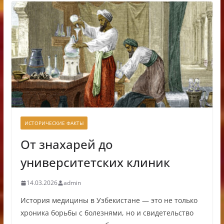
ИСТОРИЧЕСКИЕ ФАКТЫ
От знахарей до
университетских клиник
14.03.2026
admin
История медицины в Узбекистане — это не только
хроника борьбы с болезнями, но и свидетельство