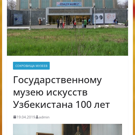
СОКРОВИЩА МУЗЕЕВ
Государственному
музею искусств
Узбекистана 100 лет
19.04.2019
admin