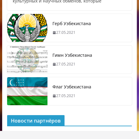
культурных и научных обменов, которые
Герб Узбекистана
27.05.2021
Гимн Узбекистана
27.05.2021
Флаг Узбекистана
27.05.2021
Новости партнёров