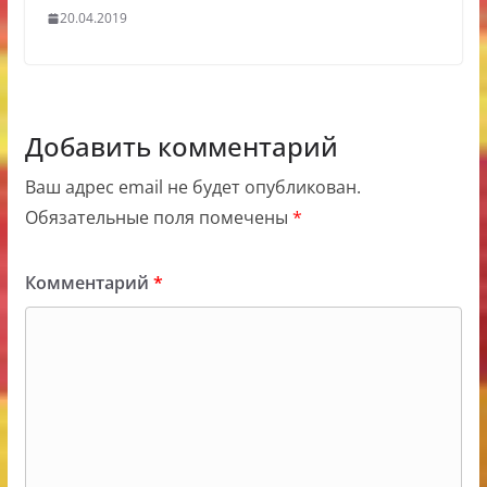
20.04.2019
Добавить комментарий
Ваш адрес email не будет опубликован.
Обязательные поля помечены
*
Комментарий
*