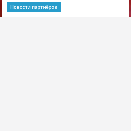
Новости партнёров