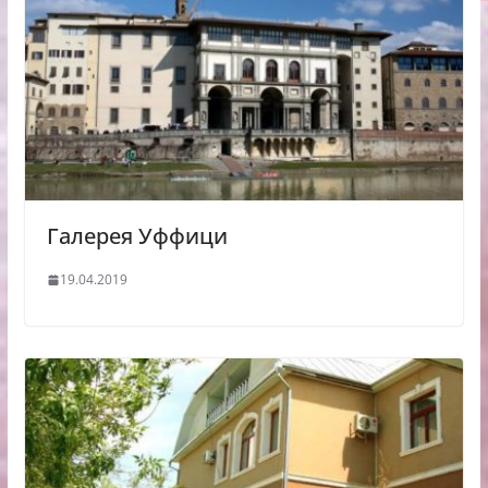
Галерея Уффици
19.04.2019