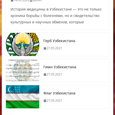
14.03.2026
admin
История медицины в Узбекистане — это не только
хроника борьбы с болезнями, но и свидетельство
культурных и научных обменов, которые
Герб Узбекистана
27.05.2021
Гимн Узбекистана
27.05.2021
Флаг Узбекистана
27.05.2021