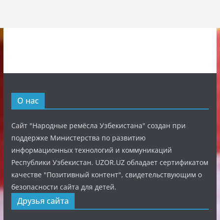
О нас
Сайт "Народные ремёсла Узбекистана" создан при
поддержке Министерства по развитию
информационных технологий и коммуникаций
Республики Узбекистан. UZOR.UZ обладает сертификатом
качестве "Позитивный контент", свидетельствующим о
безопасности сайта для детей.
Друзья сайта