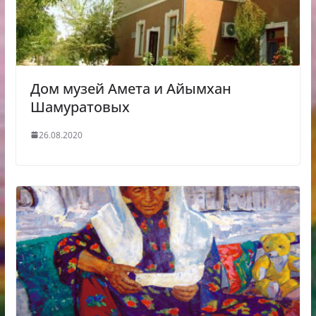
Дом музей Амета и Айымхан
Шамуратовых
26.08.2020