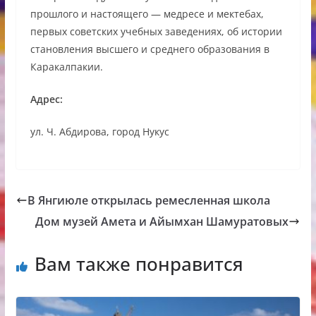
прошлого и настоящего — медресе и мектебax,
первых советских учебных заведениях, об истории
становления высшего и среднего образования в
Каракалпакии.
Адрес:
ул. Ч. Абдирова, город Нукус
В Янгиюле открылась ремесленная школа
Дом музей Амета и Айымхан Шамуратовых
Вам также понравится