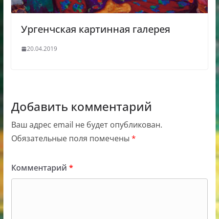
Ургенчская картинная галерея
20.04.2019
Добавить комментарий
Ваш адрес email не будет опубликован.
Обязательные поля помечены
*
Комментарий
*