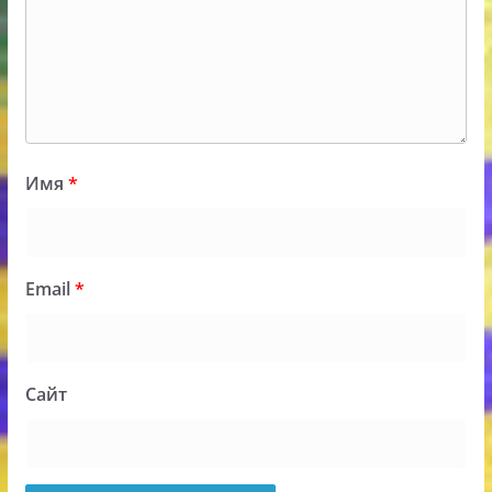
Имя
*
Email
*
Сайт