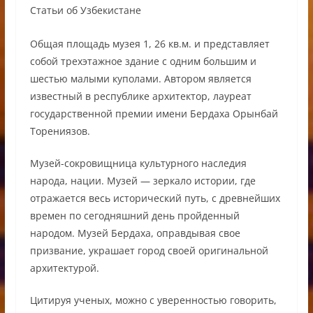
Общая площадь музея 1, 26 кв.м. и представляет
собой трехэтажное здание с одним большим и
шестью малыми куполами. Автором является
известный в республике архитектор, лауреат
государственной премии имени Бердаха Орынбай
Торениязов.
Музей-сокровищница культурного наследия
народа, нации. Музей — зеркало истории, где
отражается весь исторический путь, с древнейших
времен по сегодняшний день пройденный
народом. Музей Бердаха, оправдывая свое
призвание, украшает город своей оригинальной
архитектурой.
Цитируя ученых, можно с уверенностью говорить,