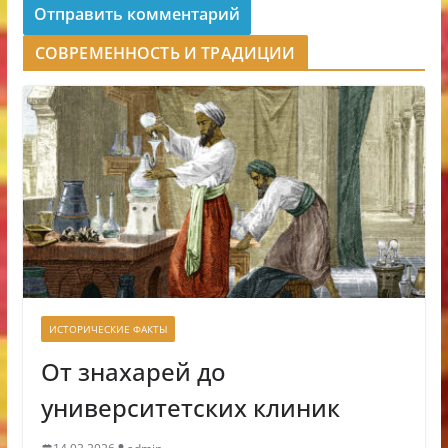
СОВРЕМЕННОСТЬ И ТРАДИЦИИ
ИСТОРИЧЕСКИЕ ФАКТЫ
От знахарей до
университетских клиник