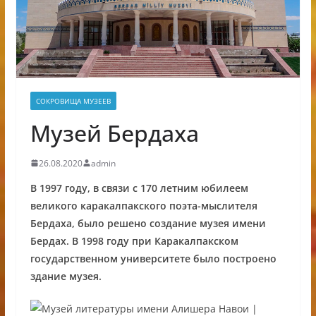
СОКРОВИЩА МУЗЕЕВ
Музей Бердаха
26.08.2020
admin
В 1997 году, в связи с 170 летним юбилеем
великого каракалпакского поэта-мыслителя
Бердаха, было решено создание музея имени
Бердах. В 1998 году при Каракалпакском
государственном университете было построено
здание музея.