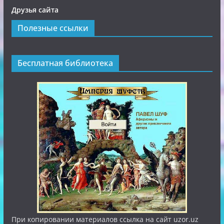
Друзья сайта
Полезные ссылки
Бесплатная библиотека
При копировании материалов ссылка на сайт uzor.uz