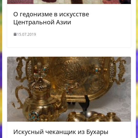
О гедонизме в искусстве
Центральной Азии
15.07.2019
Искусный чеканщик из Бухары