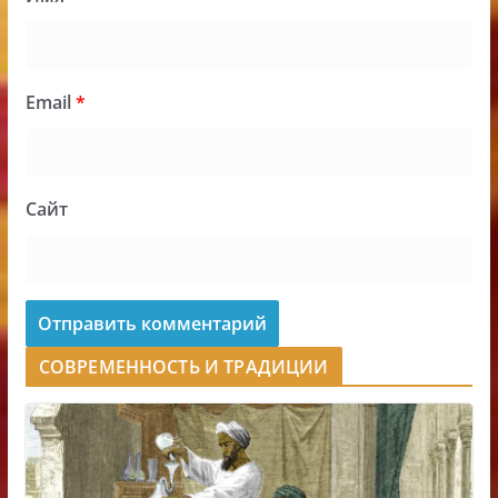
Email
*
Сайт
СОВРЕМЕННОСТЬ И ТРАДИЦИИ