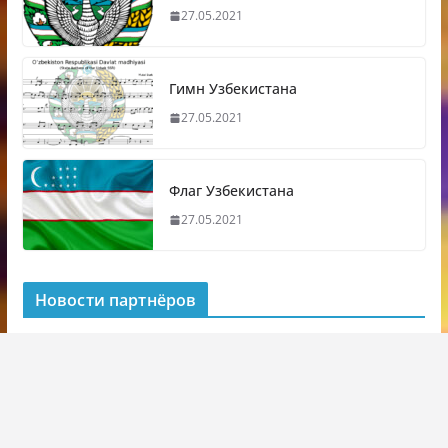
27.05.2021
Гимн Узбекистана
27.05.2021
Флаг Узбекистана
27.05.2021
Новости партнёров