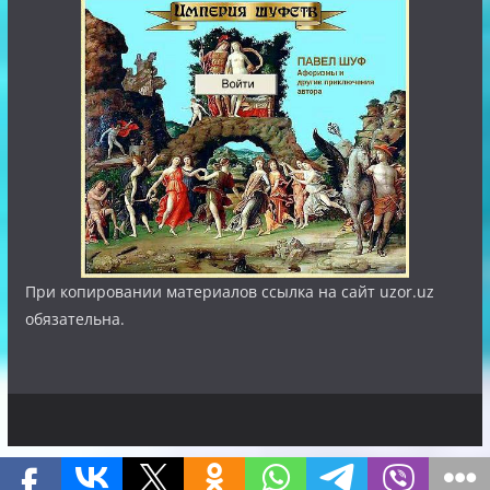
При копировании материалов ссылка на сайт uzor.uz
обязательна.