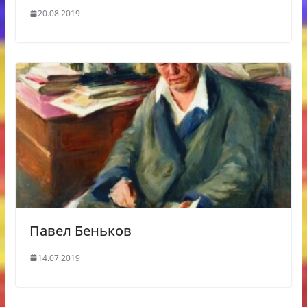
20.08.2019
Павел Беньков
14.07.2019