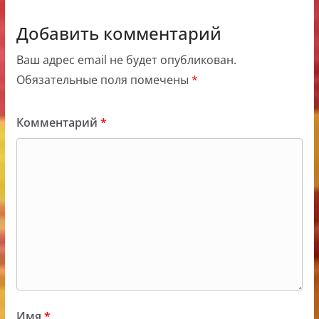
Добавить комментарий
Ваш адрес email не будет опубликован.
Обязательные поля помечены
*
Комментарий
*
Имя
*