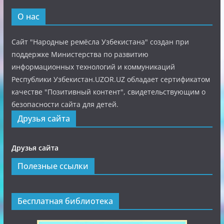
О нас
Сайт "Народные ремёсла Узбекистана" создан при
поддержке Министерства по развитию
информационных технологий и коммуникаций
Республики Узбекистан.UZOR.UZ обладает сертификатом
качестве "Позитивный контент", свидетельствующим о
безопасности сайта для детей.
Друзья сайта
Друзья сайта
Полезные ссылки
Бесплатная библиотека