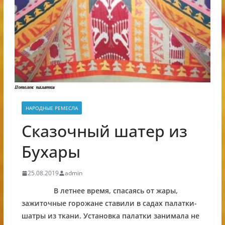
НАРОДНЫЕ РЕМЕСЛА
Сказочный шатер из
Бухары
25.08.2019
admin
В летнее время, спасаясь от жары,
зажиточные горожане ставили в садах палатки-
шатры из ткани. Установка палатки занимала не