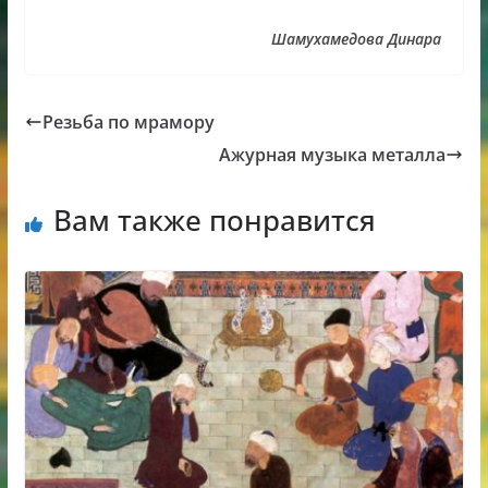
Шамухамедова Динара
Резьба по мрамору
Ажурная музыка металла
Вам также понравится