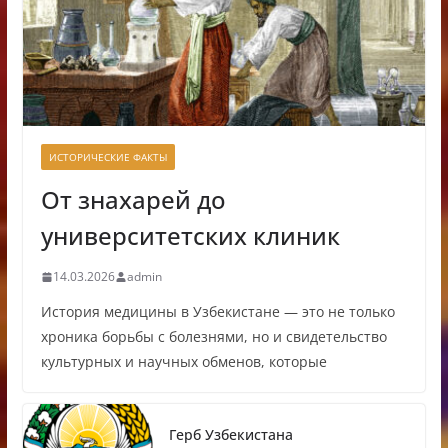
ИСТОРИЧЕСКИЕ ФАКТЫ
От знахарей до
университетских клиник
14.03.2026
admin
История медицины в Узбекистане — это не только
хроника борьбы с болезнями, но и свидетельство
культурных и научных обменов, которые
Герб Узбекистана