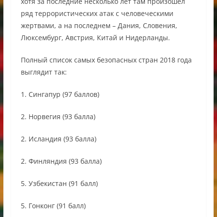
хотя за последние несколько лет там произошел
ряд террористических атак с человеческими
жертвами, а на последнем – Дания, Словения,
Люксембург, Австрия, Китай и Нидерланды.
Полный список самых безопасных стран 2018 года
выглядит так:
1. Сингапур (97 баллов)
2. Норвегия (93 балла)
2. Исландия (93 балла)
2. Финляндия (93 балла)
5. Узбекистан (91 балл)
5. Гонконг (91 балл)