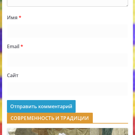
Имя
*
Email
*
Сайт
СОВРЕМЕННОСТЬ И ТРАДИЦИИ