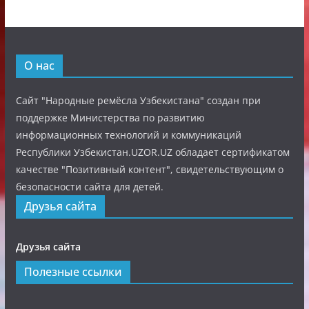
О нас
Сайт "Народные ремёсла Узбекистана" создан при
поддержке Министерства по развитию
информационных технологий и коммуникаций
Республики Узбекистан.UZOR.UZ обладает сертификатом
качестве "Позитивный контент", свидетельствующим о
безопасности сайта для детей.
Друзья сайта
Друзья сайта
Полезные ссылки