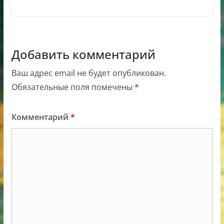
Добавить комментарий
Ваш адрес email не будет опубликован.
Обязательные поля помечены
*
Комментарий
*