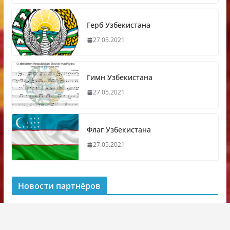
Герб Узбекистана
27.05.2021
Гимн Узбекистана
27.05.2021
Флаг Узбекистана
27.05.2021
Новости партнёров