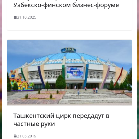
Узбекско-финском бизнес-форуме
31.10.2025
Ташкентский цирк передадут в
частные руки
21.05.2019