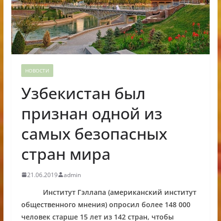
НОВОСТИ
Узбекистан был
признан одной из
самых безопасных
стран мира
21.06.2019
admin
Институт Гэллапа (американский институт
общественного мнения) опросил более 148 000
человек старше 15 лет из 142 стран, чтобы