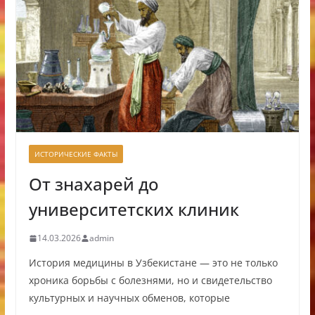
ИСТОРИЧЕСКИЕ ФАКТЫ
От знахарей до
университетских клиник
14.03.2026
admin
История медицины в Узбекистане — это не только
хроника борьбы с болезнями, но и свидетельство
культурных и научных обменов, которые