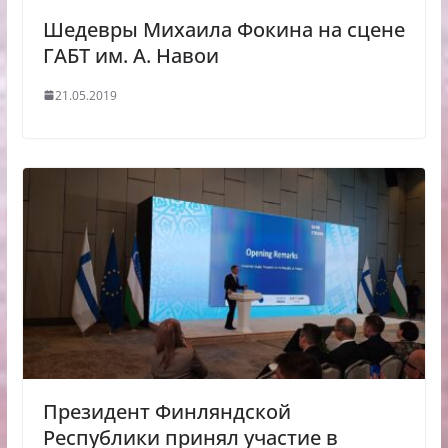
Шедевры Михаила Фокина на сцене
ГАБТ им. А. Навои
21.05.2019
Президент Финляндской
Республики принял участие в