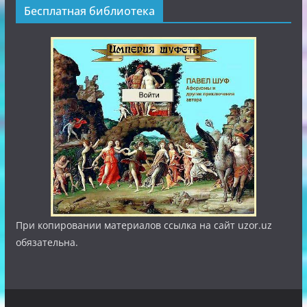
Бесплатная библиотека
При копировании материалов ссылка на сайт uzor.uz
обязательна.