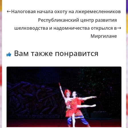
Налоговая начала охоту на лжеремесленников
Республиканский центр развития
шелководства и надомничества открылся в
Миргилане
Вам также понравится