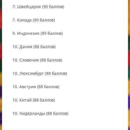
7. Швейцария (90 баллов)
7. Канада (90 баллов)
9. Индонезия (89 баллов)
10. Дания (88 баллов)
10. Словения (88 баллов)
10. Люксембург (88 баллов)
10. Австрия (88 баллов)
10. Китай (88 баллов)
10. Нидерланды (88 баллов)