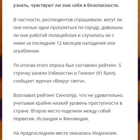
узнать, чувствуют ли они себя в безопасности.
В частности, респондентов спрашивали, могут ли
они ночью одни прогуляться по городу, довольны
ли они работой полицейских и случались ли с
ними за последние 12 месяцев нападения или
ограбления.
По итогам этого опроса был составлен рейтинг. 5
строчку заняли Узбекистан и Гонконг (91 балл),
сообщает журнал «Вокруг света».
Возглавил рейтинг Сингапур, что не удивительно,
учитывая крайне низкий уровень преступности в
стране. Второе место поделили между собой
Норвегия, Исландия и Финляндия.
На предпоследнем месте оказалась Индонезия,