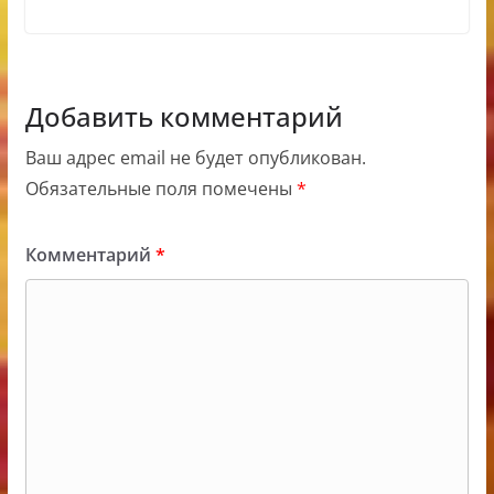
Добавить комментарий
Ваш адрес email не будет опубликован.
Обязательные поля помечены
*
Комментарий
*