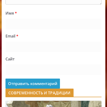
Имя
*
Email
*
Сайт
СОВРЕМЕННОСТЬ И ТРАДИЦИИ