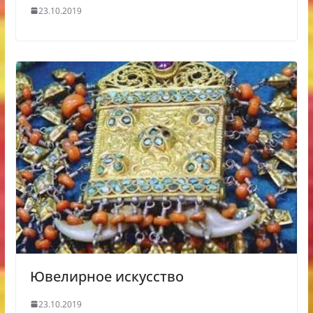
23.10.2019
Ювелирное искусство
23.10.2019