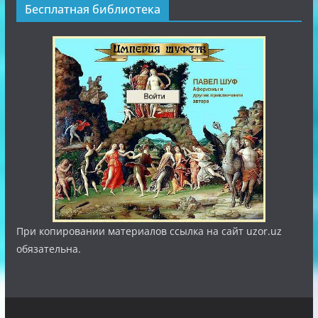
Бесплатная библиотека
При копировании материалов ссылка на сайт uzor.uz
обязательна.