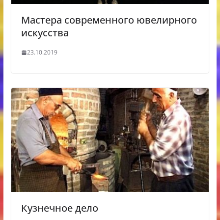
Мастера современного ювелирного
искусства
23.10.2019
Кузнечное дело