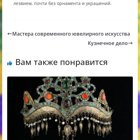
лезвием, почти без орнамента и украшений.
Мастера современного ювелирного искусства
Кузнечное дело
Вам также понравится