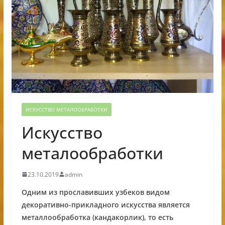
ИСКУССТВО МЕТАЛООБРАБОТКИ
Искусство
металообработки
23.10.2019
admin
Одним из прославивших узбеков видом
декоративно-прикладного искусства является
металлообработка (кандакорлик), то есть