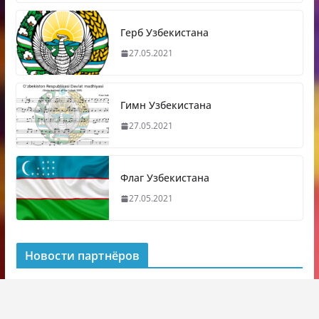
Герб Узбекистана
27.05.2021
Гимн Узбекистана
27.05.2021
Флаг Узбекистана
27.05.2021
Новости партнёров