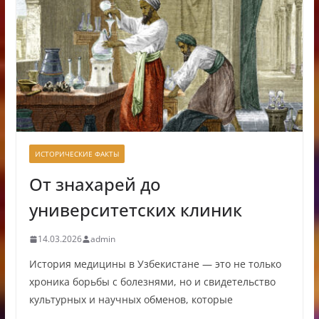
ИСТОРИЧЕСКИЕ ФАКТЫ
От знахарей до
университетских клиник
14.03.2026
admin
История медицины в Узбекистане — это не только
хроника борьбы с болезнями, но и свидетельство
культурных и научных обменов, которые