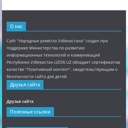
О нас
Сайт "Народные ремёсла Узбекистана" создан при
поддержке Министерства по развитию
информационных технологий и коммуникаций
Республики Узбекистан.UZOR.UZ обладает сертификатом
качестве "Позитивный контент", свидетельствующим о
безопасности сайта для детей.
Друзья сайта
Друзья сайта
Полезные ссылки