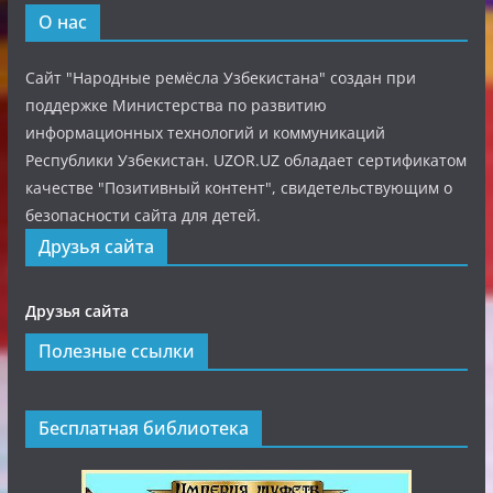
О нас
Сайт "Народные ремёсла Узбекистана" создан при
поддержке Министерства по развитию
информационных технологий и коммуникаций
Республики Узбекистан. UZOR.UZ обладает сертификатом
качестве "Позитивный контент", свидетельствующим о
безопасности сайта для детей.
Друзья сайта
Друзья сайта
Полезные ссылки
Бесплатная библиотека