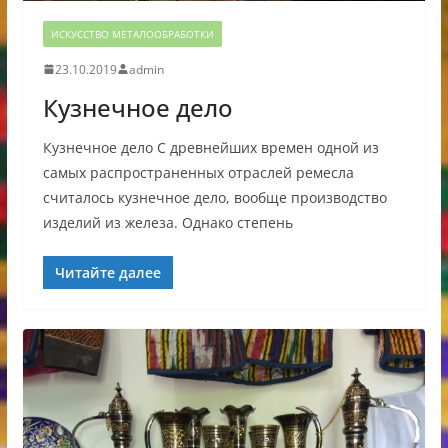
ИСКУССТВО МЕТАЛООБРАБОТКИ
23.10.2019
admin
Кузнечное дело
Кузнечное дело С древнейших времен одной из
самых распространенных отраслей ремесла
считалось кузнечное дело, вообще производство
изделий из железа. Однако степень
Читайте далее