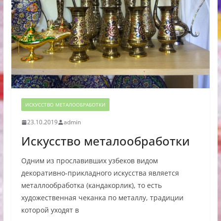
ИСКУССТВО МЕТАЛООБРАБОТКИ
23.10.2019
admin
Искусство металообработки
Одним из прославивших узбеков видом
декоративно-прикладного искусства является
металлообработка (кандакорлик), то есть
художественная чеканка по металлу, традиции
которой уходят в