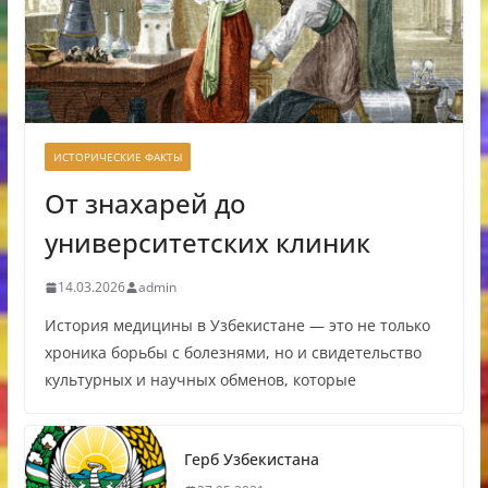
ИСТОРИЧЕСКИЕ ФАКТЫ
От знахарей до
университетских клиник
14.03.2026
admin
История медицины в Узбекистане — это не только
хроника борьбы с болезнями, но и свидетельство
культурных и научных обменов, которые
Герб Узбекистана