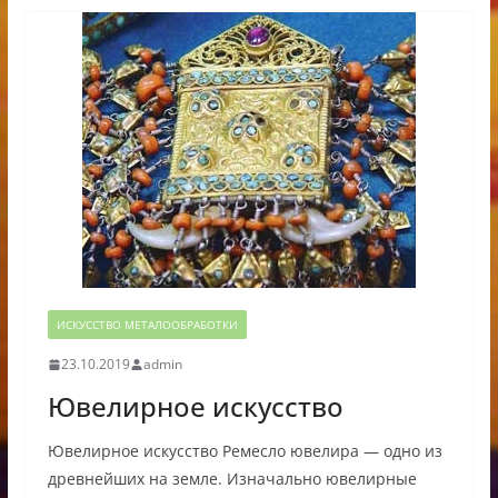
ИСКУССТВО МЕТАЛООБРАБОТКИ
23.10.2019
admin
Ювелирное искусство
Ювелирное искусство Ремесло ювелира — одно из
древнейших на земле. Изначально ювелирные