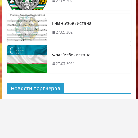
27.05.2021
Гимн Узбекистана
27.05.2021
Флаг Узбекистана
27.05.2021
Новости партнёров