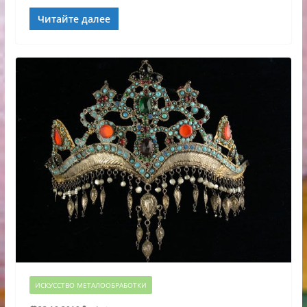
Читайте далее
ИСКУССТВО МЕТАЛООБРАБОТКИ