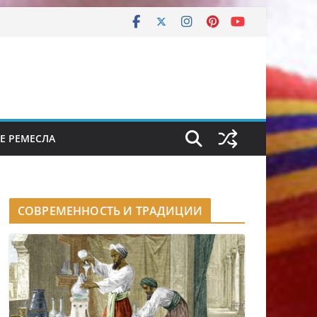
Е РЕМЕСЛА
СОВРЕМЕННОСТЬ И ТРАДИЦИИ