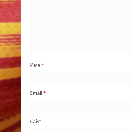
Имя
*
Email
*
Сайт