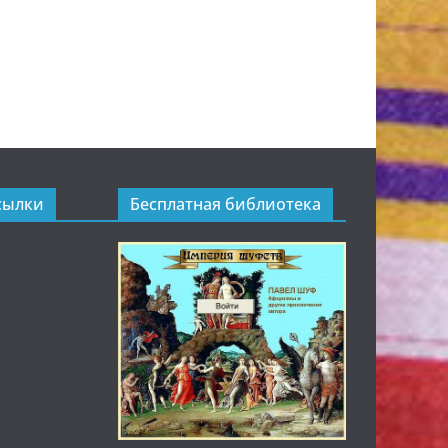
сылки
Бесплатная библиотека