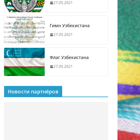
27.05.2021
Гимн Узбекистана
27.05.2021
Флаг Узбекистана
27.05.2021
Новости партнёров