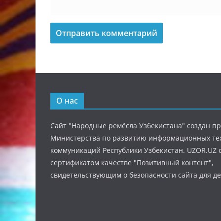
О нас
Сайт "Народные ремёсла Узбекистана" создан п
Министерства по развитию информационных те
коммуникаций Республики Узбекистан. UZOR.UZ 
сертификатом качестве "Позитивный контент",
свидетельствующим о безопасности сайта для де