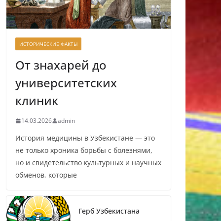
ИСТОРИЧЕСКИЕ ФАКТЫ
От знахарей до
университетских
клиник
14.03.2026
admin
История медицины в Узбекистане — это
не только хроника борьбы с болезнями,
но и свидетельство культурных и научных
обменов, которые
Герб Узбекистана