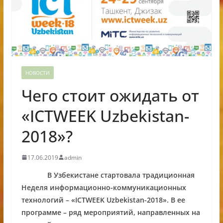
НОВОСТИ
Чего стоит ожидать от
«ICTWEEK Uzbekistan-
2018»?
17.06.2019
admin
В Узбекистане стартовала традиционная
Неделя информационно-коммуникационных
технологий – «ICTWEEK Uzbekistan-2018». В ее
программе – ряд мероприятий, направленных на