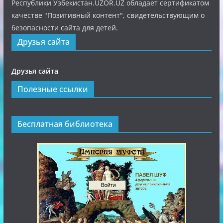
Республики Узбекистан.UZOR.UZ обладает сертификатом
качестве "Позитивный контент", свидетельствующим о
безопасности сайта для детей.
Друзья сайта
Друзья сайта
Полезные ссылки
Бесплатная библиотека