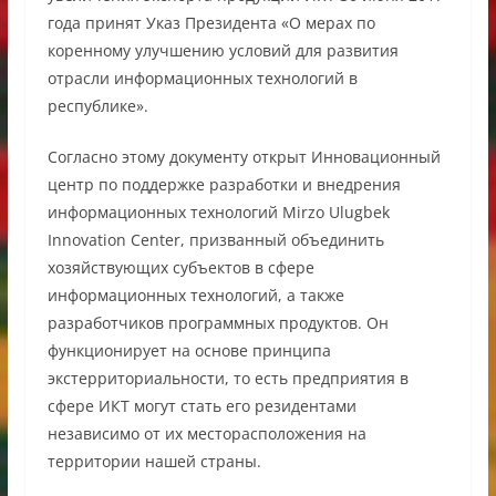
года принят Указ Президента «О мерах по
коренному улучшению условий для развития
отрасли информационных технологий в
республике».
Согласно этому документу открыт Инновационный
центр по поддержке разработки и внедрения
информационных технологий Mirzo Ulugbek
Innovation Center, призванный объединить
хозяйствующих субъектов в сфере
информационных технологий, а также
разработчиков программных продуктов. Он
функционирует на основе принципа
экстерриториальности, то есть предприятия в
сфере ИКТ могут стать его резидентами
независимо от их месторасположения на
территории нашей страны.