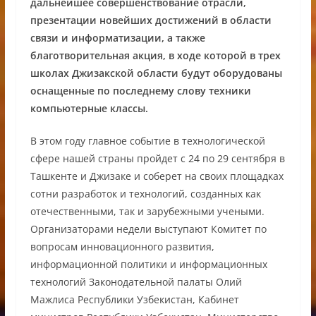
дальнейшее совершенствование отрасли,
презентации новейших достижений в области
связи и информатизации, а также
благотворительная акция, в ходе которой в трех
школах Джизакской области будут оборудованы
оснащенные по последнему слову техники
компьютерные классы.
В этом году главное событие в технологической
сфере нашей страны пройдет с 24 по 29 сентября в
Ташкенте и Джизаке и соберет на своих площадках
сотни разработок и технологий, созданных как
отечественными, так и зарубежными учеными.
Организаторами недели выступают Комитет по
вопросам инновационного развития,
информационной политики и информационных
технологий Законодательной палаты Олий
Мажлиса Республики Узбекистан, Кабинет