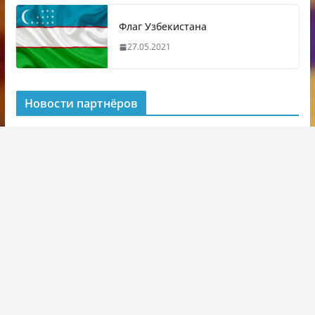
Флаг Узбекистана
27.05.2021
Новости партнёров