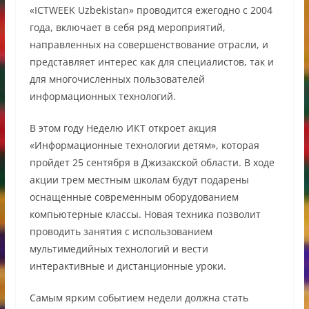
«ICTWEEK Uzbekistan» проводится ежегодно с 2004
года, включает в себя ряд мероприятий,
направленных на совершенствование отрасли, и
представляет интерес как для специалистов, так и
для многочисленных пользователей
информационных технологий.
В этом году Неделю ИКТ откроет акция
«Информационные технологии детям», которая
пройдет 25 сентября в Джизакской области. В ходе
акции трем местным школам будут подарены
оснащенные современным оборудованием
компьютерные классы. Новая техника позволит
проводить занятия с использованием
мультимедийных технологий и вести
интерактивные и дистанционные уроки.
Самым ярким событием недели должна стать