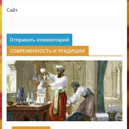
Сайт
СОВРЕМЕННОСТЬ И ТРАДИЦИИ