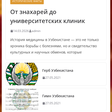
ИСТОРИЧЕСКИЕ ФАКТЫ
От знахарей до
университетских клиник
14.03.2026
admin
История медицины в Узбекистане — это не только
хроника борьбы с болезнями, но и свидетельство
культурных и научных обменов, которые
Герб Узбекистана
27.05.2021
Гимн Узбекистана
27.05.2021