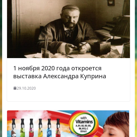
1 ноября 2020 года откроется
выставка Александра Куприна
29.10.2020