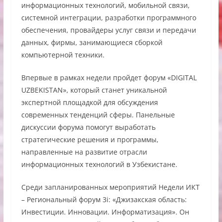
информационных технологий, мобильной связи,
системной интеграции, разработки программного
обеспечения, провайдеры услуг связи и передачи
данных, фирмы, занимающиеся сборкой
компьютерной техники.
Впервые в рамках недели пройдет форум «DIGITAL
UZBEKISTAN», который станет уникальной
экспертной площадкой для обсуждения
современных тенденций сферы. Панельные
дискуссии форума помогут выработать
стратегические решения и программы,
направленные на развитие отрасли
информационных технологий в Узбекистане.
Среди запланированных мероприятий Недели ИКТ
– Региональный форум 3i: «Джизакская область:
Инвестиции. Инновации. Информатизация». Он