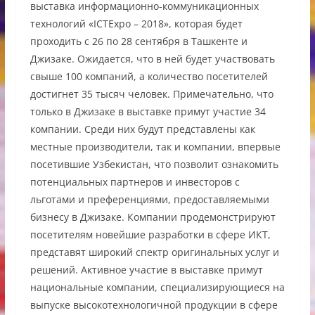
выставка информационно-коммуникационных
технологий «ICTExpo – 2018», которая будет
проходить с 26 по 28 сентября в Ташкенте и
Джизаке. Ожидается, что в ней будет участвовать
свыше 100 компаний, а количество посетителей
достигнет 35 тысяч человек. Примечательно, что
только в Джизаке в выставке примут участие 34
компании. Среди них будут представлены как
местные производители, так и компании, впервые
посетившие Узбекистан, что позволит ознакомить
потенциальных партнеров и инвесторов с
льготами и преференциями, предоставляемыми
бизнесу в Джизаке. Компании продемонстрируют
посетителям новейшие разработки в сфере ИКТ,
представят широкий спектр оригинальных услуг и
решений. Активное участие в выставке примут
национальные компании, специализирующиеся на
выпуске высокотехнологичной продукции в сфере