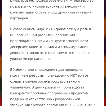
министров Республики Узбекистан, Министерство
по развитию информационных технологий и
коммуникаций страны и ряд других организаций-
партнеров.
В современном мире ИКТ играют важную роль в
инновационном развитии, повышении
производительности и конкурентоспособности,
диверсификации экономики и стимулировании
деловой активности, в конечном итоге – в росте
уровня жизни населения.
В Узбекистане в последние годы проведены
поэтапные реформы по внедрению ИКТ во все
сферы, включая органы государственного
управления. В целях развития производства
конкурентоспособных программных продуктов,
поддержки отечественных разработчиков,
увеличения экспорта продукции ИКТ 30 июня 2017