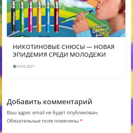
НИКОТИНОВЫЕ СНЮСЫ — НОВАЯ
ЭПИДЕМИЯ СРЕДИ МОЛОДЕЖИ
05.03.2021
Добавить комментарий
Ваш адрес email не будет опубликован.
Обязательные поля помечены
*