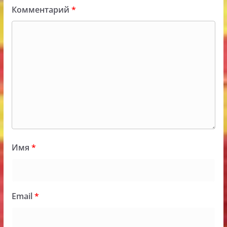
Комментарий
*
Имя
*
Email
*