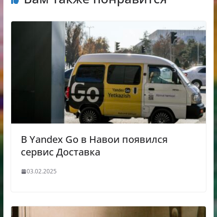
В Yandex Go в Навои появился
сервис Доставка
03.02.2025