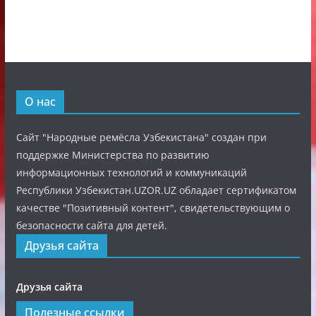
О нас
Сайт "Народные ремёсла Узбекистана" создан при
поддержке Министерства по развитию
информационных технологий и коммуникаций
Республики Узбекистан.UZOR.UZ обладает сертификатом
качестве "Позитивный контент", свидетельствующим о
безопасности сайта для детей.
Друзья сайта
Друзья сайта
Полезные ссылки