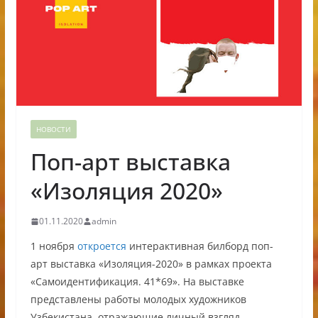
НОВОСТИ
Поп-арт выставка
«Изоляция 2020»
01.11.2020
admin
1 ноября
откроется
интерактивная билборд поп-
арт выставка «Изоляция-2020» в рамках проекта
«Самоидентификация. 41*69». На выставке
представлены работы молодых художников
Узбекистана, отражающие личный взгляд