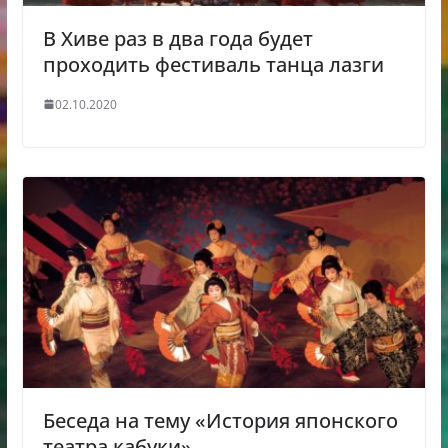
В Хиве раз в два года будет
проходить фестиваль танца лазги
02.10.2020
Беседа на тему «История японского
театра кабуки»