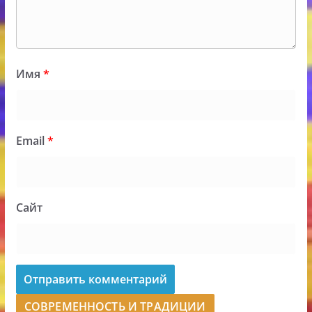
Имя
*
Email
*
Сайт
СОВРЕМЕННОСТЬ И ТРАДИЦИИ