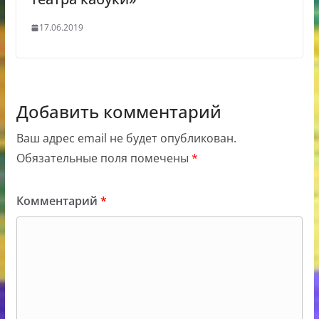
17.06.2019
Добавить комментарий
Ваш адрес email не будет опубликован.
Обязательные поля помечены
*
Комментарий
*