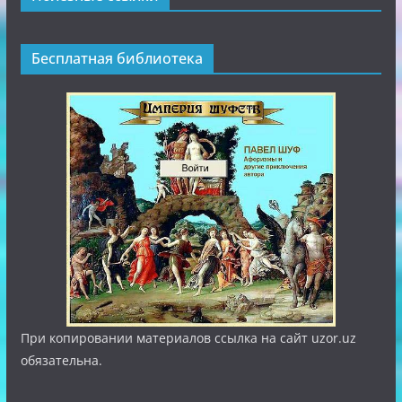
Бесплатная библиотека
При копировании материалов ссылка на сайт uzor.uz
обязательна.