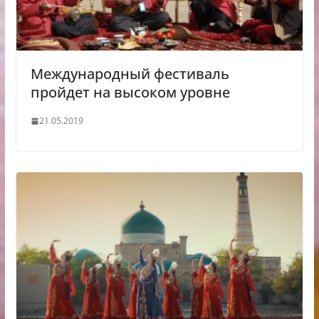
Международный фестиваль
пройдет на высоком уровне
21.05.2019