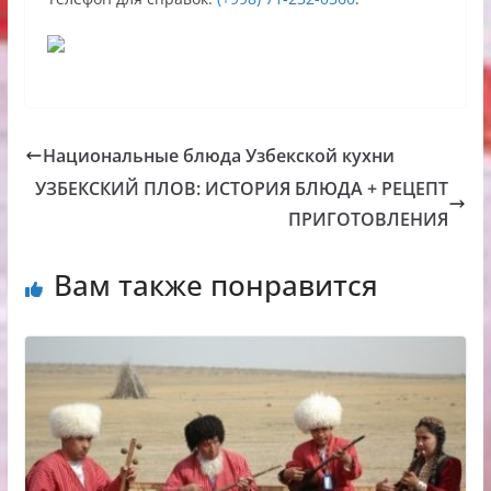
Национальные блюда Узбекской кухни
УЗБЕКСКИЙ ПЛОВ: ИСТОРИЯ БЛЮДА + РЕЦЕПТ
ПРИГОТОВЛЕНИЯ
Вам также понравится