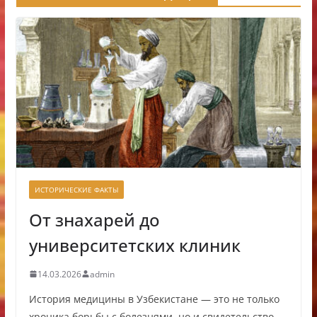
ИСТОРИЧЕСКИЕ ФАКТЫ
От знахарей до
университетских клиник
14.03.2026
admin
История медицины в Узбекистане — это не только
хроника борьбы с болезнями, но и свидетельство