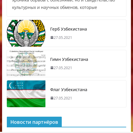
культурных и научных обменов, которые
Герб Узбекистана
27.05.2021
Гимн Узбекистана
27.05.2021
Флаг Узбекистана
27.05.2021
Новости партнёров