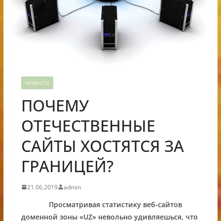
НОВОСТИ
ПОЧЕМУ
ОТЕЧЕСТВЕННЫЕ
САЙТЫ ХОСТЯТСЯ ЗА
ГРАНИЦЕЙ?
21.06.2019
admin
Просматривая статистику веб-сайтов
доменной зоны «
UZ
» невольно удивляешься, что