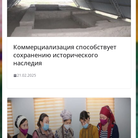
Коммерциализация способствует
сохранению исторического
наследия
21.02.2025