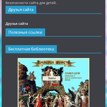
безопасности сайта для детей.
Друзья сайта
Друзья сайта
Полезные ссылки
Бесплатная библиотека