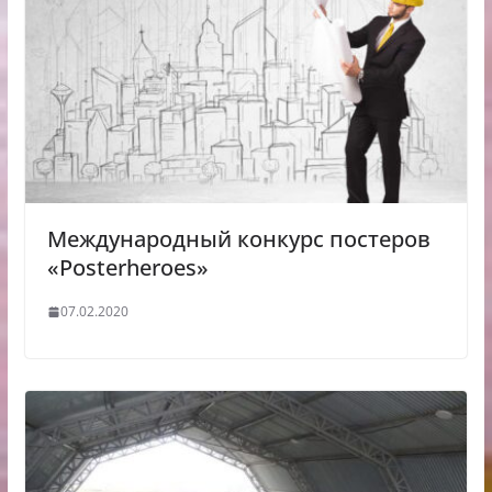
Международный конкурс постеров
«Posterheroes»
07.02.2020