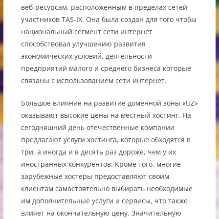
веб-ресурсам, расположенным в пределах сетей
участников TAS-IX. Она была создан для того чтобы
национальный сегмент сети интернет
способствовал улучшению развития
экономических условий, деятельности
предприятий малого и среднего бизнеса которые
связаны с использованием сети интернет.
Большое влияние на развитие доменной зоны «UZ»
оказывают высокие цены на местный хостинг. На
сегодняшний день отечественные компании
предлагают услуги хостинга, которые обходятся в
три, а иногда и в десять раз дороже, чем у их
иностранных конкурентов. Кроме того, многие
зарубежные хостеры предоставляют своим
клиентам самостоятельно выбирать необходимые
им дополнительные услуги и сервисы, что также
влияет на окончательную цену. Значительную