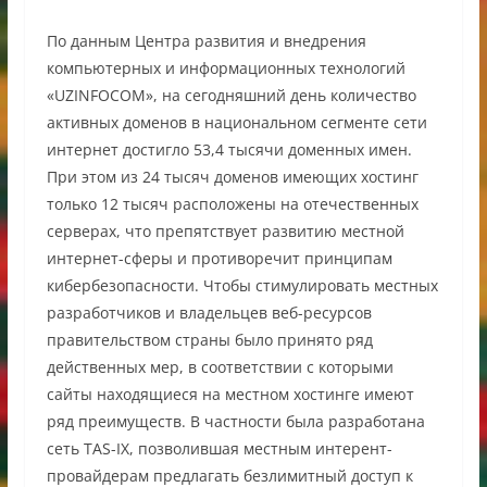
По данным Центра развития и внедрения
компьютерных и информационных технологий
«UZINFOCOM», на сегодняшний день количество
активных доменов в национальном сегменте сети
интернет достигло 53,4 тысячи доменных имен.
При этом из 24 тысяч доменов имеющих хостинг
только 12 тысяч расположены на отечественных
серверах, что препятствует развитию местной
интернет-сферы и противоречит принципам
кибербезопасности. Чтобы стимулировать местных
разработчиков и владельцев веб-ресурсов
правительством страны было принято ряд
действенных мер, в соответствии с которыми
сайты находящиеся на местном хостинге имеют
ряд преимуществ. В частности была разработана
сеть TAS-IX, позволившая местным интерент-
провайдерам предлагать безлимитный доступ к