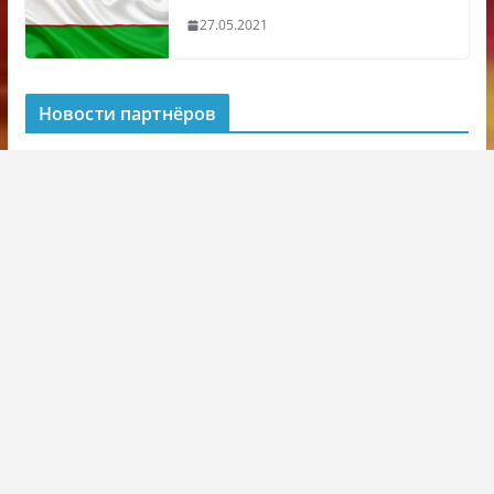
27.05.2021
Новости партнёров