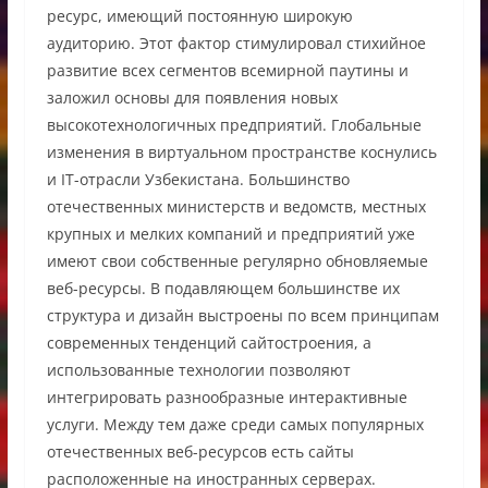
ресурс, имеющий постоянную широкую
аудиторию. Этот фактор стимулировал стихийное
развитие всех сегментов всемирной паутины и
заложил основы для появления новых
высокотехнологичных предприятий. Глобальные
изменения в виртуальном пространстве коснулись
и IT-отрасли Узбекистана. Большинство
отечественных министерств и ведомств, местных
крупных и мелких компаний и предприятий уже
имеют свои собственные регулярно обновляемые
веб-ресурсы. В подавляющем большинстве их
структура и дизайн выстроены по всем принципам
современных тенденций сайтостроения, а
использованные технологии позволяют
интегрировать разнообразные интерактивные
услуги. Между тем даже среди самых популярных
отечественных веб-ресурсов есть сайты
расположенные на иностранных серверах.