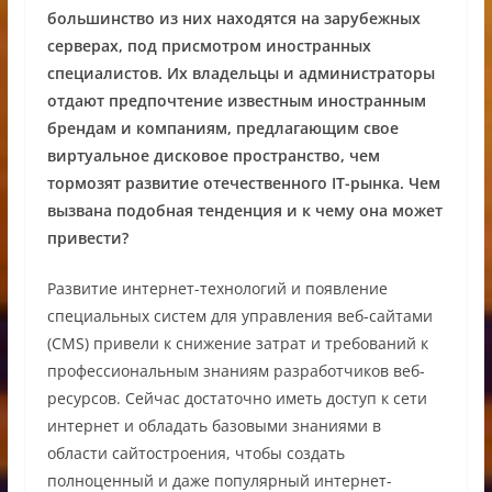
большинство из них находятся на зарубежных
серверах, под присмотром иностранных
специалистов. Их владельцы и администраторы
отдают предпочтение известным иностранным
брендам и компаниям, предлагающим свое
виртуальное дисковое пространство, чем
тормозят развитие отечественного
IT
-рынка. Чем
вызвана подобная тенденция и к чему она может
привести?
Развитие интернет-технологий и появление
специальных систем для управления веб-сайтами
(CMS) привели к снижение затрат и требований к
профессиональным знаниям разработчиков веб-
ресурсов. Сейчас достаточно иметь доступ к сети
интернет и обладать базовыми знаниями в
области сайтостроения, чтобы создать
полноценный и даже популярный интернет-