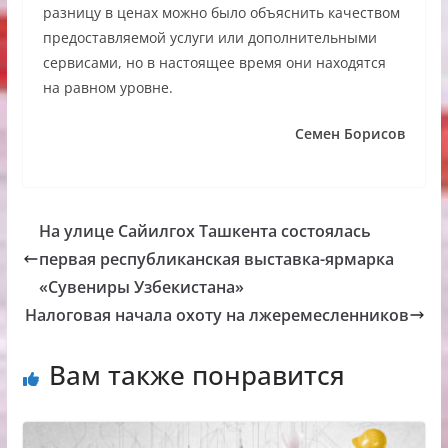
разницу в ценах можно было объяснить качеством
предоставляемой услуги или дополнительными
сервисами, но в настоящее время они находятся
на равном уровне.
Семен Борисов
На улице Сайилгох Ташкента состоялась
первая республиканская выставка-ярмарка
«Сувениры Узбекистана»
Налоговая начала охоту на лжеремесленников
Вам также понравится