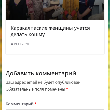
Каракалпаские женщины учатся
делать кошму
19.11.2020
Добавить комментарий
Ваш адрес email не будет опубликован.
Обязательные поля помечены
*
Комментарий
*