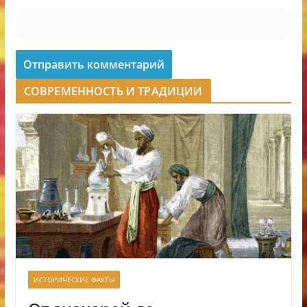
СОВРЕМЕННОСТЬ И ТРАДИЦИИ
ИСТОРИЧЕСКИЕ ФАКТЫ