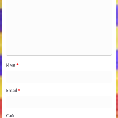
Имя
*
Email
*
Сайт