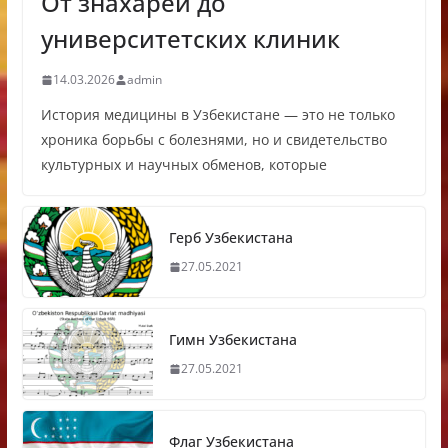
От знахарей до
университетских клиник
14.03.2026
admin
История медицины в Узбекистане — это не только
хроника борьбы с болезнями, но и свидетельство
культурных и научных обменов, которые
Герб Узбекистана
27.05.2021
Гимн Узбекистана
27.05.2021
Флаг Узбекистана