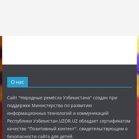
О нас
Сайт "Народные ремёсла Узбекистана" создан при
поддержке Министерства по развитию
информационных технологий и коммуникаций
Республики Узбекистан.UZOR.UZ обладает сертификатом
качестве "Позитивный контент", свидетельствующим о
безопасности сайта для детей.