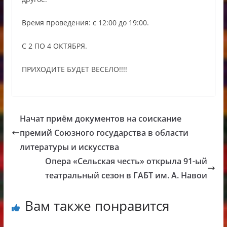
Время проведения: с 12:00 до 19:00.
С 2 ПО 4 ОКТЯБРЯ.
ПРИХОДИТЕ БУДЕТ ВЕСЕЛО!!!!
Начат приём документов на соискание
премий Союзного государства в области
литературы и искусства
Опера «Сельская честь» открыла 91-ый
театральный сезон в ГАБТ им. А. Навои
Вам также понравится