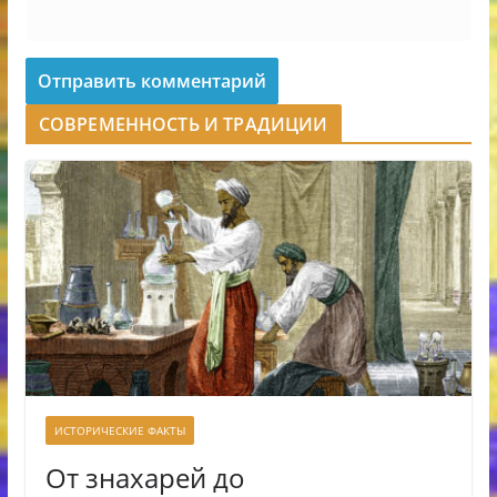
СОВРЕМЕННОСТЬ И ТРАДИЦИИ
ИСТОРИЧЕСКИЕ ФАКТЫ
От знахарей до