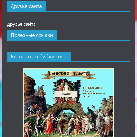
Друзья сайта
Друзья сайта
Полезные ссылки
Бесплатная библиотека