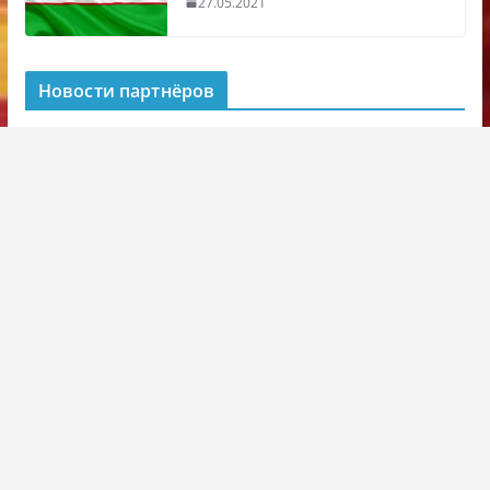
27.05.2021
Новости партнёров