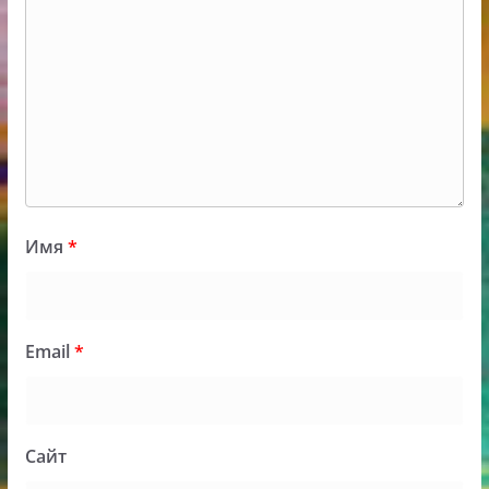
Имя
*
Email
*
Сайт