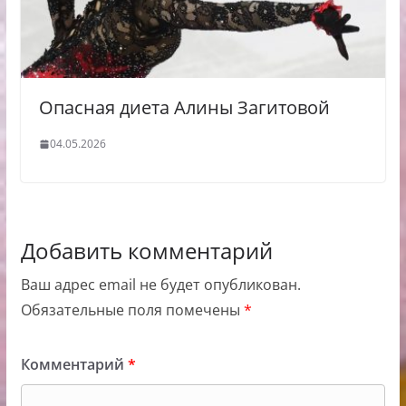
Опасная диета Алины Загитовой
04.05.2026
Добавить комментарий
Ваш адрес email не будет опубликован.
Обязательные поля помечены
*
Комментарий
*