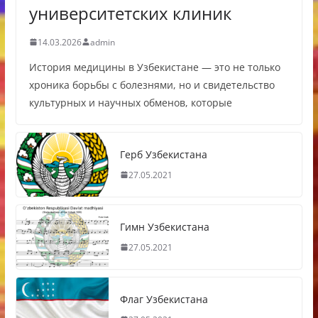
университетских клиник
14.03.2026
admin
История медицины в Узбекистане — это не только
хроника борьбы с болезнями, но и свидетельство
культурных и научных обменов, которые
Герб Узбекистана
27.05.2021
Гимн Узбекистана
27.05.2021
Флаг Узбекистана