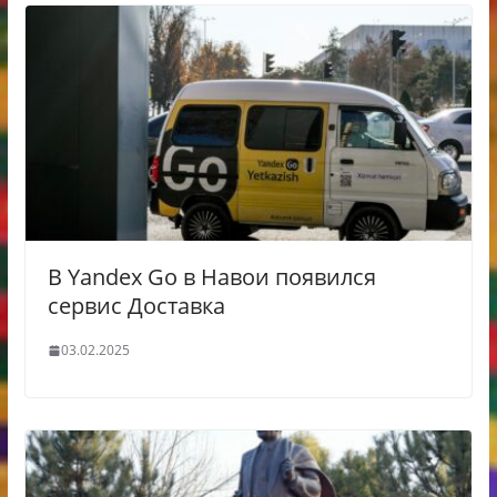
В Yandex Go в Навои появился
сервис Доставка
03.02.2025