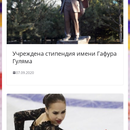
Учреждена стипендия имени Гафура
Гуляма
07.09.2020