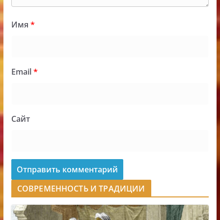
Имя
*
Email
*
Сайт
СОВРЕМЕННОСТЬ И ТРАДИЦИИ