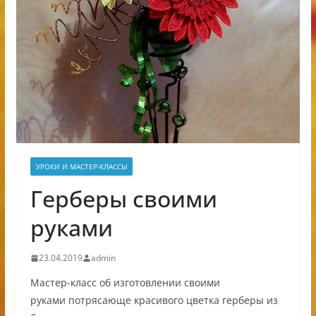
УРОКИ И МАСТЕР-КЛАССЫ
Герберы своими
руками
23.04.2019
admin
Мастер-класс об изготовлении своими
руками потрясающе красивого цветка герберы из