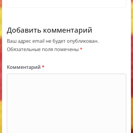
Добавить комментарий
Ваш адрес email не будет опубликован.
Обязательные поля помечены
*
Комментарий
*