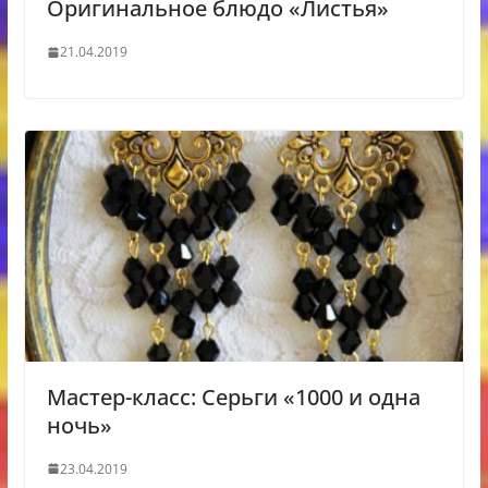
Оригинальное блюдо «Листья»
21.04.2019
Мастер-класс: Серьги «1000 и одна
ночь»
23.04.2019