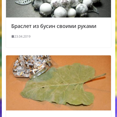
Браслет из бусин своими руками
23.04.2019