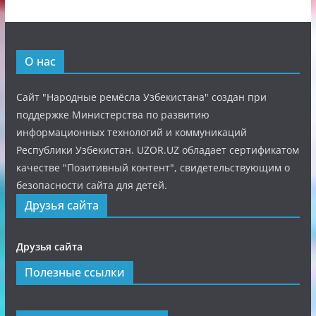
О нас
Сайт "Народные ремёсла Узбекистана" создан при
поддержке Министерства по развитию
информационных технологий и коммуникаций
Республики Узбекистан. UZOR.UZ обладает сертификатом
качестве "Позитивный контент", свидетельствующим о
безопасности сайта для детей.
Друзья сайта
Друзья сайта
Полезные ссылки