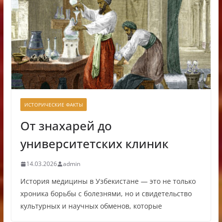
ИСТОРИЧЕСКИЕ ФАКТЫ
От знахарей до
университетских клиник
14.03.2026
admin
История медицины в Узбекистане — это не только
хроника борьбы с болезнями, но и свидетельство
культурных и научных обменов, которые