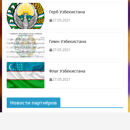
Герб Узбекистана
27.05.2021
Гимн Узбекистана
27.05.2021
Флаг Узбекистана
27.05.2021
Новости партнёров