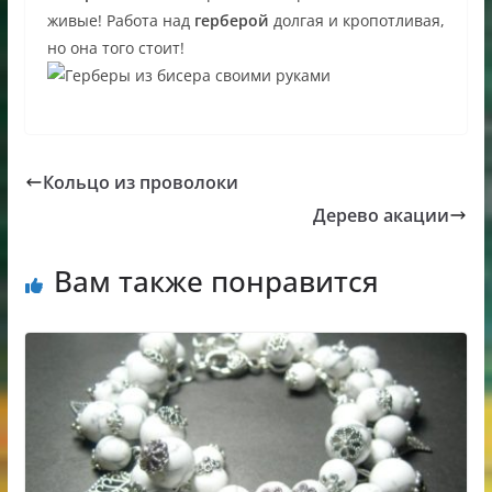
живые! Работа над
герберой
долгая и кропотливая,
но она того стоит!
Кольцо из проволоки
Дерево акации
Вам также понравится