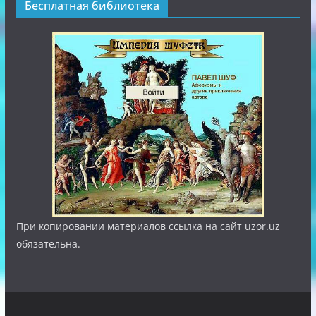
Бесплатная библиотека
При копировании материалов ссылка на сайт uzor.uz
обязательна.