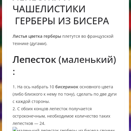
ЧАШЕЛИСТИКИ
ГЕРБЕРЫ ИЗ БИСЕРА
Листья цветка герберы
плетутся во французской
технике (дугами).
Лепесток
(маленький)
:
1. На ось набрать 10
бисеринок
основного цвета
(либо близкого к нему по тону), сделать по две дуги
с каждой стороны.
2. С обоих концов лепесток получается
остроконечным, необходимое количество таких
лепестков — 24.