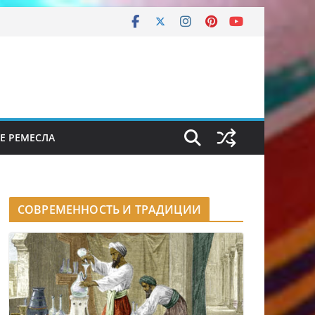
Е РЕМЕСЛА
СОВРЕМЕННОСТЬ И ТРАДИЦИИ