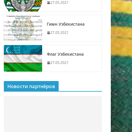
27.05.2021
Гимн Узбекистана
27.05.2021
Флаг Узбекистана
27.05.2021
Новости партнёров