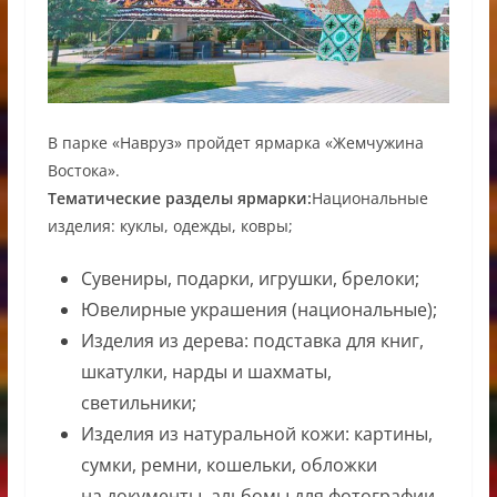
В парке «Навруз» пройдет ярмарка «Жемчужина
Востока».
Тематические разделы ярмарки:
Национальные
изделия: куклы, одежды, ковры;
Сувениры, подарки, игрушки, брелоки;
Ювелирные украшения (национальные);
Изделия из дерева: подставка для книг,
шкатулки, нарды и шахматы,
светильники;
Изделия из натуральной кожи: картины,
сумки, ремни, кошельки, обложки
на документы, альбомы для фотографии,