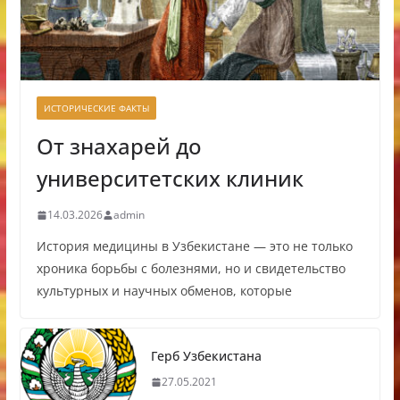
ИСТОРИЧЕСКИЕ ФАКТЫ
От знахарей до
университетских клиник
14.03.2026
admin
История медицины в Узбекистане — это не только
хроника борьбы с болезнями, но и свидетельство
культурных и научных обменов, которые
Герб Узбекистана
27.05.2021