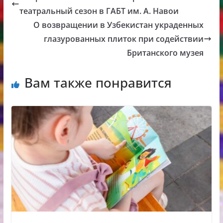
театральный сезон в ГАБТ им. А. Навои
О возвращении в Узбекистан украденных
глазурованных плиток при содействии
Британского музея
Вам также понравится