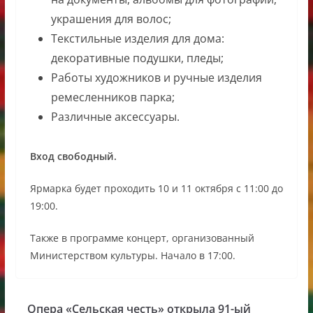
украшения для волос;
Текстильные изделия для дома:
декоративные подушки, пледы;
Работы художников и ручные изделия
ремесленников парка;
Различные аксессуары.
Вход свободный.
Ярмарка будет проходить 10 и 11 октября с 11:00 до
19:00.
Также в программе концерт, организованный
Министерством культуры. Начало в 17:00.
Опера «Сельская честь» открыла 91-ый