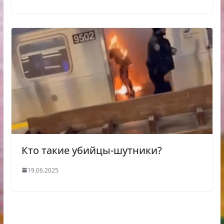
Кто такие убийцы-шутники?
19.06.2025