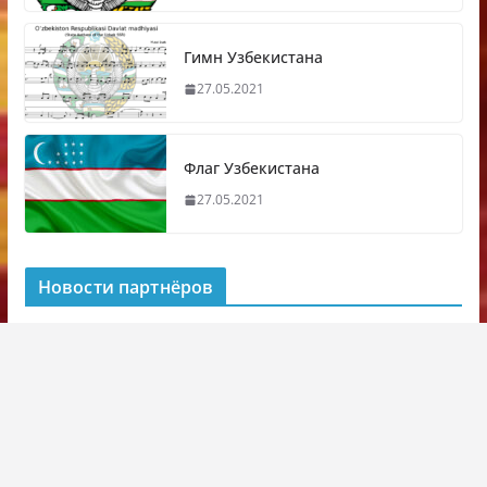
Гимн Узбекистана
27.05.2021
Флаг Узбекистана
27.05.2021
Новости партнёров