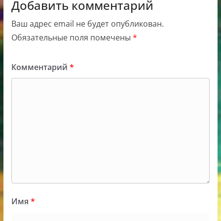
Добавить комментарий
Ваш адрес email не будет опубликован.
Обязательные поля помечены
*
Комментарий
*
Имя
*