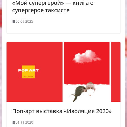
«Мой супергерой» — книга о
супергерое таксисте
05.09.2025
Поп-арт выставка «Изоляция 2020»
01.11.2020