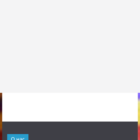
О нас