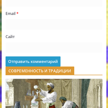
Email
*
Сайт
СОВРЕМЕННОСТЬ И ТРАДИЦИИ