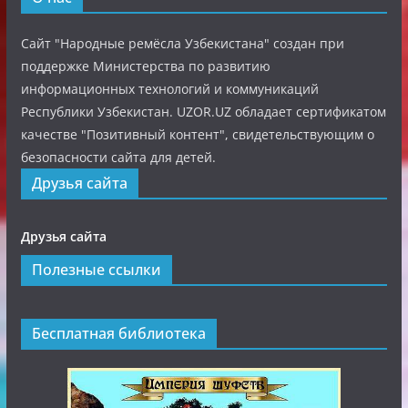
Сайт "Народные ремёсла Узбекистана" создан при
поддержке Министерства по развитию
информационных технологий и коммуникаций
Республики Узбекистан. UZOR.UZ обладает сертификатом
качестве "Позитивный контент", свидетельствующим о
безопасности сайта для детей.
Друзья сайта
Друзья сайта
Полезные ссылки
Бесплатная библиотека