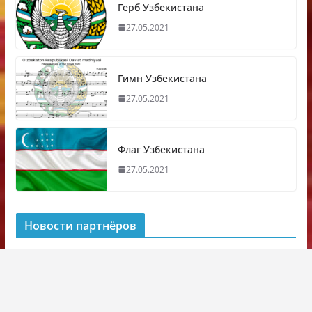
Герб Узбекистана
27.05.2021
Гимн Узбекистана
27.05.2021
Флаг Узбекистана
27.05.2021
Новости партнёров