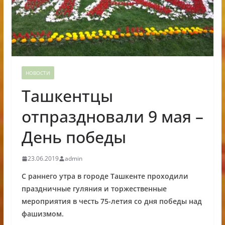
НОВОСТИ
Ташкентцы
отпраздновали 9 мая –
День победы
23.06.2019
admin
С раннего утра в городе Ташкенте проходили
праздничные гуляния и торжественные
мероприятия в честь 75-летия со дня победы над
фашизмом.