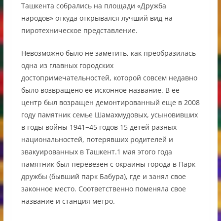
Ташкента собрались на площади «Дружба
народов» откуда открывался лучший вид на
пиротехническое представление.
Невозможно было не заметить, как преобразилась
одна из главных городских
достопримечательностей, которой совсем недавно
было возвращено ее исконное название. В ее
центр был возращен демонтированный еще в 2008
году памятник семье Шамахмудовых, усыновивших
в годы войны 1941−45 годов 15 детей разных
национальностей, потерявших родителей и
эвакуированных в Ташкент.1 мая этого года
памятник был перевезен с окраины города в Парк
дружбы (бывший парк Бабура), где и занял свое
законное место. Соответственно поменяла свое
название и станция метро.