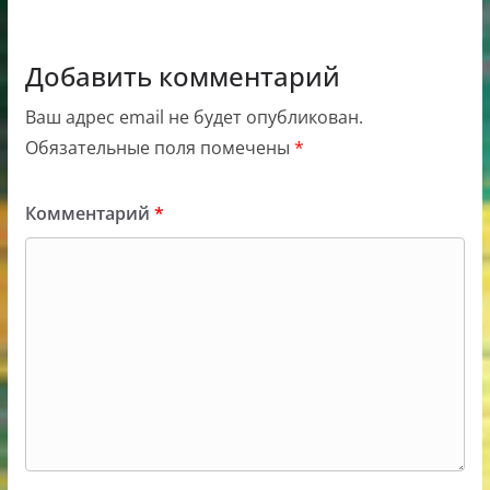
Добавить комментарий
Ваш адрес email не будет опубликован.
Обязательные поля помечены
*
Комментарий
*