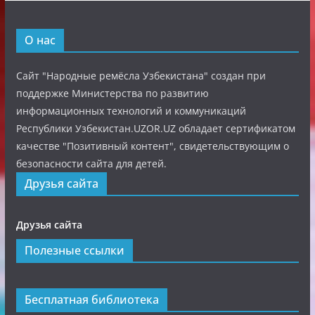
О нас
Сайт "Народные ремёсла Узбекистана" создан при
поддержке Министерства по развитию
информационных технологий и коммуникаций
Республики Узбекистан.UZOR.UZ обладает сертификатом
качестве "Позитивный контент", свидетельствующим о
безопасности сайта для детей.
Друзья сайта
Друзья сайта
Полезные ссылки
Бесплатная библиотека