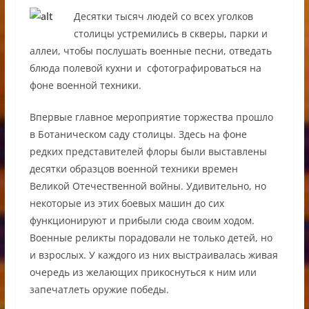
Десятки тысяч людей со всех уголков
столицы устремились в скверы, парки и
аллеи, чтобы послушать военные песни, отведать
блюда полевой кухни и сфотографироваться на
фоне военной техники.
Впервые главное мероприятие торжества прошло
в Ботаническом саду столицы. Здесь на фоне
редких представителей флоры были выставлены
десятки образцов военной техники времен
Великой Отечественной войны. Удивительно, но
некоторые из этих боевых машин до сих
функционируют и прибыли сюда своим ходом.
Военные реликты порадовали не только детей, но
и взрослых. У каждого из них выстраивалась живая
очередь из желающих прикоснуться к ним или
запечатлеть оружие победы.