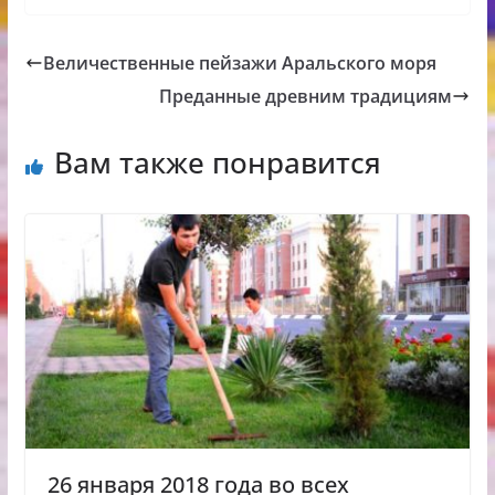
Величественные пейзажи Аральского моря
Преданные древним традициям
Вам также понравится
26 января 2018 года во всех