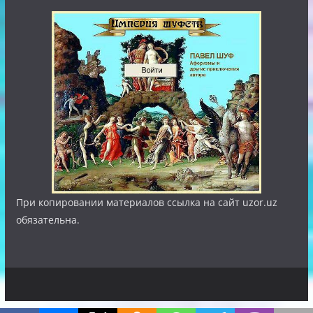
При копировании материалов ссылка на сайт uzor.uz
обязательна.