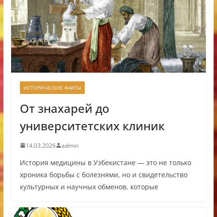
ИСТОРИЧЕСКИЕ ФАКТЫ
От знахарей до
университетских клиник
14.03.2026
admin
История медицины в Узбекистане — это не только
хроника борьбы с болезнями, но и свидетельство
культурных и научных обменов, которые