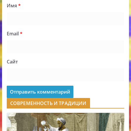
Имя
*
Email
*
Сайт
СОВРЕМЕННОСТЬ И ТРАДИЦИИ