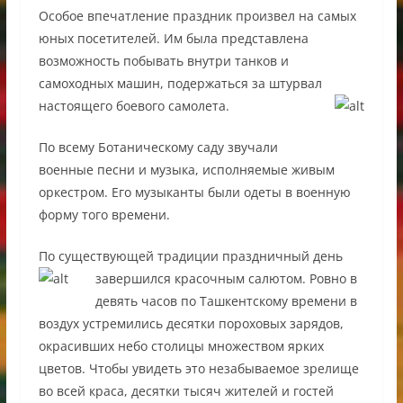
Особое впечатление праздник произвел на самых
юных посетителей. Им была представлена
возможность побывать внутри танков и
самоходных машин, подержаться за штурвал
настоящего боевого самолета.
По всему Ботаническому саду звучали
военные песни и музыка, исполняемые живым
оркестром. Его музыканты были одеты в военную
форму того времени.
По существующей традиции праздничный день
завершился красочным салютом. Ровно в
девять часов по Ташкентскому времени в
воздух устремились десятки пороховых зарядов,
окрасивших небо столицы множеством ярких
цветов. Чтобы увидеть это незабываемое зрелище
во всей краса, десятки тысяч жителей и гостей