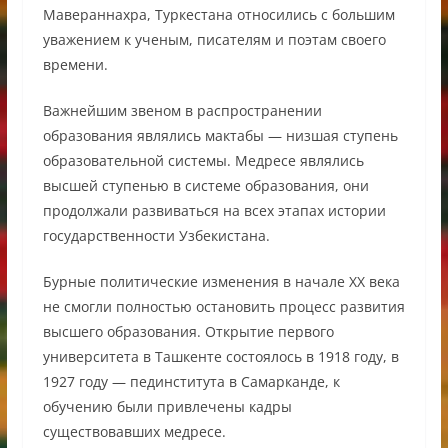
Мавераннахра, Туркестана относились с большим
уважением к ученым, писателям и поэтам своего
времени.
Важнейшим звеном в распространении
образования являлись мактабы — низшая ступень
образовательной системы. Медресе являлись
высшей ступенью в системе образования, они
продолжали развиваться на всех этапах истории
государственности Узбекистана.
Бурные политические изменения в начале ХХ века
не смогли полностью остановить процесс развития
высшего образования. Открытие первого
университета в Ташкенте состоялось в 1918 году, в
1927 году — пединститута в Самарканде, к
обучению были привлечены кадры
существовавших медресе.