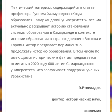
Фактический материал, содержащийся в статье
профессора Рустама Халмурадова «Когда
образовался Самаркандский университет?», весьма
актуально раскрывает историю становления
системы образования в Самарканде в контексте
истории образования в странах древнего Востока и
Европы. Автор предлагает перманентно
продолжать историю образования. В том числе по
имеющимся историческим фактам предлагается
отметить в 2020 году 600-летие Самаркандского
университета, что заслуживает поддержки ученых
Узбекистана.
Э.Ртвеладзе,
доктор исторических наук,
академик