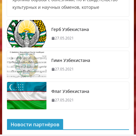
культурных и научных обменов, которые
Герб Узбекистана
27.05.2021
Гимн Узбекистана
27.05.2021
Флаг Узбекистана
27.05.2021
Новости партнёров