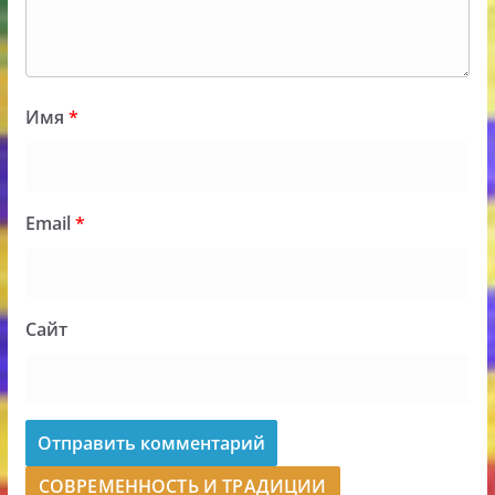
Имя
*
Email
*
Сайт
СОВРЕМЕННОСТЬ И ТРАДИЦИИ