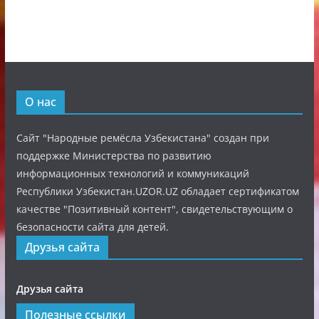
О нас
Сайт "Народные ремёсла Узбекистана" создан при
поддержке Министерства по развитию
информационных технологий и коммуникаций
Республики Узбекистан.UZOR.UZ обладает сертификатом
качестве "Позитивный контент", свидетельствующим о
безопасности сайта для детей.
Друзья сайта
Друзья сайта
Полезные ссылки