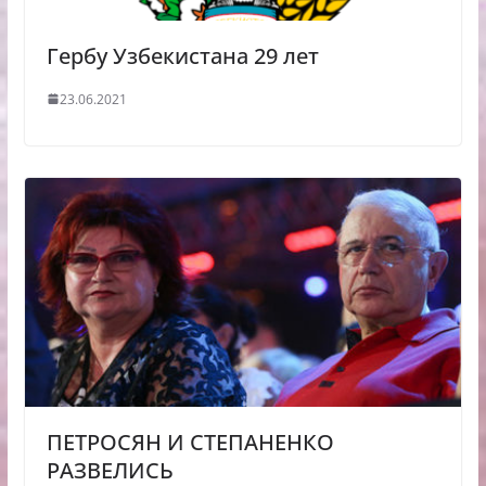
Гербу Узбекистана 29 лет
23.06.2021
ПЕТРОСЯН И СТЕПАНЕНКО
РАЗВЕЛИСЬ