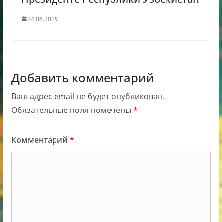
24.06.2019
Добавить комментарий
Ваш адрес email не будет опубликован.
Обязательные поля помечены
*
Комментарий
*