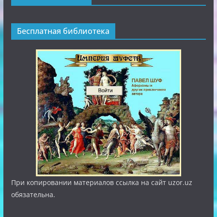
Бесплатная библиотека
При копировании материалов ссылка на сайт uzor.uz
обязательна.