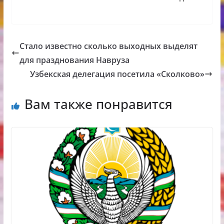
Стало известно сколько выходных выделят
для празднования Навруза
Узбекская делегация посетила «Сколково»
Вам также понравится