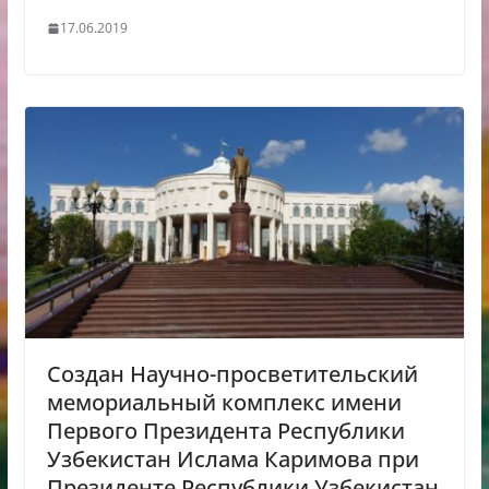
17.06.2019
Создан Научно-просветительский
мемориальный комплекс имени
Первого Президента Республики
Узбекистан Ислама Каримова при
Президенте Республики Узбекистан