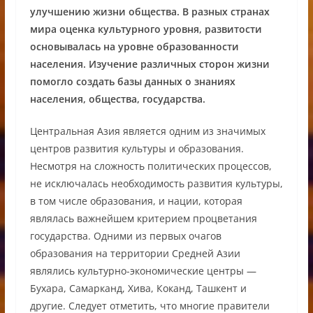
улучшению жизни общества. В разных странах
мира оценка культурного уровня, развитости
основывалась на уровне образованности
населения. Изучение различных сторон жизни
помогло создать базы данных о знаниях
населения, общества, государства.
Центральная Азия является одним из значимых
центров развития культуры и образования.
Несмотря на сложность политических процессов,
не исключалась необходимость развития культуры,
в том числе образования, и нации, которая
являлась важнейшем критерием процветания
государства. Одними из первых очагов
образования на территории Средней Азии
являлись культурно-экономические центры —
Бухара, Самарканд, Хива, Коканд, Ташкент и
другие. Следует отметить, что многие правители