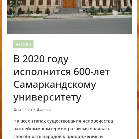
НОВОСТИ
В 2020 году
исполнится 600-лет
Самаркандскому
университету
14.05.2019
admin
На всех этапах существования человечества
важнейшим критерием развития являлась
способность народов к продолжению и