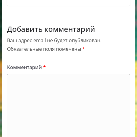
Добавить комментарий
Ваш адрес email не будет опубликован.
Обязательные поля помечены
*
Комментарий
*