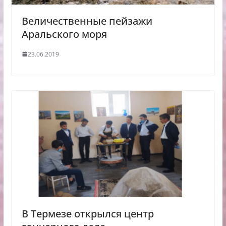
Величественные пейзажи
Аральского моря
23.06.2019
В Термезе открылся центр