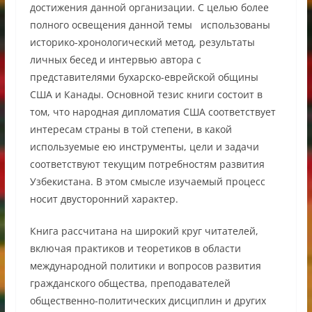
достижения данной организации. С целью более
полного освещения данной темы использованы
историко-хронологический метод, результаты
личных бесед и интервью автора с
представителями бухарско-еврейской общины
США и Канады. Основной тезис книги состоит в
том, что народная дипломатия США соответствует
интересам страны в той степени, в какой
используемые ею инструменты, цели и задачи
соответствуют текущим потребностям развития
Узбекистана. В этом смысле изучаемый процесс
носит двусторонний характер.
Книга рассчитана на широкий круг читателей,
включая практиков и теоретиков в области
международной политики и вопросов развития
гражданского общества, преподавателей
общественно-политических дисциплин и других