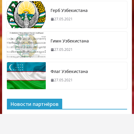
Герб Узбекистана
27.05.2021
Гимн Узбекистана
27.05.2021
Флаг Узбекистана
27.05.2021
Новости партнёров