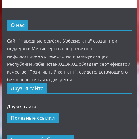
О нас
Сайт "Народные ремёсла Узбекистана" создан при
поддержке Министерства по развитию
информационных технологий и коммуникаций
Республики Узбекистан.UZOR.UZ обладает сертификатом
качестве "Позитивный контент", свидетельствующим о
безопасности сайта для детей.
Друзья сайта
Друзья сайта
Полезные ссылки