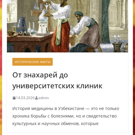
ИСТОРИЧЕСКИЕ ФАКТЫ
От знахарей до
университетских клиник
14.03.2026
admin
История медицины в Узбекистане — это не только
хроника борьбы с болезнями, но и свидетельство
культурных и научных обменов, которые