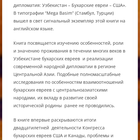
дипломатия: Узбекистан – Бухарские евреи – США».
В типографии “Mega Basim” (Стамбул, Турции)
вышел в свет сигнальный экземпляр этой книги на
английском языке.
Книга посвящается изучению особенностей, роли
и значению проживания в течении многих веков в
Узбекистане бухарских евреев и реализации
современной народной дипломатии в регионе
Центральной Азии. Подобные полномасштабные
исследования по особенностям взаимоотношений
бухарских евреев с центральноазиатскими
народами, их вкладу в развитие своей
исторической родины ранее не проводились.
В книге впервые раскрываются итоги
двадцатилетней деятельности Конгресса
бухарских евреев США и Канады, проблемы и