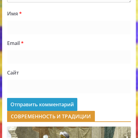
Имя
*
Email
*
Сайт
СОВРЕМЕННОСТЬ И ТРАДИЦИИ