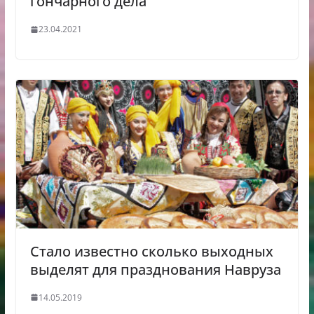
гончарного дела
23.04.2021
Стало известно сколько выходных
выделят для празднования Навруза
14.05.2019