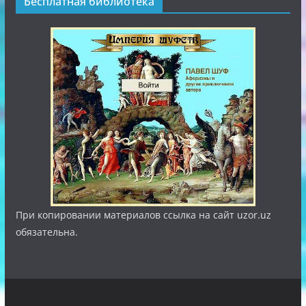
Бесплатная библиотека
При копировании материалов ссылка на сайт uzor.uz
обязательна.