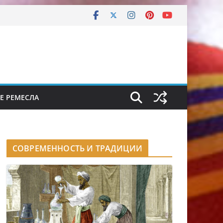
Е РЕМЕСЛА
СОВРЕМЕННОСТЬ И ТРАДИЦИИ