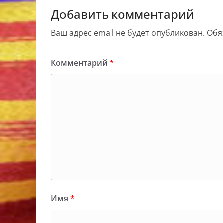
Добавить комментарий
Ваш адрес email не будет опубликован.
Обя
Комментарий
*
Имя
*