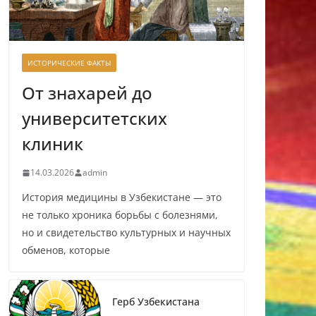
ИСТОРИЧЕСКИЕ ФАКТЫ
От знахарей до
университетских
клиник
14.03.2026
admin
История медицины в Узбекистане — это
не только хроника борьбы с болезнями,
но и свидетельство культурных и научных
обменов, которые
Герб Узбекистана