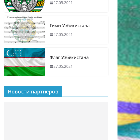
27.05.2021
Гимн Узбекистана
27.05.2021
Флаг Узбекистана
27.05.2021
Новости партнёров