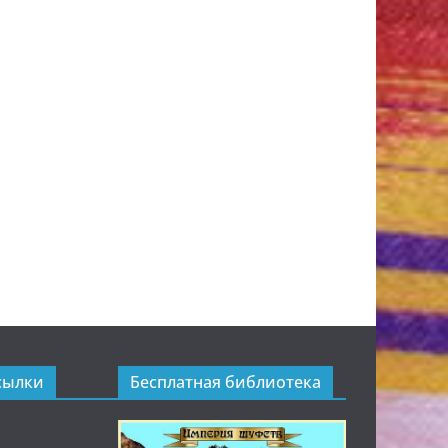
сылки
Бесплатная библиотека