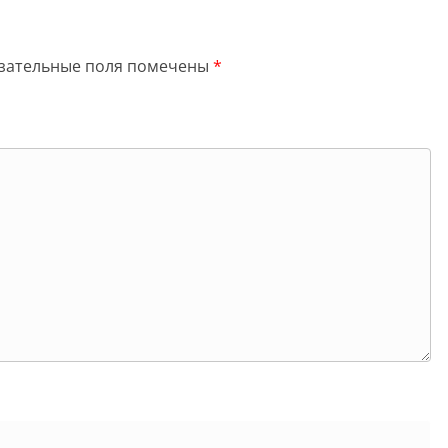
зательные поля помечены
*