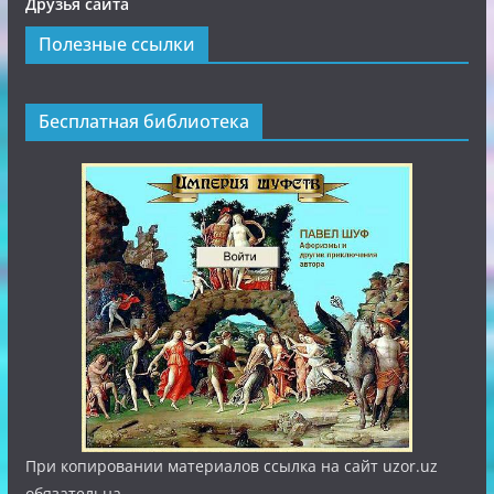
Друзья сайта
Полезные ссылки
Бесплатная библиотека
При копировании материалов ссылка на сайт uzor.uz
обязательна.