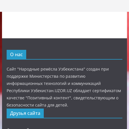
О нас
Сайт "Народные ремёсла Узбекистана" создан при
поддержке Министерства по развитию
информационных технологий и коммуникаций
Республики Узбекистан.UZOR.UZ обладает сертификатом
качестве "Позитивный контент", свидетельствующим о
безопасности сайта для детей.
Друзья сайта