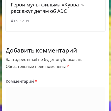
Герои мультфильма «Кувват»
раскажут детям об АЭС
17.06.2019
Добавить комментарий
Ваш адрес email не будет опубликован.
Обязательные поля помечены
*
Комментарий
*