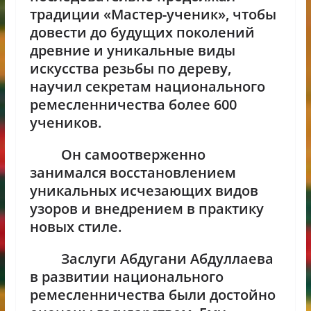
традиции «Мастер-ученик», чтобы
довести до будущих поколений
древние и уникальные виды
искусства резьбы по дереву,
научил секретам национального
ремесленничества более 600
учеников.
Он самоотверженно
занимался восстановлением
уникальных исчезающих видов
узоров и внедрением в практику
новых стиле.
Заслуги Абдугани Абдуллаева
в развитии национального
ремесленничества были достойно