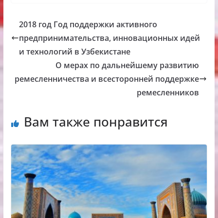
2018 год Год поддержки активного
предпринимательства, инновационных идей
и технологий в Узбекистане
О мерах по дальнейшему развитию
ремесленничества и всесторонней поддержке
ремесленников
Вам также понравится