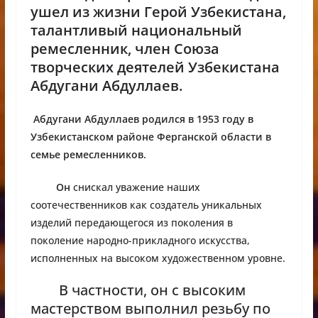
ушел из жизни Герой Узбекистана,
талантливый национальный
ремесленник, член Союза
творческих деятелей Узбекистана
Абдугани Абдуллаев.
Абдугани Абдуллаев родился в 1953 году в
Узбекистанском районе Ферганской области в
семье ремесленников.
Он
снискал уважение наших
соотечественников как создатель уникальных
изделий передающегося из поколения в
поколение народно-прикладного искусства,
исполненных на высоком художественном уровне.
В частности, он с высоким
мастерством выполнил резьбу по