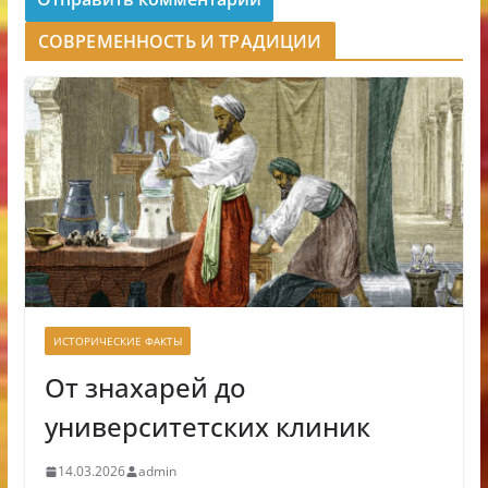
СОВРЕМЕННОСТЬ И ТРАДИЦИИ
ИСТОРИЧЕСКИЕ ФАКТЫ
От знахарей до
университетских клиник
14.03.2026
admin