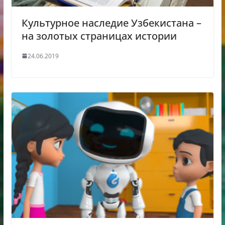
Культурное наследие Узбекистана –
на золотых страницах истории
24.06.2019