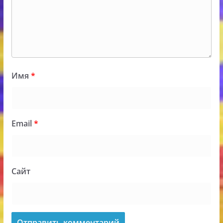
Имя
*
Email
*
Сайт