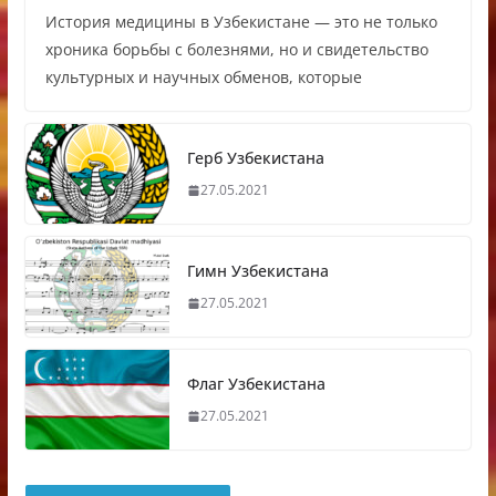
История медицины в Узбекистане — это не только
хроника борьбы с болезнями, но и свидетельство
культурных и научных обменов, которые
Герб Узбекистана
27.05.2021
Гимн Узбекистана
27.05.2021
Флаг Узбекистана
27.05.2021