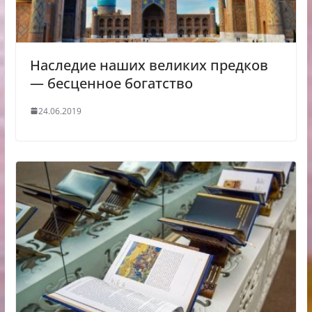
Наследие наших великих предков
— бесценное богатство
24.06.2019