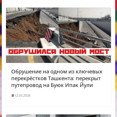
Обрушение на одном из ключевых
перекрёстков Ташкента: перекрыт
путепровод на Буюк Ипак Йули
12.03.2026