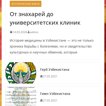
ИСТОРИЧЕСКИЕ ФАКТЫ
От знахарей до
университетских клиник
14.03.2026
admin
История медицины в Узбекистане — это не только
хроника борьбы с болезнями, но и свидетельство
культурных и научных обменов, которые
Герб Узбекистана
27.05.2021
Гимн Узбекистана
27.05.2021