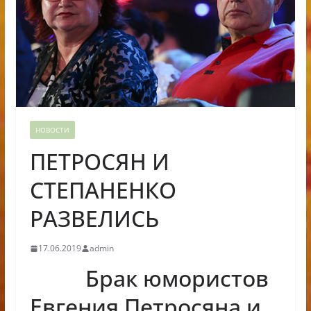
НОВОСТИ
ПЕТРОСЯН И
СТЕПАНЕНКО
РАЗВЕЛИСЬ
17.06.2019
admin
Брак юмористов
Евгения Петросяна и