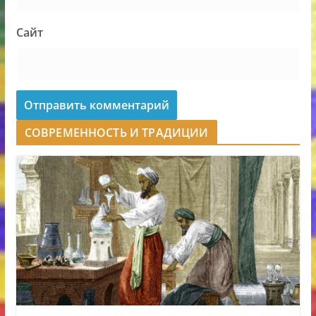
Сайт
СОВРЕМЕННОСТЬ И ТРАДИЦИИ