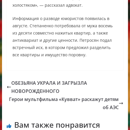
холостяком», — рассказал адвокат.
Информация о разводе юмористов появилась в
августе. Степаненко потребовала от мужа восемь
из десяти совместно нажитых квартир, а также
антиквариат и другие ценности. Петросян подал
встречный иск, в котором предложил разделить
все квартиры и имущество поровну.
ОБЕЗЬЯНА УКРАЛА И ЗАГРЫЗЛА
НОВОРОЖДЕННОГО
Герои мультфильма «Кувват» раскажут детям
об АЭС
Вам также понравится