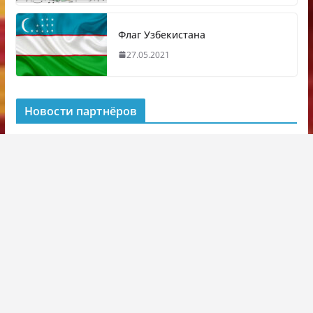
Флаг Узбекистана
27.05.2021
Новости партнёров