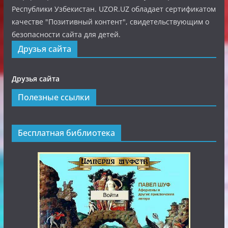
Республики Узбекистан. UZOR.UZ обладает сертификатом
качестве "Позитивный контент", свидетельствующим о
безопасности сайта для детей.
Друзья сайта
Друзья сайта
Полезные ссылки
Бесплатная библиотека