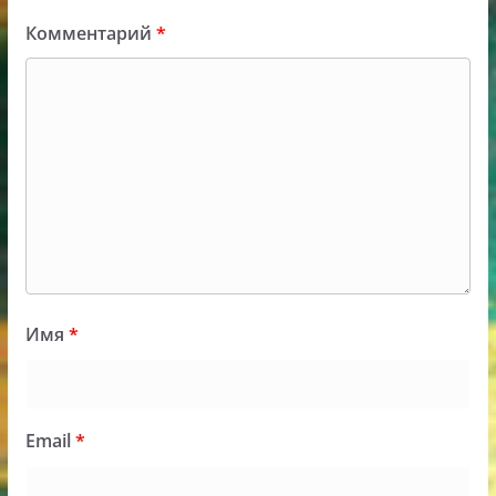
Комментарий
*
Имя
*
Email
*