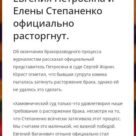
Елены Степаненко
официально
расторгнут.
Об окончании бракоразводного процесса
журналистам рассказал официальный
представитель Петросяна в суде Сергей Жорин.
Юрист отметил, что бывшая супруга комика
пыталась затянуть расторжение брака, однако ей
не удалось это сделать.
«Хамовнический суд только что удовлетворил наше
требование о расторжении брака, несмотря на то,
что Степаненко всячески затягивала этот процесс.
Мы считаем это маленькой, но важной победой.
Евгений Ваганович отныне официально стал