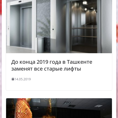
До конца 2019 года в Ташкенте
заменят все старые лифты
14.05.2019