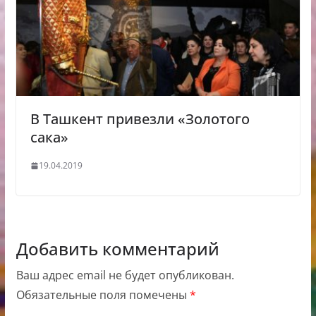
В Ташкент привезли «Золотого
сака»
19.04.2019
Добавить комментарий
Ваш адрес email не будет опубликован.
Обязательные поля помечены
*