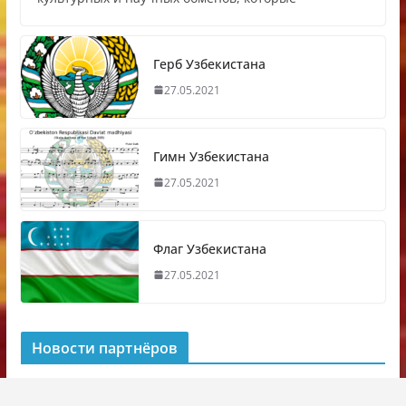
Герб Узбекистана
27.05.2021
Гимн Узбекистана
27.05.2021
Флаг Узбекистана
27.05.2021
Новости партнёров