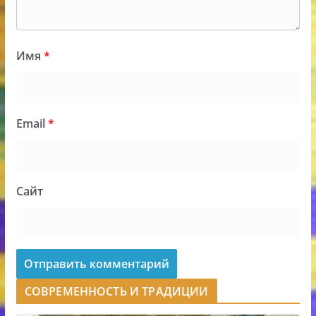
Имя
*
Email
*
Сайт
СОВРЕМЕННОСТЬ И ТРАДИЦИИ