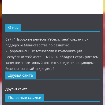
О нас
Сайт "Народные ремёсла Узбекистана" создан при
поддержке Министерства по развитию
информационных технологий и коммуникаций
Республики Узбекистан.UZOR.UZ обладает сертификатом
качестве "Позитивный контент", свидетельствующим о
безопасности сайта для детей.
Друзья сайта
Друзья сайта
Полезные ссылки