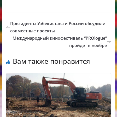
Президенты Узбекистана и России обсудили
совместные проекты
Международный кинофестиваль “PROlogue”
пройдет в ноябре
Вам также понравится