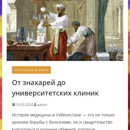
ИСТОРИЧЕСКИЕ ФАКТЫ
От знахарей до
университетских клиник
14.03.2026
admin
История медицины в Узбекистане — это не только
хроника борьбы с болезнями, но и свидетельство
культурных и научных обменов, которые