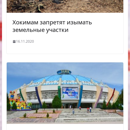
Хокимам запретят изымать
земельные участки
16.11.2020