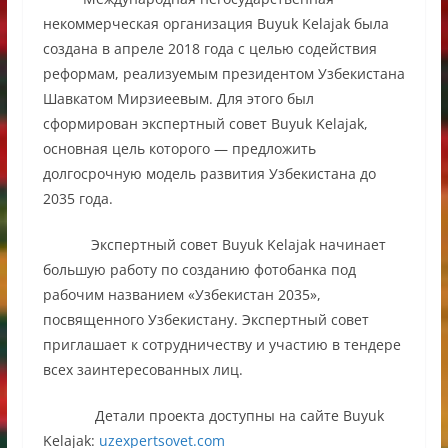
некоммерческая организация Buyuk Kelajak была
создана в апреле 2018 года с целью содействия
реформам, реализуемым президентом Узбекистана
Шавкатом Мирзиеевым. Для этого был
сформирован экспертный совет Buyuk Kelajak,
основная цель которого — предложить
долгосрочную модель развития Узбекистана до
2035 года.
Экспертный совет Buyuk Kelajak начинает
большую работу по созданию фотобанка под
рабочим названием «Узбекистан 2035»,
посвященного Узбекистану. Экспертный совет
приглашает к сотрудничеству и участию в тендере
всех заинтересованных лиц.
Детали проекта доступны на сайте Buyuk
Kelajak:
uzexpertsovet.com