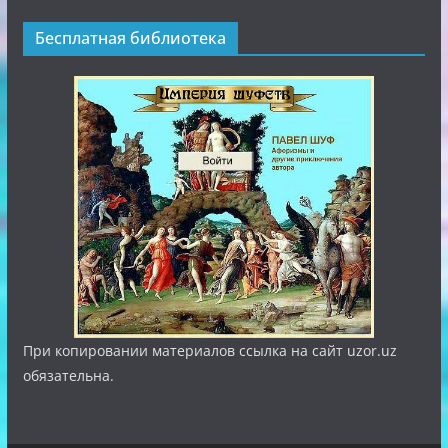
Бесплатная библиотека
При копировании материалов ссылка на сайт uzor.uz
обязательна.