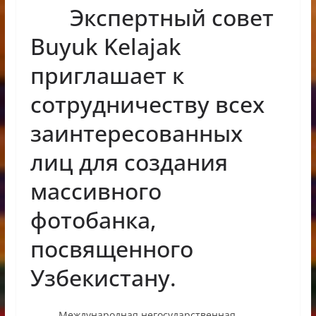
Экспертный совет
Buyuk Kelajak
приглашает к
сотрудничеству всех
заинтересованных
лиц для создания
массивного
фотобанка,
посвященного
Узбекистану.
Международная негосударственная