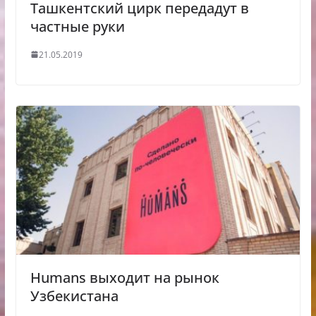
Ташкентский цирк передадут в
частные руки
21.05.2019
Humans выходит на рынок
Узбекистана