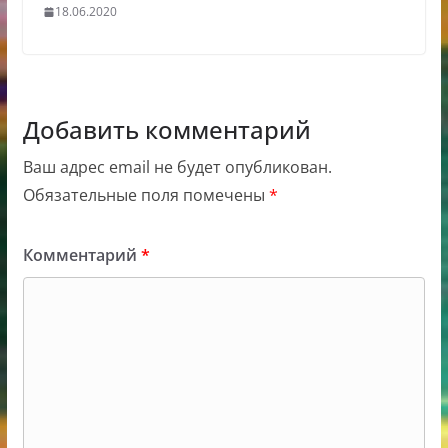
18.06.2020
Добавить комментарий
Ваш адрес email не будет опубликован.
Обязательные поля помечены
*
Комментарий
*