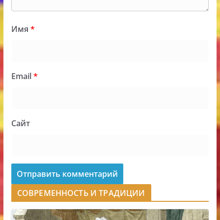
Имя
*
Email
*
Сайт
СОВРЕМЕННОСТЬ И ТРАДИЦИИ