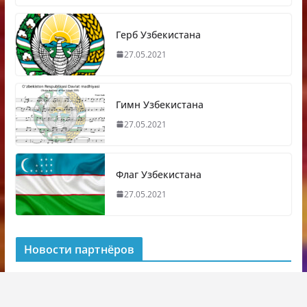
Герб Узбекистана
27.05.2021
Гимн Узбекистана
27.05.2021
Флаг Узбекистана
27.05.2021
Новости партнёров