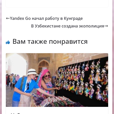
Yandex Go начал работу в Кунграде
В Узбекистане создана экополиция
Вам также понравится