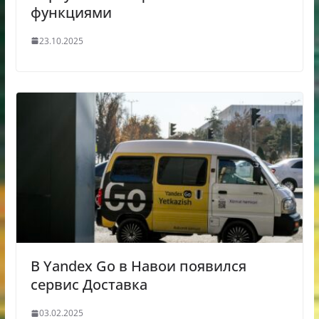
функциями
23.10.2025
В Yandex Go в Навои появился
сервис Доставка
03.02.2025