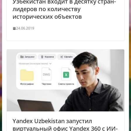
Узбекистан входит в десятку стран-
лидеров по количеству
исторических объектов
24.06.2019
Yandex Uzbekistan запустил
виртуальный офис Yandex 360 с ИИ-