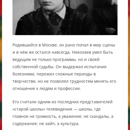
Родившийся в Москве, он рано попал в мир сцены
и в нём же остался навсегда. Николаев умел быть
ведущим не только программы, но и своей
собственной судьбы. Он выдержал испытания
болезнями, пережил сложные периоды в
творчестве, но не позволял трудностям менять его
отношение к людям и профессии.
Его считали одним из последних представителей
«старой школы» телевидения — школы, где
главное не громкость, а уважение; не скандалы, а
содержание; не хайп, а культура.