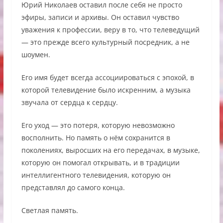
Юрий Николаев оставил после себя не просто
эфиры, записи и архивы. Он оставил чувство
уважения к профессии, веру в то, что телеведущий
— это прежде всего культурный посредник, а не
шоумен.
Его имя будет всегда ассоциироваться с эпохой, в
которой телевидение было искренним, а музыка
звучала от сердца к сердцу.
Его уход — это потеря, которую невозможно
восполнить. Но память о нём сохранится в
поколениях, выросших на его передачах, в музыке,
которую он помогал открывать, и в традиции
интеллигентного телевидения, которую он
представлял до самого конца.
Светлая память.