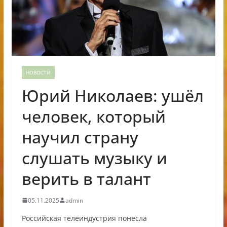
НОВОСТИ
Юрий Николаев: ушёл
человек, который
научил страну
слушать музыку и
верить в талант
05.11.2025
admin
Российская телеиндустрия понесла