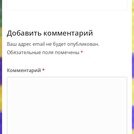
Добавить комментарий
Ваш адрес email не будет опубликован.
Обязательные поля помечены
*
Комментарий
*