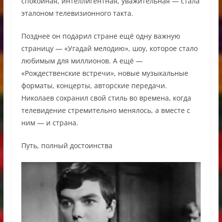
спокойная, интеллигентная, уважительная — стала
эталоном телевизионного такта.
Позднее он подарил стране ещё одну важную
страницу — «Угадай мелодию», шоу, которое стало
любимым для миллионов. А ещё —
«Рождественские встречи», новые музыкальные
форматы, концерты, авторские передачи.
Николаев сохранил свой стиль во времена, когда
телевидение стремительно менялось, а вместе с
ним — и страна.
Путь, полный достоинства