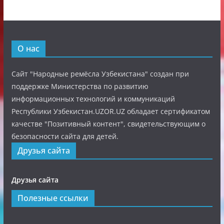
О нас
Сайт "Народные ремёсла Узбекистана" создан при
поддержке Министерства по развитию
информационных технологий и коммуникаций
Республики Узбекистан.UZOR.UZ обладает сертификатом
качестве "Позитивный контент", свидетельствующим о
безопасности сайта для детей.
Друзья сайта
Друзья сайта
Полезные ссылки