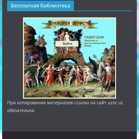
Бесплатная библиотека
При копировании материалов ссылка на сайт uzor.uz
обязательна.