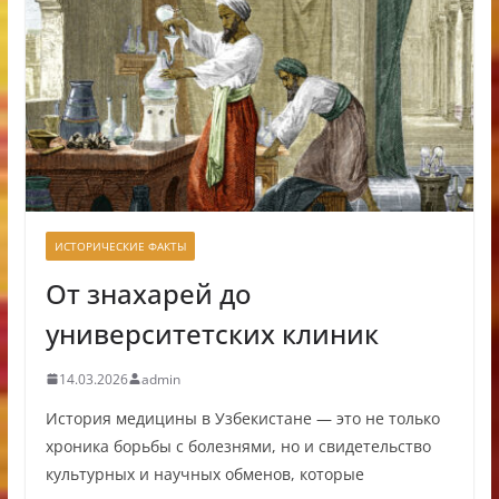
ИСТОРИЧЕСКИЕ ФАКТЫ
От знахарей до
университетских клиник
14.03.2026
admin
История медицины в Узбекистане — это не только
хроника борьбы с болезнями, но и свидетельство
культурных и научных обменов, которые