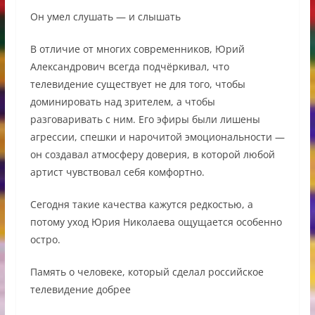
Он умел слушать — и слышать
В отличие от многих современников, Юрий
Александрович всегда подчёркивал, что
телевидение существует не для того, чтобы
доминировать над зрителем, а чтобы
разговаривать с ним. Его эфиры были лишены
агрессии, спешки и нарочитой эмоциональности —
он создавал атмосферу доверия, в которой любой
артист чувствовал себя комфортно.
Сегодня такие качества кажутся редкостью, а
потому уход Юрия Николаева ощущается особенно
остро.
Память о человеке, который сделал российское
телевидение добрее