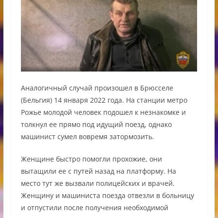
Аналогичный случай произошел в Брюсселе
(Бельгия) 14 января 2022 года. На станции метро
Рожье молодой человек подошел к незнакомке и
толкнул ее прямо под идущий поезд, однако
машинист сумел вовремя затормозить.
Женщине быстро помогли прохожие, они
вытащили ее с путей назад на платформу. На
место тут же вызвали полицейских и врачей.
Женщину и машиниста поезда отвезли в больницу
и отпустили после получения необходимой