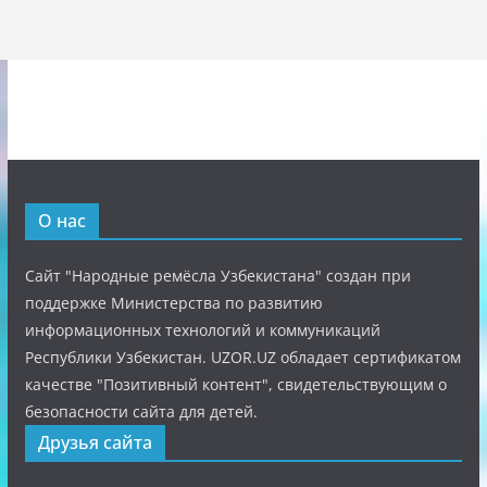
О нас
Сайт "Народные ремёсла Узбекистана" создан при
поддержке Министерства по развитию
информационных технологий и коммуникаций
Республики Узбекистан. UZOR.UZ обладает сертификатом
качестве "Позитивный контент", свидетельствующим о
безопасности сайта для детей.
Друзья сайта