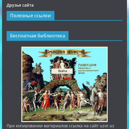
Друзья сайта
Полезные ссылки
Бесплатная библиотека
При копировании материалов ссылка на сайт uzor.uz