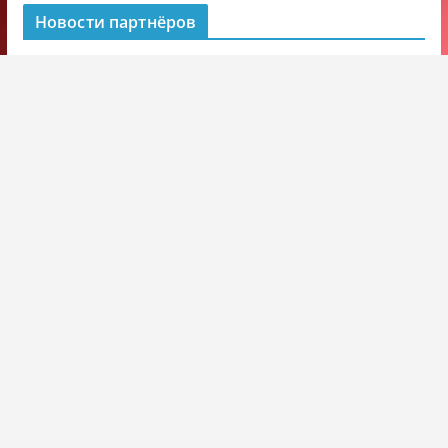
Новости партнёров