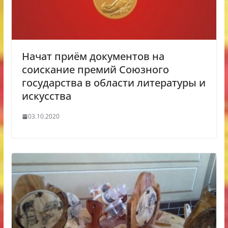
Начат приём документов на
соискание премий Союзного
государства в области литературы и
искусства
03.10.2020