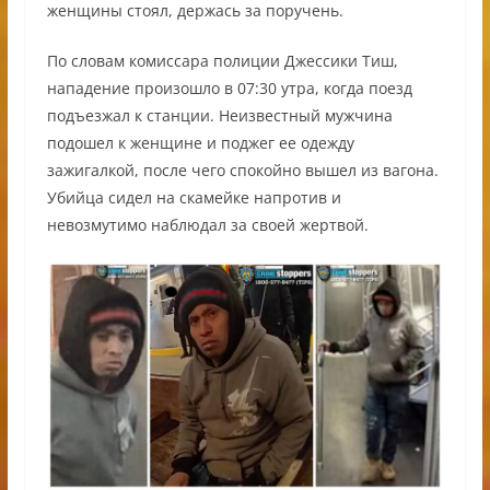
женщины стоял, держась за поручень.
По словам комиссара полиции Джессики Тиш,
нападение произошло в 07:30 утра, когда поезд
подъезжал к станции. Неизвестный мужчина
подошел к женщине и поджег ее одежду
зажигалкой, после чего спокойно вышел из вагона.
Убийца сидел на скамейке напротив и
невозмутимо наблюдал за своей жертвой.