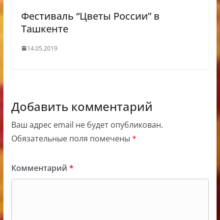
Фестиваль “Цветы России” в
Ташкенте
14.05.2019
Добавить комментарий
Ваш адрес email не будет опубликован.
Обязательные поля помечены
*
Комментарий
*