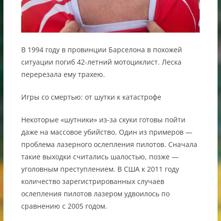
В 1994 году в провинции Барселона в похожей
ситуации погиб 42-летний мотоциклист. Леска
перерезала ему трахею.
Игры со смертью: от шутки к катастрофе
Некоторые «шутники» из-за скуки готовы пойти
даже на массовое убийство. Один из примеров —
проблема лазерного ослепления пилотов. Сначала
такие выходки считались шалостью, позже —
уголовным преступлением. В США к 2011 году
количество зарегистрированных случаев
ослепления пилотов лазером удвоилось по
сравнению с 2005 годом.