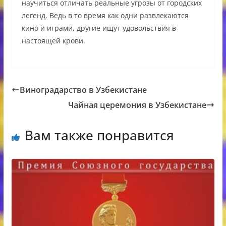
научиться отличать реальные угрозы от городских
легенд. Ведь в то время как одни развлекаются
кино и играми, другие ищут удовольствия в
настоящей крови.
Виноградарство в Узбекистане
Чайная церемония в Узбекистане
Вам также понравится