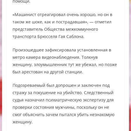
помощи.
«Машинист отреагировал очень хорошо, но он в
таком же шоке, как и пострадавшая», — отметил
представитель Общества межкоммунного
транспорта Брюсселя Гая Саблона.
Произошедшее зафиксировала установленная в
метро камера видеонаблюдения. Толкнув
женщину, злоумышленник тут же убежал, но позже
был арестован на другой станции.
Подозреваемый был допрошен и заключен под
стражу за покушение на убийство. Следственный
судья назначил психиатрическую экспертизу для
проверки состояния мужчины, поскольку он не
смог объяснить зачем пытался убить незнакомую
женщину.