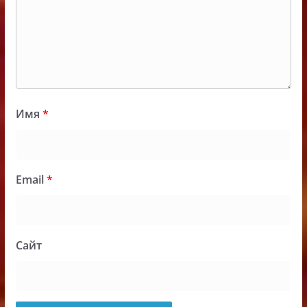
Имя
*
Email
*
Сайт