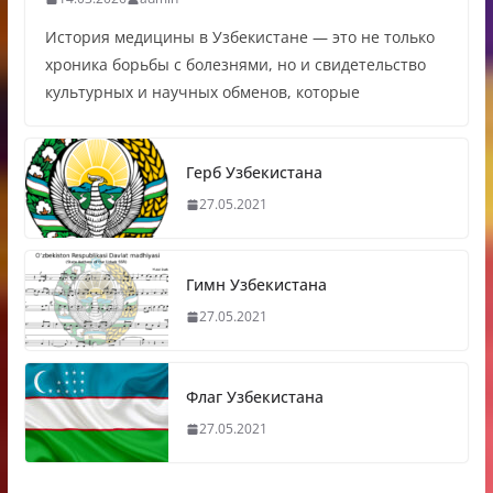
История медицины в Узбекистане — это не только
хроника борьбы с болезнями, но и свидетельство
культурных и научных обменов, которые
Герб Узбекистана
27.05.2021
Гимн Узбекистана
27.05.2021
Флаг Узбекистана
27.05.2021