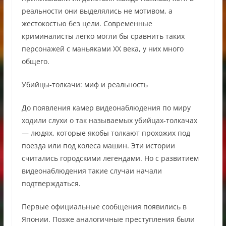
реальности они выделялись не мотивом, а
жестокостью без цели. Современные
криминалисты легко могли бы сравнить таких
персонажей с маньяками XX века, у них много
общего.
Убийцы-толкачи: миф и реальность
До появления камер видеонаблюдения по миру
ходили слухи о так называемых убийцах-толкачах
— людях, которые якобы толкают прохожих под
поезда или под колеса машин. Эти истории
считались городскими легендами. Но с развитием
видеонаблюдения такие случаи начали
подтверждаться.
Первые официальные сообщения появились в
Японии. Позже аналогичные преступления были