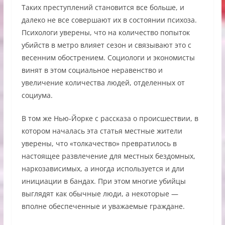
Таких преступлений становится все больше, и
далеко не все совершают их в состоянии психоза.
Психологи уверены, что на количество попыток
убийств в метро влияет сезон и связывают это с
весенним обострением. Социологи и экономисты
винят в этом социальное неравенство и
увеличение количества людей, отделенных от
социума.
В том же Нью-Йорке с рассказа о происшествии, в
котором началась эта статья местные жители
уверены, что «толкачество» превратилось в
настоящее развлечение для местных бездомных,
наркозависимых, а иногда используется и дли
инициации в бандах. При этом многие убийцы
выглядят как обычные люди, а некоторые —
вполне обеспеченные и уважаемые граждане.