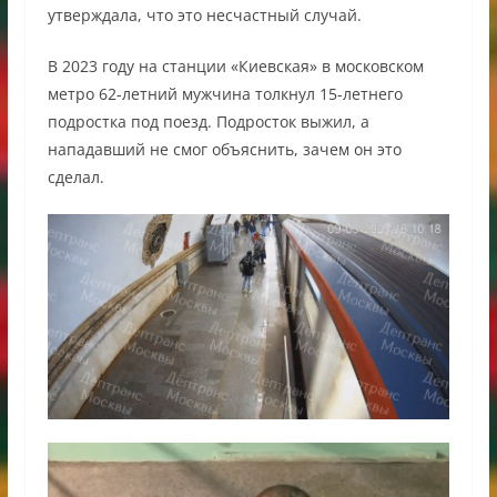
утверждала, что это несчастный случай.
В 2023 году на станции «Киевская» в московском
метро 62-летний мужчина толкнул 15-летнего
подростка под поезд. Подросток выжил, а
нападавший не смог объяснить, зачем он это
сделал.