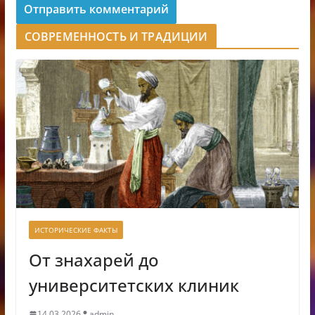
СОВРЕМЕННОСТЬ И ТРАДИЦИИ
ИСТОРИЧЕСКИЕ ФАКТЫ
От знахарей до
университетских клиник
14.03.2026
admin