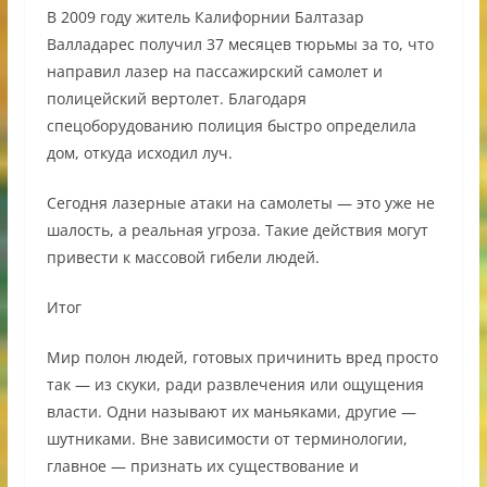
В 2009 году житель Калифорнии Балтазар
Валладарес получил 37 месяцев тюрьмы за то, что
направил лазер на пассажирский самолет и
полицейский вертолет. Благодаря
спецоборудованию полиция быстро определила
дом, откуда исходил луч.
Сегодня лазерные атаки на самолеты — это уже не
шалость, а реальная угроза. Такие действия могут
привести к массовой гибели людей.
Итог
Мир полон людей, готовых причинить вред просто
так — из скуки, ради развлечения или ощущения
власти. Одни называют их маньяками, другие —
шутниками. Вне зависимости от терминологии,
главное — признать их существование и