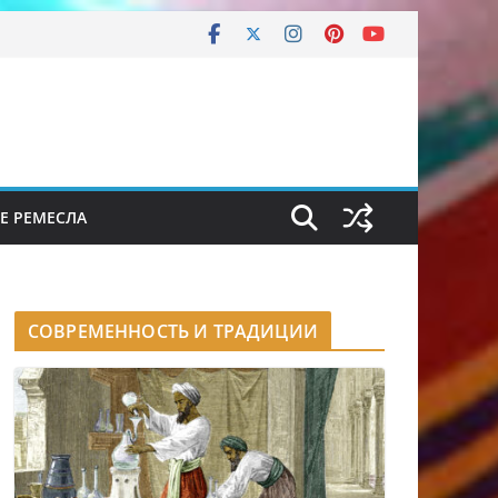
Е РЕМЕСЛА
СОВРЕМЕННОСТЬ И ТРАДИЦИИ