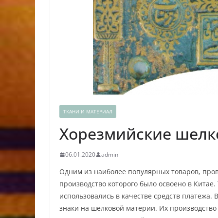
ТКАНИ И МАТЕРИАЛ
Хорезмийские шелк
06.01.2020
admin
Одним из наиболее популярных товаров, пров
производство которого было освоено в Китае.
использовались в качестве средств платежа.
знаки на шелковой материи. Их производство