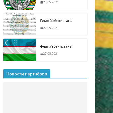
27.05.2021
Гимн Узбекистана
27.05.2021
Флаг Узбекистана
27.05.2021
Новости партнёров