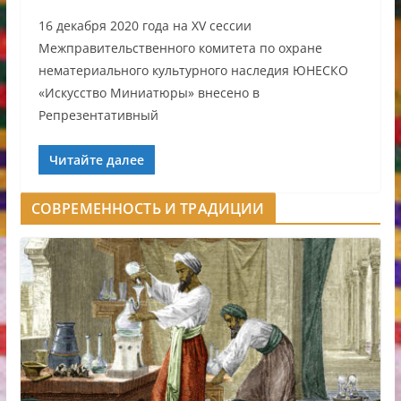
16 декабря 2020 года на XV сессии
Межправительственного комитета по охране
нематериального культурного наследия ЮНЕСКО
«Искусство Миниатюры» внесено в
Репрезентативный
Читайте далее
СОВРЕМЕННОСТЬ И ТРАДИЦИИ