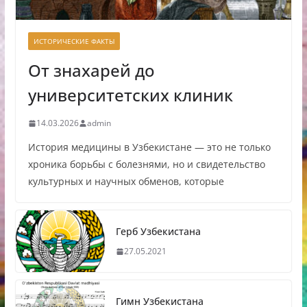
ИСТОРИЧЕСКИЕ ФАКТЫ
От знахарей до
университетских клиник
14.03.2026
admin
История медицины в Узбекистане — это не только
хроника борьбы с болезнями, но и свидетельство
культурных и научных обменов, которые
Герб Узбекистана
27.05.2021
Гимн Узбекистана