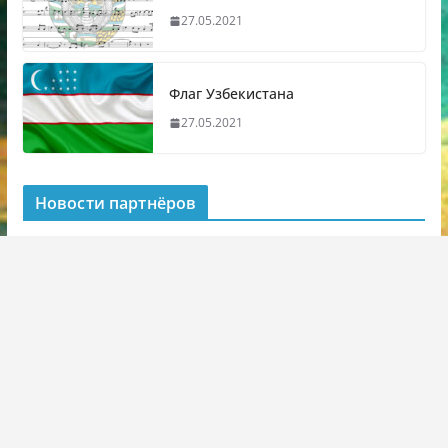
27.05.2021
Флаг Узбекистана
27.05.2021
Новости партнёров