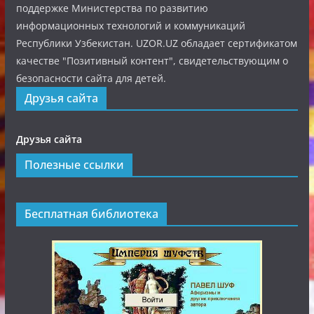
поддержке Министерства по развитию
информационных технологий и коммуникаций
Республики Узбекистан. UZOR.UZ обладает сертификатом
качестве "Позитивный контент", свидетельствующим о
безопасности сайта для детей.
Друзья сайта
Друзья сайта
Полезные ссылки
Бесплатная библиотека