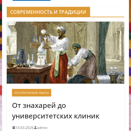
СОВРЕМЕННОСТЬ И ТРАДИЦИИ
ИСТОРИЧЕСКИЕ ФАКТЫ
От знахарей до
университетских клиник
14.03.2026
admin