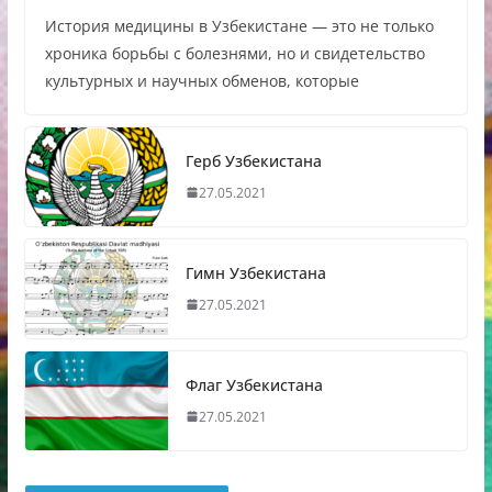
История медицины в Узбекистане — это не только
хроника борьбы с болезнями, но и свидетельство
культурных и научных обменов, которые
Герб Узбекистана
27.05.2021
Гимн Узбекистана
27.05.2021
Флаг Узбекистана
27.05.2021