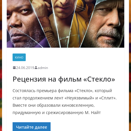
КИНО
24.06.2019
admin
Рецензия на фильм «Стекло»
Состоялась премьера фильма «Стекло», который
стал продолжением лент «Неуязвимый» и «Сплит».
Вместе они образовали киновселенную,
придуманную и срежисированную М. Найт
Читайте далее