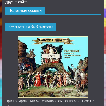
Друзья сайта
Полезные ссылки
Бесплатная библиотека
При копировании материалов ссылка на сайт uzor.uz