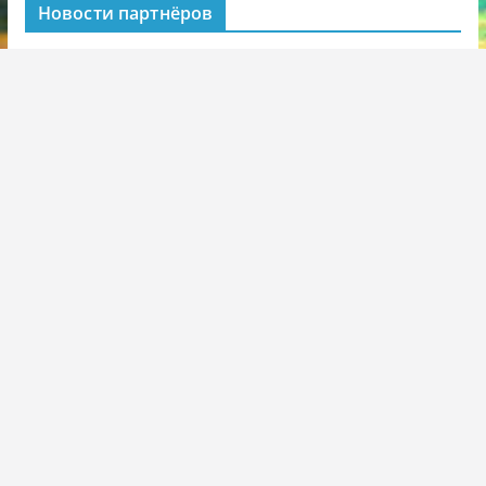
Новости партнёров