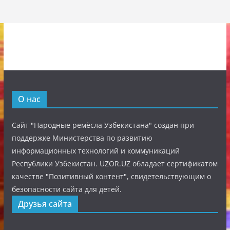
О нас
Сайт "Народные ремёсла Узбекистана" создан при
поддержке Министерства по развитию
информационных технологий и коммуникаций
Республики Узбекистан. UZOR.UZ обладает сертификатом
качестве "Позитивный контент", свидетельствующим о
безопасности сайта для детей.
Друзья сайта