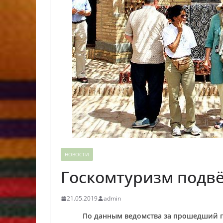
НОВОСТИ
Госкомтуризм подвё
21.05.2019
admin
По данным ведомства за прошедший г