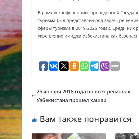
В рамках конференции, проведенной Государ
туризма был представлен ряд задач, решение
сферы туризма в 2019-2025 годах. Среди них 
укрепление имиджа Узбекистана как безопасн
26 января 2018 года во всех регионах
Узбекистана прошел хашар
Вам также понравится