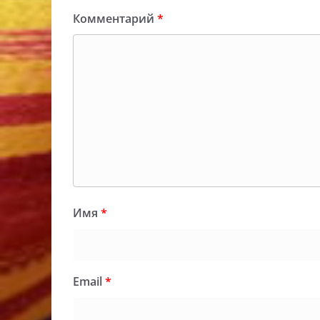
Комментарий
*
Имя
*
Email
*