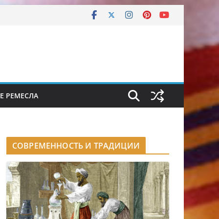
Е РЕМЕСЛА
СОВРЕМЕННОСТЬ И ТРАДИЦИИ