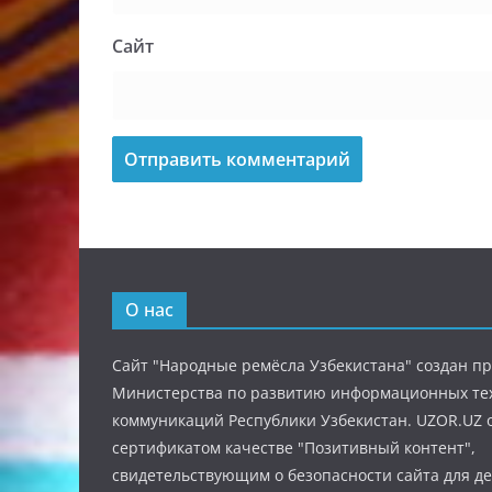
Сайт
О нас
Сайт "Народные ремёсла Узбекистана" создан п
Министерства по развитию информационных те
коммуникаций Республики Узбекистан. UZOR.UZ 
сертификатом качестве "Позитивный контент",
свидетельствующим о безопасности сайта для де