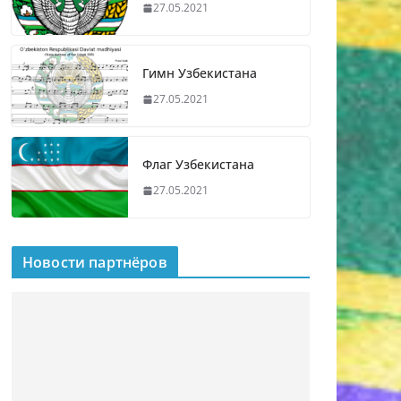
27.05.2021
Гимн Узбекистана
27.05.2021
Флаг Узбекистана
27.05.2021
Новости партнёров