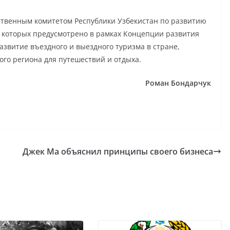
ственным комитетом Республики Узбекистан по развитию
 которых предусмотрено в рамках Концепции развития
развитие въездного и выездного туризма в стране,
ого региона для путешествий и отдыха.
Роман Бондарчук
Джек Ма объяснил принципы своего бизнеса