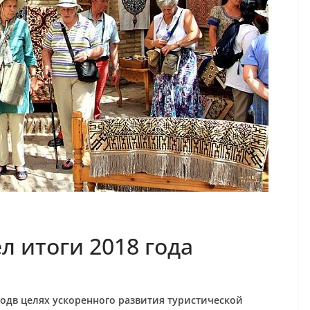
л итоги 2018 года
од
в целях ускоренного развития туристической