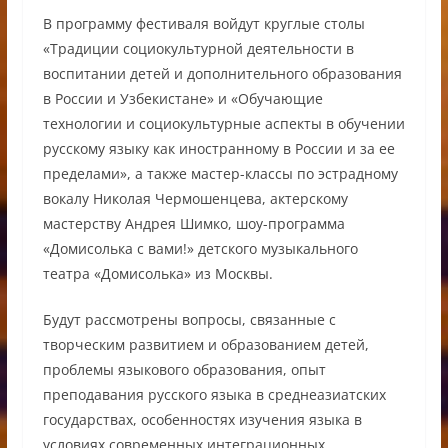
В программу фестиваля войдут круглые столы
«Традиции социокультурной деятельности в
воспитании детей и дополнительного образования
в России и Узбекистане» и «Обучающие
технологии и социокультурные аспекты в обучении
русскому языку как иностранному в России и за ее
пределами», а также мастер-классы по эстрадному
вокалу Николая Чермошенцева, актерскому
мастерству Андрея Шимко, шоу-программа
«Домисолька с вами!» детского музыкального
театра «Домисолька» из Москвы.
Будут рассмотрены вопросы, связанные с
творческим развитием и образованием детей,
проблемы языкового образования, опыт
преподавания русского языка в среднеазиатских
государствах, особенностях изучения языка в
условиях современных интеграционных