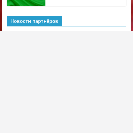
Новости партнёров