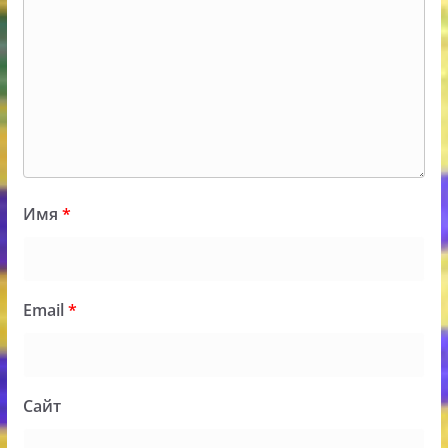
Имя
*
Email
*
Сайт