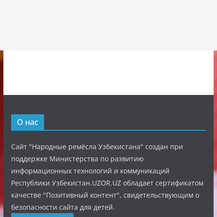
О нас
Сайт "Народные ремёсла Узбекистана" создан при
поддержке Министерства по развитию
информационных технологий и коммуникаций
Республики Узбекистан.UZOR.UZ обладает сертификатом
качестве "Позитивный контент", свидетельствующим о
безопасности сайта для детей.