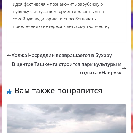
идея фестиваля – познакомить зарубежную
публику с искусством, ориентированным на
семейную аудиторию, и способствовать
привлечению интереса к детскому творчеству.
Ходжа Насреддин возвращается в Бухару
В центре Ташкента строится парк культуры и
отдыха «Навруз»
Вам также понравится