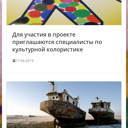
Для участия в проекте
приглашаются специалисты по
культурной колористике
17.06.2019