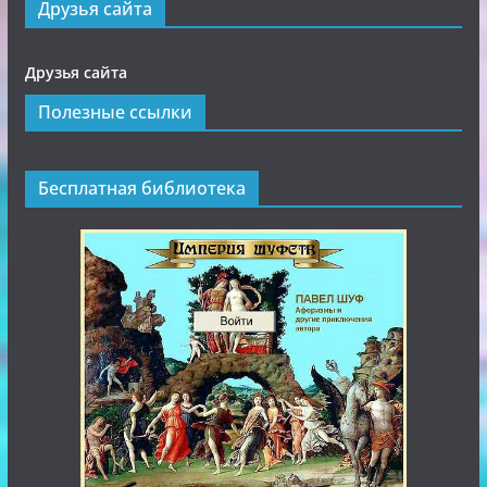
Друзья сайта
Друзья сайта
Полезные ссылки
Бесплатная библиотека