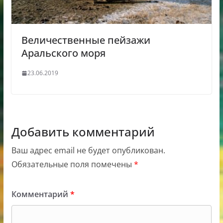
Величественные пейзажи
Аральского моря
23.06.2019
Добавить комментарий
Ваш адрес email не будет опубликован.
Обязательные поля помечены
*
Комментарий
*