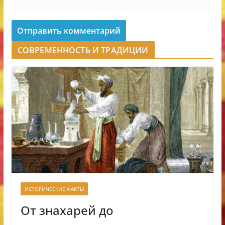
СОВРЕМЕННОСТЬ И ТРАДИЦИИ
ИСТОРИЧЕСКИЕ ФАКТЫ
От знахарей до