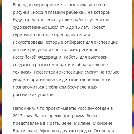
Еще одно мероприятие — выставка детского
рисунка «Россия глазами ребенка», на которой
будут представлены лучшие работы учеников
художественных школ от 6 до 16 лет. Проект
курируют опытные преподаватели и
искусствоведы, которые отбирают для экспозиции
детские рисунки из нескольких регионов
Российской Федерации. Работы для выставки
созданы в разных жанрах и изобразительных
техниках. Посетители экспозиции смогут не только
увидеть оригинальные детские творения, но и
познакомиться с обликом бесчисленных
российских уголков.
Напомним, что проект «Цветы России» создан в
2013 году. За это время программа была
представлена в Праге, Вене, Милане, Мюнхене,
Братиславе, Афинах и других городах. Основная