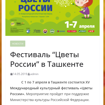
НОВОСТИ
Фестиваль “Цветы
России” в Ташкенте
14.05.2019
admin
С 1 по 7 апреля в Ташкенте состоится XV
Международный культурный фестиваль «Цветы
России».
Мероприятие пройдет при поддержке
Министерства культуры Российской Федерации.