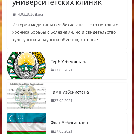
университетских клиник
14.03.2026
admin
История медицины в Узбекистане — это не только
хроника борьбы с болезнями, но и свидетельство
культурных и научных обменов, которые
Герб Узбекистана
27.05.2021
Гимн Узбекистана
27.05.2021
Флаг Узбекистана
27.05.2021