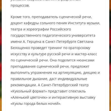
процессов.
Кроме того, преподаватель сценической речи,
доцент кафедры сольного пения Института музыки,
театра и хореографии Российского
государственного педагогического университета
имени А. Герцена в Санкт-Петербурге Светлана
Белощенко проведет тренинг по ораторскому
искусству и культуре русской речи и мастер-класс
по сценической речи. Она поделится нюансами
преподавания сценической речи, предложит
выполнить упражнения на артикуляцию, дикцию и
правильное дыхание, даст индивидуальные
рекомендации. А Санкт-Петербургский театр
«Кукольный формат» представит спектакль
«Аленький цветочек» и интерактивную выставку
«Куклы города белых ночей».