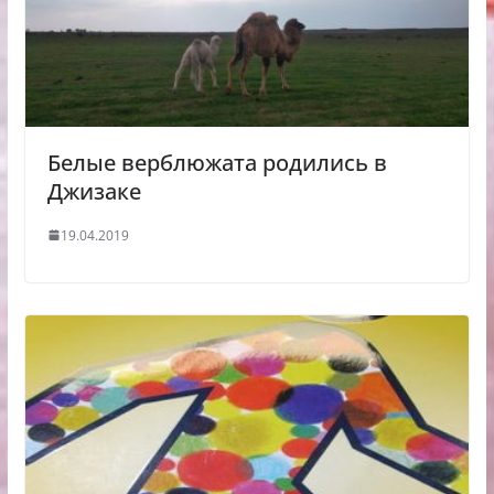
Белые верблюжата родились в
Джизаке
19.04.2019