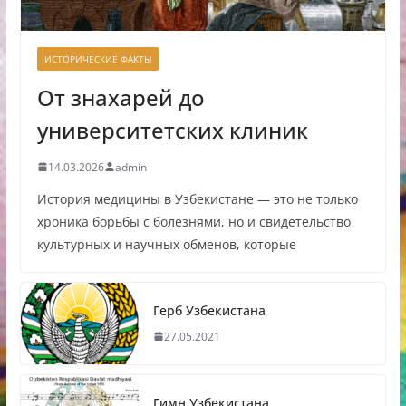
ИСТОРИЧЕСКИЕ ФАКТЫ
От знахарей до
университетских клиник
14.03.2026
admin
История медицины в Узбекистане — это не только
хроника борьбы с болезнями, но и свидетельство
культурных и научных обменов, которые
Герб Узбекистана
27.05.2021
Гимн Узбекистана