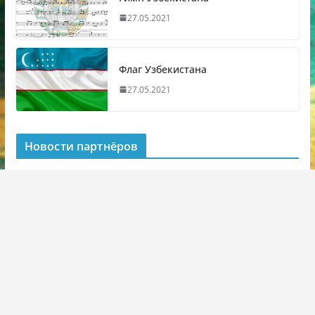
27.05.2021
Флаг Узбекистана
27.05.2021
Новости партнёров