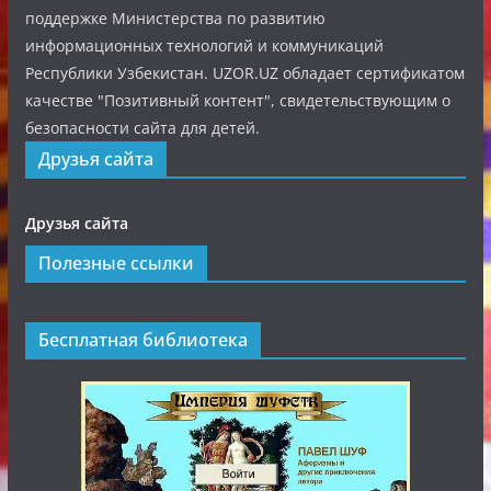
поддержке Министерства по развитию
информационных технологий и коммуникаций
Республики Узбекистан. UZOR.UZ обладает сертификатом
качестве "Позитивный контент", свидетельствующим о
безопасности сайта для детей.
Друзья сайта
Друзья сайта
Полезные ссылки
Бесплатная библиотека