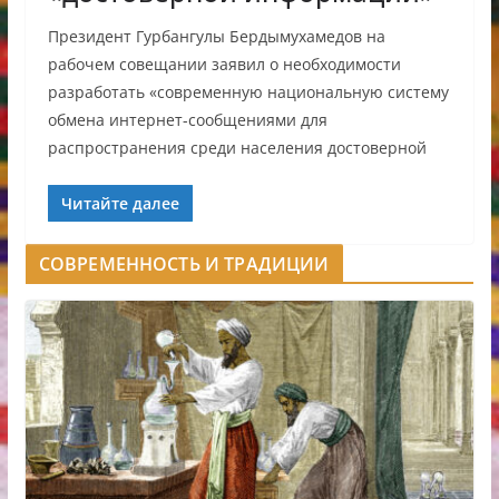
Президент Гурбангулы Бердымухамедов на
рабочем совещании заявил о необходимости
разработать «современную национальную систему
обмена интернет-сообщениями для
распространения среди населения достоверной
Читайте далее
СОВРЕМЕННОСТЬ И ТРАДИЦИИ