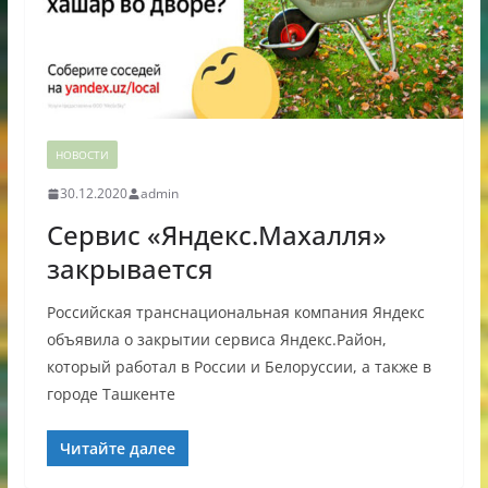
НОВОСТИ
30.12.2020
admin
Сервис «Яндекс.Махалля»
закрывается
Российская транснациональная компания Яндекс
объявила о закрытии сервиса Яндекс.Район,
который работал в России и Белоруссии, а также в
городе Ташкенте
Читайте далее