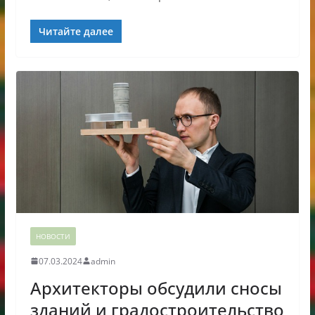
Читайте далее
НОВОСТИ
07.03.2024
admin
Архитекторы обсудили сносы
зданий и градостроительство