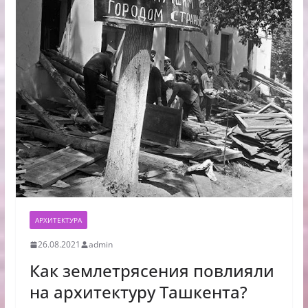
АРХИТЕКТУРА
26.08.2021
admin
Как землетрясения повлияли
на архитектуру Ташкента?