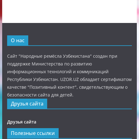
О нас
Сайт "Народные ремёсла Узбекистана" создан при
поддержке Министерства по развитию
информационных технологий и коммуникаций
Республики Узбекистан. UZOR.UZ обладает сертификатом
качестве "Позитивный контент", свидетельствующим о
безопасности сайта для детей.
Друзья сайта
Друзья сайта
Полезные ссылки