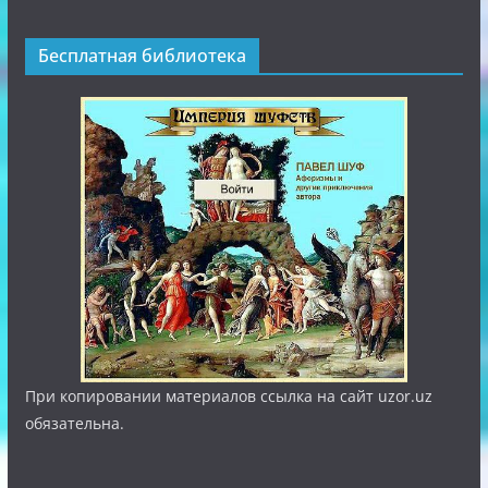
Бесплатная библиотека
При копировании материалов ссылка на сайт uzor.uz
обязательна.