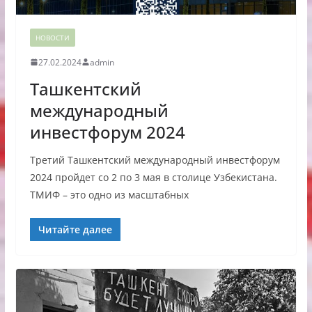
НОВОСТИ
27.02.2024
admin
Ташкентский
международный
инвестфорум 2024
Третий Ташкентский международный инвестфорум
2024 пройдет со 2 по 3 мая в столице Узбекистана.
ТМИФ – это одно из масштабных
Читайте далее