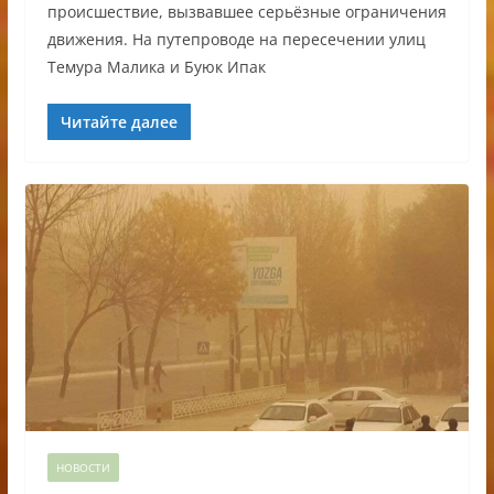
происшествие, вызвавшее серьёзные ограничения
движения. На путепроводе на пересечении улиц
Темура Малика и Буюк Ипак
Читайте далее
НОВОСТИ