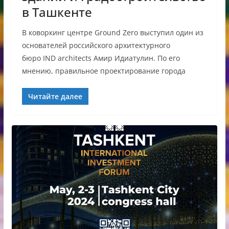
в Ташкенте
В коворкинг центре Ground Zero выступил один из
основателей российского архитектурного
бюро IND architects Амир Идиатулин. По его
мнению, правильное проектирование города
Читайте далее