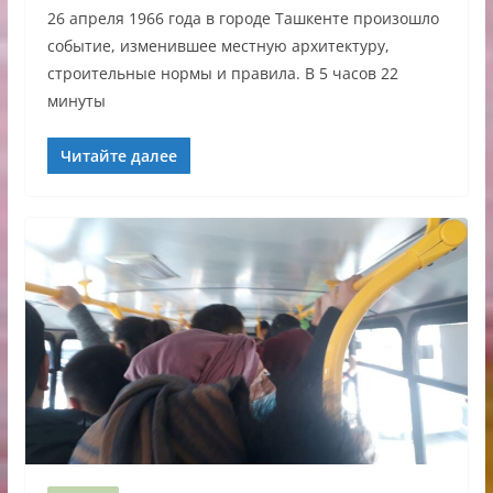
26 апреля 1966 года в городе Ташкенте произошло
событие, изменившее местную архитектуру,
строительные нормы и правила. В 5 часов 22
минуты
Читайте далее