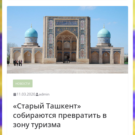
НОВОСТИ
11.03.2020
admin
«Старый Ташкент»
собираются превратить в
зону туризма