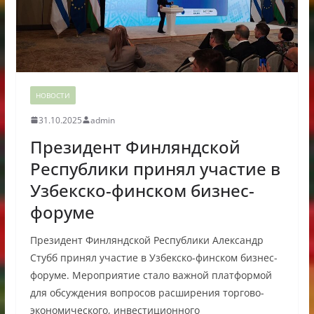
НОВОСТИ
31.10.2025
admin
Президент Финляндской
Республики принял участие в
Узбекско-финском бизнес-
форуме
Президент Финляндской Республики Александр
Стубб принял участие в Узбекско-финском бизнес-
форуме. Мероприятие стало важной платформой
для обсуждения вопросов расширения торгово-
экономического, инвестиционного