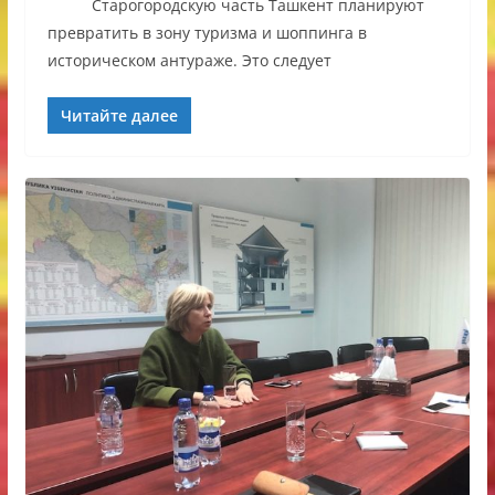
Старогородскую часть Ташкент планируют
превратить в зону туризма и шоппинга в
историческом антураже. Это следует
Читайте далее