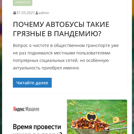
НОВОСТИ
31.03.2021
admin
ПОЧЕМУ АВТОБУСЫ ТАКИЕ
ГРЯЗНЫЕ В ПАНДЕМИЮ?
Вопрос о чистоте в общественном транспорте уже
не раз поднимался местными пользователями
популярных социальных сетей, но особенную
актуальность приобрел именно
Читайте далее