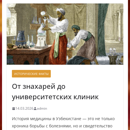
ИСТОРИЧЕСКИЕ ФАКТЫ
От знахарей до
университетских клиник
14.03.2026
admin
История медицины в Узбекистане — это не только
хроника борьбы с болезнями, но и свидетельство