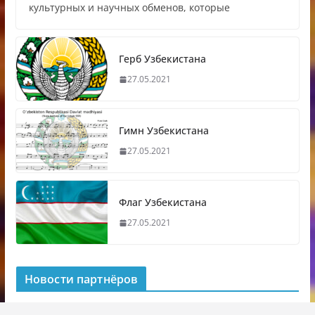
культурных и научных обменов, которые
Герб Узбекистана
27.05.2021
Гимн Узбекистана
27.05.2021
Флаг Узбекистана
27.05.2021
Новости партнёров