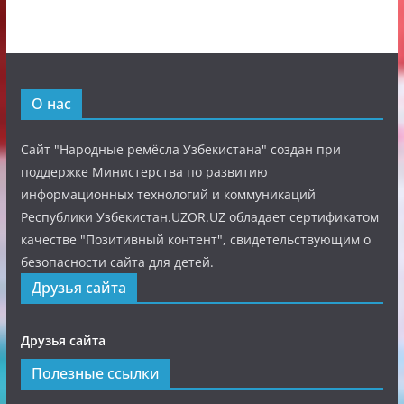
О нас
Сайт "Народные ремёсла Узбекистана" создан при
поддержке Министерства по развитию
информационных технологий и коммуникаций
Республики Узбекистан.UZOR.UZ обладает сертификатом
качестве "Позитивный контент", свидетельствующим о
безопасности сайта для детей.
Друзья сайта
Друзья сайта
Полезные ссылки