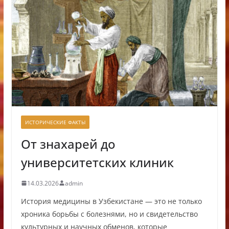
ИСТОРИЧЕСКИЕ ФАКТЫ
От знахарей до
университетских клиник
14.03.2026
admin
История медицины в Узбекистане — это не только
хроника борьбы с болезнями, но и свидетельство
культурных и научных обменов, которые