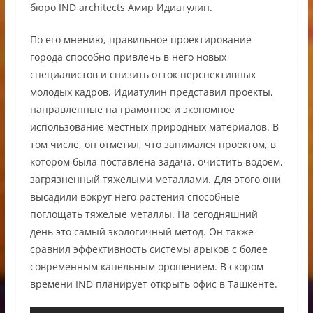
бюро IND architects Амир Идиатулин.
По его мнению, правильное проектирование
города способно привлечь в него новых
специалистов и снизить отток перспективных
молодых кадров. Идиатулин представил проекты,
направленные на грамотное и экономное
использование местных природных материалов. В
том числе, он отметил, что занимался проектом, в
котором была поставлена задача, очистить водоем,
загрязненный тяжелыми металлами. Для этого они
высадили вокруг него растения способные
поглощать тяжелые металлы. На сегодняшний
день это самый экологичный метод. Он также
сравнил эффективность системы арыков с более
современным капельным орошением. В скором
времени IND планирует открыть офис в Ташкенте.