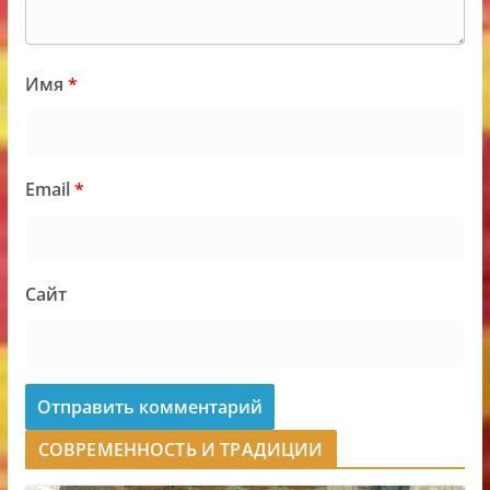
Имя
*
Email
*
Сайт
СОВРЕМЕННОСТЬ И ТРАДИЦИИ