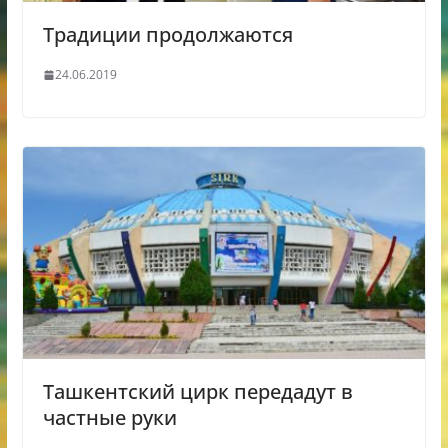
Традиции продолжаются
24.06.2019
Ташкентский цирк передадут в
частные руки