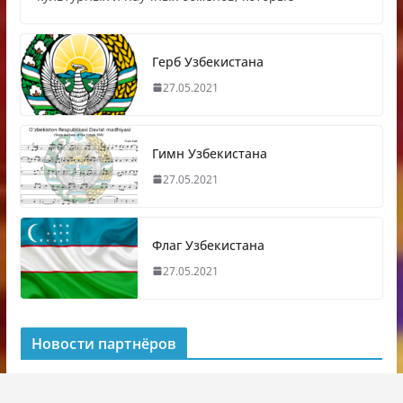
Герб Узбекистана
27.05.2021
Гимн Узбекистана
27.05.2021
Флаг Узбекистана
27.05.2021
Новости партнёров