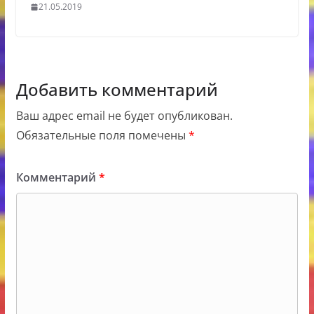
21.05.2019
Добавить комментарий
Ваш адрес email не будет опубликован.
Обязательные поля помечены
*
Комментарий
*