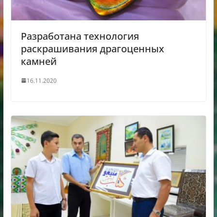
Разработана технология
раскрашивания драгоценных
камней
16.11.2020