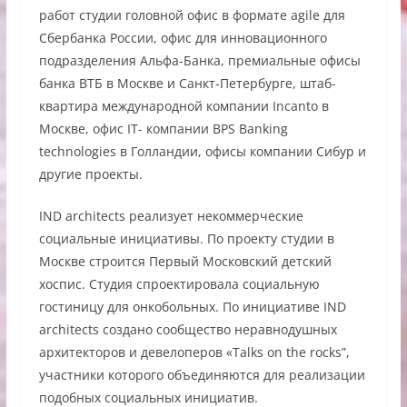
работ студии головной офис в формате agile для
Сбербанка России, офис для инновационного
подразделения Альфа-Банка, премиальные офисы
банка ВТБ в Москве и Санкт-Петербурге, штаб-
квартира международной компании Incanto в
Москве, офис IT- компании BPS Banking
technologies в Голландии, офисы компании Сибур и
другие проекты.
IND architects реализует некоммерческие
социальные инициативы. По проекту студии в
Москве строится Первый Московский детский
хоспис. Студия спроектировала социальную
гостиницу для онкобольных. По инициативе IND
architects создано сообщество неравнодушных
архитекторов и девелоперов «Talks on the rocks”,
участники которого объединяются для реализации
подобных социальных инициатив.