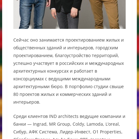
Сейчас оно занимается проектированием жилых и
общественных зданий и интерьеров, городским
проектированием, благоустройство территорий,
успешно участвует в российских и международных
архитектурных конкурсах и работает в
консорциумах с ведущими международными
архитектурными бюро. В портфолио студии свыше
80 проектов жилых и коммерческих зданий и
интерьеров.
Среди клиентов IND architects ведущие компании и
банки — Ingrad, MR Group, Coldy, Lamoda, L’oreal,
Сибур, АФК Система, Лидер-Инвест, O1 Properties,