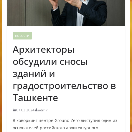
НОВОСТИ
Архитекторы
обсудили сносы
зданий и
градостроительство в
Ташкенте
07.03.2024
admin
В коворкинг центре Ground Zero выступил один из
основателей российского архитектурного