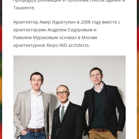
Ташкенте.
Архитектор Амир Идиатулин в 2008 году вместе с
архитекторами Андреем Сидоровым и
Равилем Мураковым основал в Москве
архитектурное бюро IND architects.