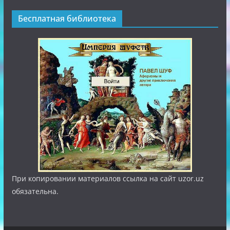
Бесплатная библиотека
При копировании материалов ссылка на сайт uzor.uz
обязательна.